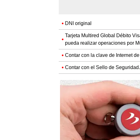
DNI original
Tarjeta Multired Global Débito Vi
pueda realizar operaciones por Mu
Contar con la clave de Internet de 
Contar con el Sello de Seguridad.