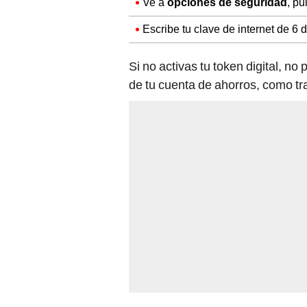
Ve a
opciones de seguridad
, p
Escribe tu clave de internet de 6 d
Si no activas tu token digital, no
de tu cuenta de ahorros, como tr