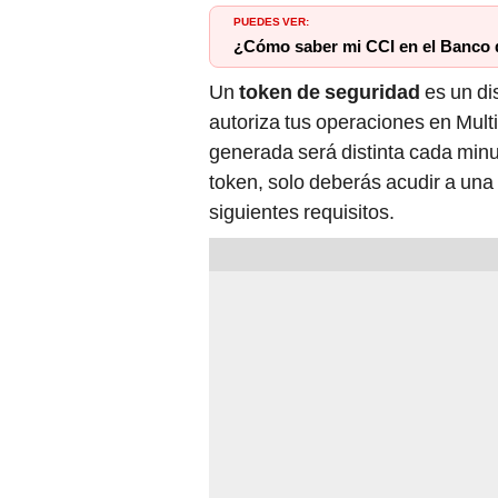
PUEDES VER:
¿Cómo saber mi CCI en el Banco 
Un
token de seguridad
es un di
autoriza tus operaciones en Multi
generada será distinta cada minut
token, solo deberás acudir a una
siguientes requisitos.