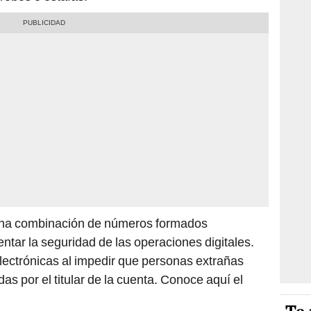
na combinación de números formados
tar la seguridad de las operaciones digitales.
electrónicas al impedir que personas extrañas
as por el titular de la cuenta. Conoce aquí el