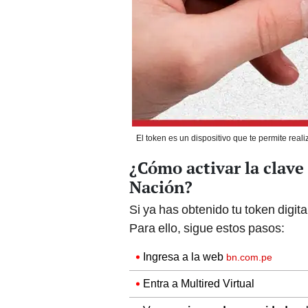
El token es un dispositivo que te permite rea
¿Cómo activar la clave 
Nación?
Si ya has obtenido tu token digita
Para ello, sigue estos pasos:
Ingresa a la web
bn.com.pe
Entra a Multired Virtual