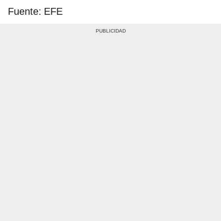
Fuente: EFE