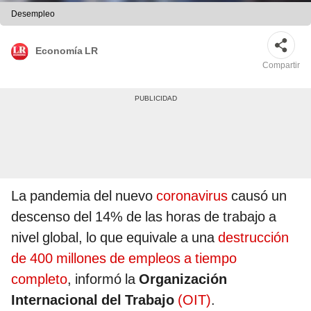
Desempleo
Economía LR
Compartir
La pandemia del nuevo
coronavirus
causó un
descenso del 14% de las horas de trabajo a
nivel global, lo que equivale a una
destrucción
de 400 millones de empleos a tiempo
completo
, informó la
Organización
Internacional del Trabajo
(OIT)
.