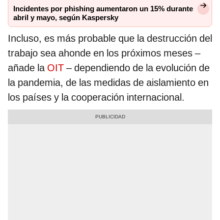
Incidentes por phishing aumentaron un 15% durante
abril y mayo, según Kaspersky
Incluso, es más probable que la destrucción del
trabajo sea ahonde en los próximos meses –
añade la
OIT
– dependiendo de la evolución de
la pandemia, de las medidas de aislamiento en
los países y la cooperación internacional.