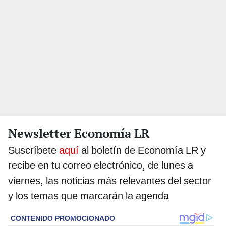
Newsletter Economía LR
Suscríbete
aquí
al boletín de Economía LR y
recibe en tu correo electrónico, de lunes a
viernes, las noticias más relevantes del sector
y los temas que marcarán la agenda