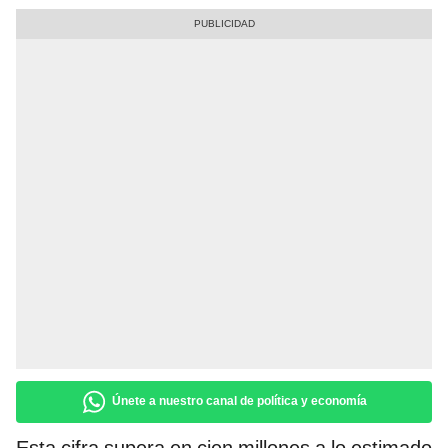
Únete a nuestro canal de política y economía