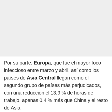
Por su parte,
Europa
, que fue el mayor foco
infeccioso entre marzo y abril, así como los
países de
Asia Central
llegan como el
segundo grupo de países más perjudicados,
con una reducción el 13,9 % de horas de
trabajo, apenas 0,4 % más que China y el resto
de Asia.