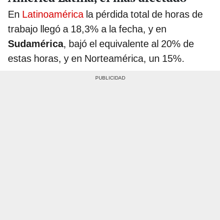
En
Latinoamérica
la pérdida total de horas de
trabajo llegó a 18,3% a la fecha, y en
Sudamérica
, bajó el equivalente al 20% de
estas horas, y en Norteamérica, un 15%.