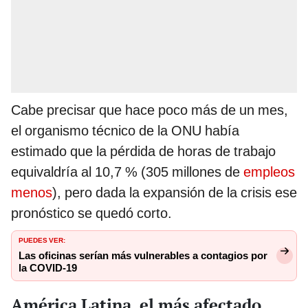
Cabe precisar que hace poco más de un mes,
el organismo técnico de la ONU había
estimado que la pérdida de horas de trabajo
equivaldría al 10,7 % (305 millones de
empleos
menos
), pero dada la expansión de la crisis ese
pronóstico se quedó corto.
PUEDES VER:
Las oficinas serían más vulnerables a contagios por
la COVID-19
América Latina, el más afectado