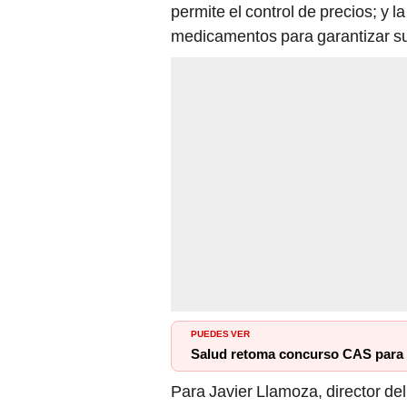
permite el control de precios; y l
medicamentos para garantizar su
PUEDES VER
Salud retoma concurso CAS para 
Para Javier Llamoza, director de