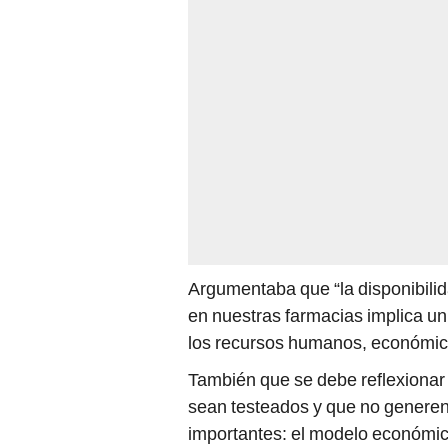
Argumentaba que “la disponibili
en nuestras farmacias implica un
los recursos humanos, económicos
También que se debe reflexionar
sean testeados y que no generen
importantes: el modelo económic