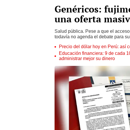
Genéricos: fujim
una oferta masi
Salud pública. Pese a que el acceso
todavía no agenda el debate para su 
Precio del dólar hoy en Perú: así c
Educación financiera: 9 de cada 
administrar mejor su dinero