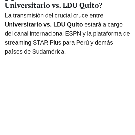
Universitario vs. LDU Quito?
La transmisión del crucial cruce entre
Universitario vs. LDU Quito
estará a cargo
del canal internacional ESPN y la plataforma de
streaming STAR Plus para Perú y demás
países de Sudamérica.