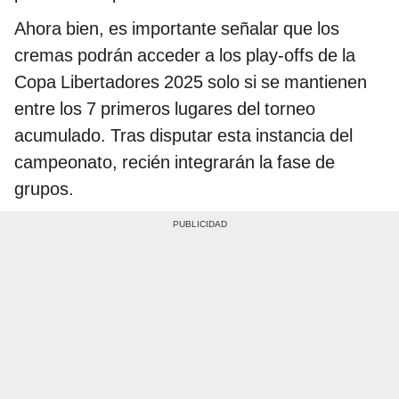
Ahora bien, es importante señalar que los
cremas podrán acceder a los play-offs de la
Copa Libertadores 2025 solo si se mantienen
entre los 7 primeros lugares del torneo
acumulado. Tras disputar esta instancia del
campeonato, recién integrarán la fase de
grupos.