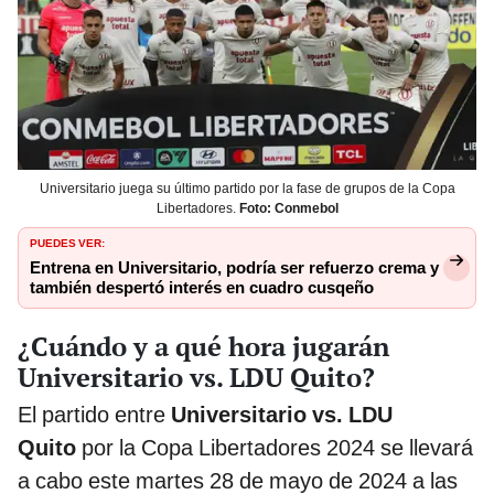
Universitario juega su último partido por la fase de grupos de la Copa
Libertadores.
Foto: Conmebol
PUEDES VER:
Entrena en Universitario, podría ser refuerzo crema y
también despertó interés en cuadro cusqeño
¿Cuándo y a qué hora jugarán
Universitario vs. LDU Quito?
El partido entre
Universitario vs. LDU
Quito
por la Copa Libertadores 2024 se llevará
a cabo este martes 28 de mayo de 2024 a las