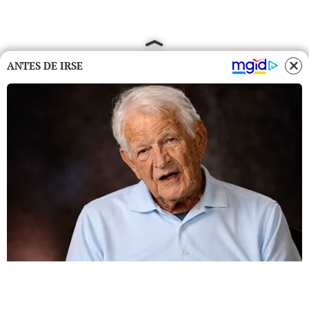
ANTES DE IRSE