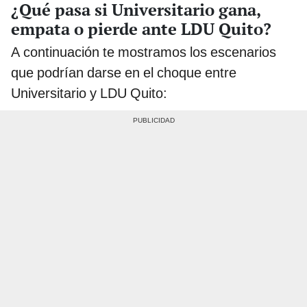
¿Qué pasa si Universitario gana,
empata o pierde ante LDU Quito?
A continuación te mostramos los escenarios
que podrían darse en el choque entre
Universitario y LDU Quito: