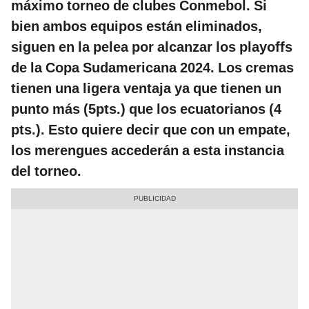
máximo torneo de clubes Conmebol. Si
bien ambos equipos están eliminados,
siguen en la pelea por alcanzar los playoffs
de la Copa Sudamericana 2024. Los cremas
tienen una ligera ventaja ya que tienen un
punto más (5pts.) que los ecuatorianos (4
pts.). Esto quiere decir que con un empate,
los merengues accederán a esta instancia
del torneo.