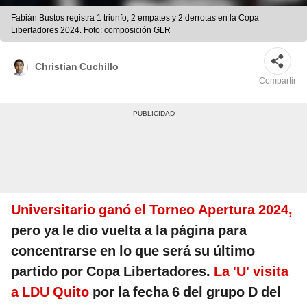
Fabián Bustos registra 1 triunfo, 2 empates y 2 derrotas en la Copa
Libertadores 2024. Foto: composición GLR
Christian Cuchillo
Compartir
Universitario ganó el Torneo Apertura 2024,
pero ya le dio vuelta a la página para
concentrarse en lo que será su último
partido por Copa Libertadores.
La 'U' visita
a LDU Quito
por la fecha 6 del grupo D del