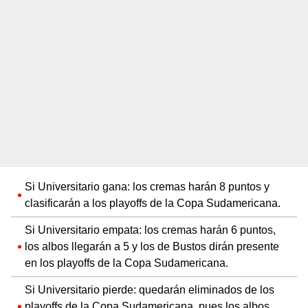
Si Universitario gana: los cremas harán 8 puntos y
clasificarán a los playoffs de la Copa Sudamericana.
Si Universitario empata: los cremas harán 6 puntos,
los albos llegarán a 5 y los de Bustos dirán presente
en los playoffs de la Copa Sudamericana.
Si Universitario pierde: quedarán eliminados de los
playoffs de la Copa Sudamericana, pues los albos