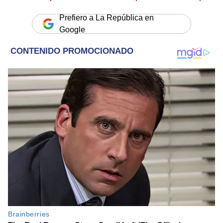
Prefiero a La República en
Google