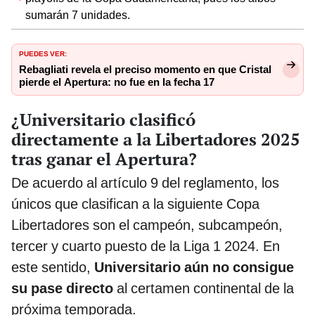
sumarán 7 unidades.
PUEDES VER:
Rebagliati revela el preciso momento en que Cristal
pierde el Apertura: no fue en la fecha 17
¿Universitario clasificó
directamente a la Libertadores 2025
tras ganar el Apertura?
De acuerdo al artículo 9 del reglamento, los
únicos que clasifican a la siguiente Copa
Libertadores son el campeón, subcampeón,
tercer y cuarto puesto de la Liga 1 2024. En
este sentido,
Universitario aún no consigue
su pase directo
al certamen continental de la
próxima temporada.