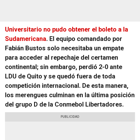
Universitario no pudo obtener el boleto a la
Sudamericana
. El equipo comandado por
Fabián Bustos solo necesitaba un empate
para acceder al repechaje del certamen
continental; sin embargo, perdió 2-0 ante
LDU de Quito y se quedó fuera de toda
competición internacional. De esta manera,
los merengues culminan en la última posición
del grupo D de la Conmebol Libertadores.