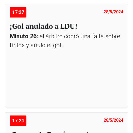
17:27
28/5/2024
¡Gol anulado a LDU!
Minuto 26:
el árbitro cobró una falta sobre
Britos y anuló el gol.
17:24
28/5/2024