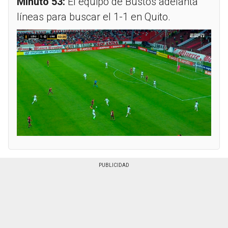
Minuto 53:
El equipo de Bustos adelanta
líneas para buscar el 1-1 en Quito.