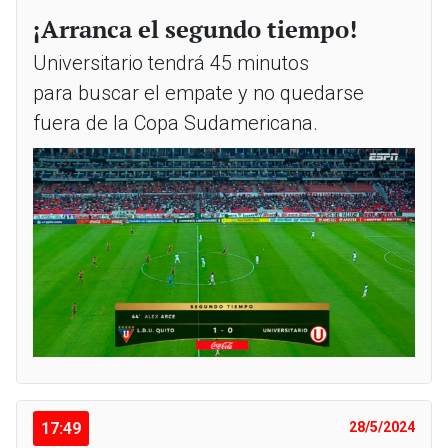
¡Arranca el segundo tiempo!
Universitario tendrá 45 minutos
para buscar el empate y no quedarse
fuera de la Copa Sudamericana.
17:49
28/5/2024