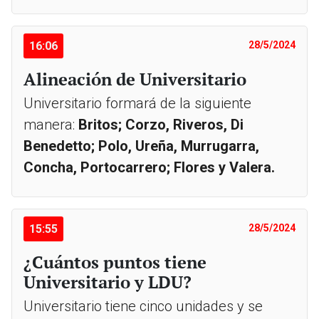
16:06
28/5/2024
Alineación de Universitario
Universitario formará de la siguiente
manera:
Britos; Corzo, Riveros, Di
Benedetto; Polo, Ureña, Murrugarra,
Concha, Portocarrero; Flores y Valera.
15:55
28/5/2024
¿Cuántos puntos tiene
Universitario y LDU?
Universitario tiene cinco unidades y se