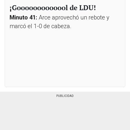
¡Gooooooooooool de LDU!
Minuto 41:
Arce aprovechó un rebote y
marcó el 1-0 de cabeza.