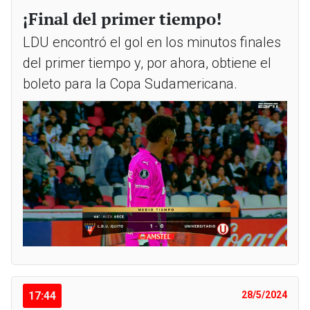
¡Final del primer tiempo!
LDU encontró el gol en los minutos finales
del primer tiempo y, por ahora, obtiene el
boleto para la Copa Sudamericana.
17:44
28/5/2024