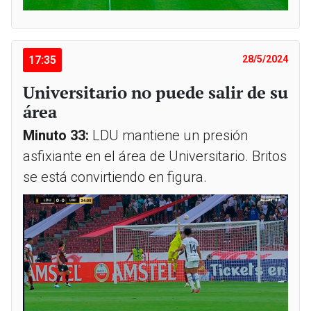
17:35
28/5/2024
Universitario no puede salir de su
área
Minuto 33:
LDU mantiene un presión
asfixiante en el área de Universitario. Britos
se está convirtiendo en figura.