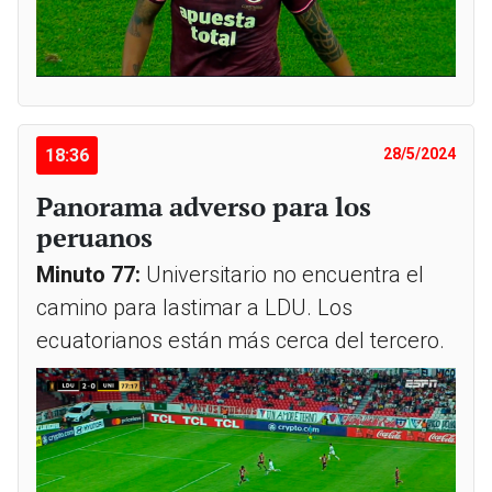
18:36
28/5/2024
Panorama adverso para los
peruanos
Minuto 77:
Universitario no encuentra el
camino para lastimar a LDU. Los
ecuatorianos están más cerca del tercero.