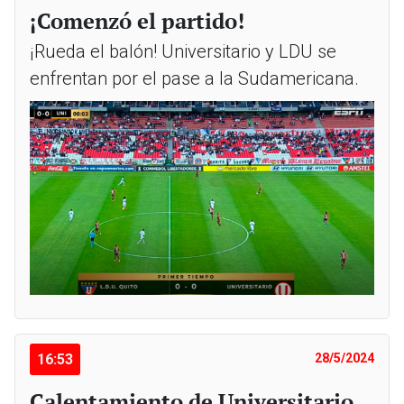
¡Comenzó el partido!
¡Rueda el balón! Universitario y LDU se
enfrentan por el pase a la Sudamericana.
16:53
28/5/2024
Calentamiento de Universitario