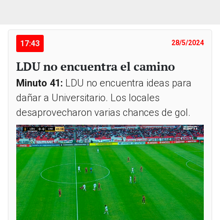
17:43
28/5/2024
LDU no encuentra el camino
Minuto 41:
LDU no encuentra ideas para
dañar a Universitario. Los locales
desaprovecharon varias chances de gol.