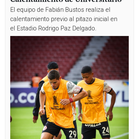
El equipo de Fabián Bustos realiza el
calentamiento previo al pitazo inicial en
el Estadio Rodrigo Paz Delgado.