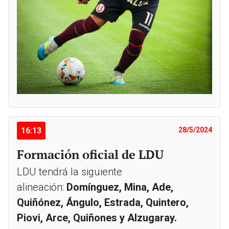
16:13
28/5/2024
Formación oficial de LDU
LDU tendrá la siguiente
alineación:
Domínguez, Mina, Ade,
Quiñónez, Ángulo, Estrada, Quintero,
Piovi, Arce, Quiñones y Alzugaray.