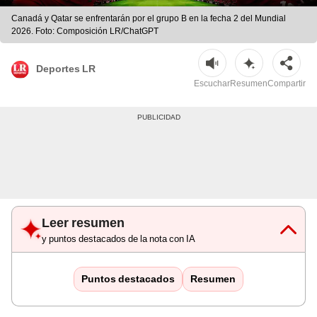
Canadá y Qatar se enfrentarán por el grupo B en la fecha 2 del Mundial
2026. Foto: Composición LR/ChatGPT
Deportes LR
Escuchar
Resumen
Compartir
Leer resumen
y puntos destacados de la nota con IA
Puntos destacados
Resumen