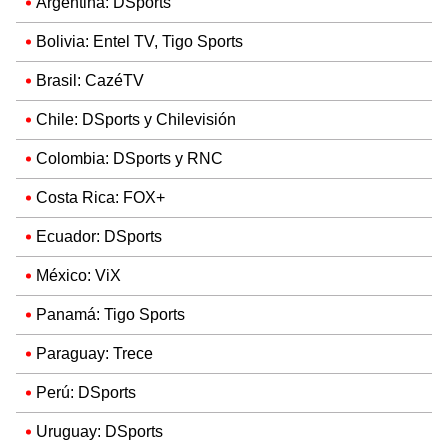
Argentina: DSports
Bolivia: Entel TV, Tigo Sports
Brasil: CazéTV
Chile: DSports y Chilevisión
Colombia: DSports y RNC
Costa Rica: FOX+
Ecuador: DSports
México: ViX
Panamá: Tigo Sports
Paraguay: Trece
Perú: DSports
Uruguay: DSports