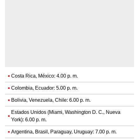
Costa Rica, México: 4.00 p. m.
Colombia, Ecuador: 5.00 p. m.
Bolivia, Venezuela, Chile: 6.00 p. m.
Estados Unidos (Miami, Washington D. C., Nueva
York): 6.00 p. m.
Argentina, Brasil, Paraguay, Uruguay: 7.00 p. m.