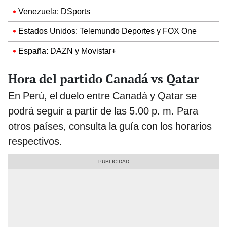
Venezuela: DSports
Estados Unidos: Telemundo Deportes y FOX One
España: DAZN y Movistar+
Hora del partido Canadá vs Qatar
En Perú, el duelo entre Canadá y Qatar se
podrá seguir a partir de las 5.00 p. m. Para
otros países, consulta la guía con los horarios
respectivos.