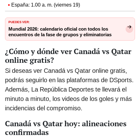
España: 1.00 a. m. (viernes 19)
PUEDES VER:
Mundial 2026: calendario oficial con todos los
encuentros de la fase de grupos y eliminatorias
¿Cómo y dónde ver Canadá vs Qatar
online gratis?
Si deseas ver Canadá vs Qatar online gratis,
podrás seguirlo en las plataformas de DSports.
Además, La República Deportes te llevará el
minuto a minuto, los videos de los goles y más
incidencias del compromiso.
Canadá vs Qatar hoy: alineaciones
confirmadas