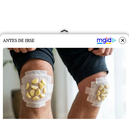
ANTES DE IRSE