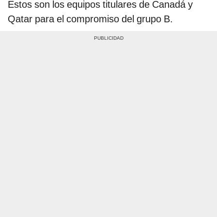
Estos son los equipos titulares de Canadá y
Qatar para el compromiso del grupo B.