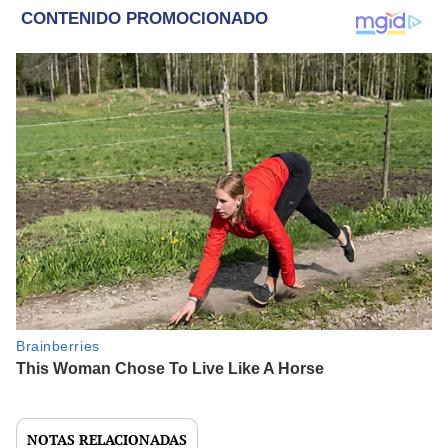
NOTAS RELACIONADAS