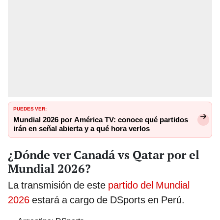
PUEDES VER:
Mundial 2026 por América TV: conoce qué partidos
irán en señal abierta y a qué hora verlos
¿Dónde ver Canadá vs Qatar por el
Mundial 2026?
La transmisión de este
partido del Mundial
2026
estará a cargo de DSports en Perú.