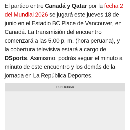
El partido entre
Canadá y Qatar
por la
fecha 2
del Mundial 2026
se jugará este jueves 18 de
junio en el Estadio BC Place de Vancouver, en
Canadá. La transmisión del encuentro
comenzará a las 5.00 p. m. (hora peruana), y
la cobertura televisiva estará a cargo de
DSports
. Asimismo, podrás seguir el minuto a
minuto de este encuentro y los demás de la
jornada en La República Deportes.