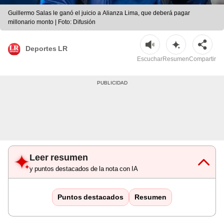
Guillermo Salas le ganó el juicio a Alianza Lima, que deberá pagar
millonario monto | Foto: Difusión
Deportes LR
Escuchar
Resumen
Compartir
Leer resumen
y puntos destacados de la nota con IA
Puntos destacados
Resumen