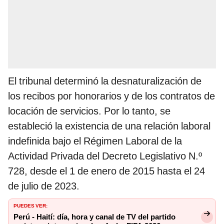
El tribunal determinó la desnaturalización de
los recibos por honorarios y de los contratos de
locación de servicios. Por lo tanto, se
estableció la existencia de una relación laboral
indefinida bajo el Régimen Laboral de la
Actividad Privada del Decreto Legislativo N.º
728, desde el 1 de enero de 2015 hasta el 24
de julio de 2023.
PUEDES VER:
Perú - Haití: día, hora y canal de TV del partido