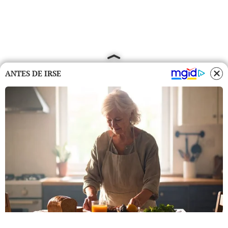
ANTES DE IRSE