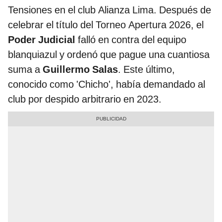
Tensiones en el club Alianza Lima. Después de
celebrar el título del Torneo Apertura 2026, el
Poder Judicial
falló en contra del equipo
blanquiazul y ordenó que pague una cuantiosa
suma a
Guillermo Salas
. Este último,
conocido como 'Chicho', había demandado al
club por despido arbitrario en 2023.