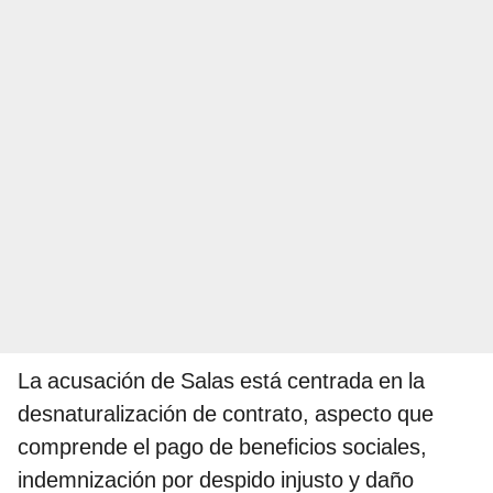
La acusación de Salas está centrada en la
desnaturalización de contrato, aspecto que
comprende el pago de beneficios sociales,
indemnización por despido injusto y daño