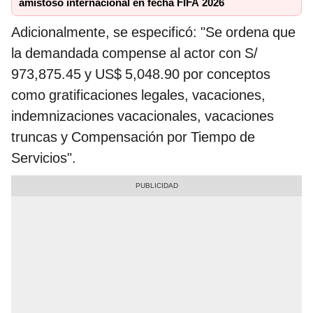
amistoso internacional en fecha FIFA 2026
Adicionalmente, se especificó: "Se ordena que
la demandada compense al actor con S/
973,875.45 y US$ 5,048.90 por conceptos
como gratificaciones legales, vacaciones,
indemnizaciones vacacionales, vacaciones
truncas y Compensación por Tiempo de
Servicios".