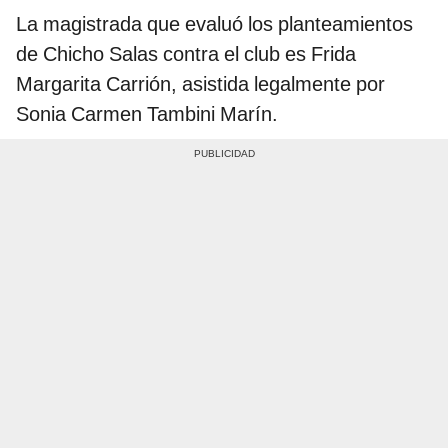
La magistrada que evaluó los planteamientos
de Chicho Salas contra el club es Frida
Margarita Carrión, asistida legalmente por
Sonia Carmen Tambini Marín.