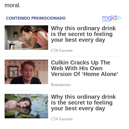
moral.