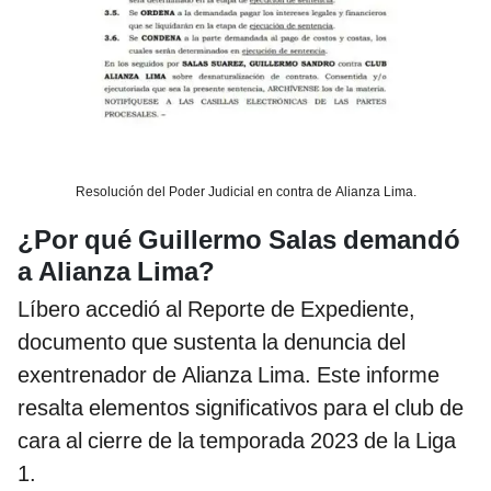
Resolución del Poder Judicial en contra de Alianza Lima.
¿Por qué Guillermo Salas demandó
a Alianza Lima?
Líbero accedió al Reporte de Expediente,
documento que sustenta la denuncia del
exentrenador de Alianza Lima. Este informe
resalta elementos significativos para el club de
cara al cierre de la temporada 2023 de la Liga
1.