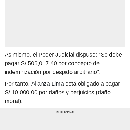
Asimismo, el Poder Judicial dispuso: "Se debe
pagar S/ 506,017.40 por concepto de
indemnización por despido arbitrario".
Por tanto,
Alianza Lima
está obligado a pagar
S/ 10.000,00 por daños y perjuicios (daño
moral).