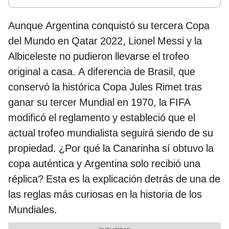
Aunque Argentina conquistó su tercera Copa
del Mundo en Qatar 2022, Lionel Messi y la
Albiceleste no pudieron llevarse el trofeo
original a casa. A diferencia de Brasil, que
conservó la histórica Copa Jules Rimet tras
ganar su tercer Mundial en 1970, la FIFA
modificó el reglamento y estableció que el
actual trofeo mundialista seguirá siendo de su
propiedad. ¿Por qué la Canarinha sí obtuvo la
copa auténtica y Argentina solo recibió una
réplica? Esta es la explicación detrás de una de
las reglas más curiosas en la historia de los
Mundiales.