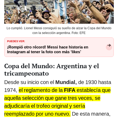
Lo cumplió. Lionel Messi consiguió su sueño de alzar la Copa del Mundo
con la selección argentina. Foto: EFE
PUEDES VER:
¡Rompió otro récord! Messi hace historia en
Instagram al tener la foto con más ‘likes’
Copa del Mundo: Argentina y el
tricampeonato
Desde su inicio con el
Mundial,
de 1930 hasta
1974,
el reglamento de la
FIFA
establecía que
aquella selección que gane tres veces, se
adjudicaría el trofeo original y sería
reemplazado por uno nuevo.
De esta manera,