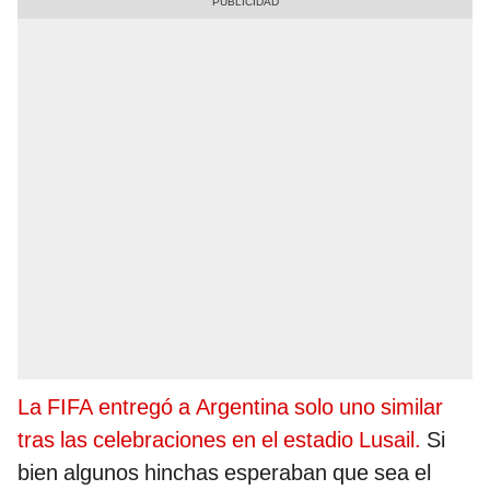
La FIFA entregó a Argentina solo uno similar
tras las celebraciones en el estadio Lusail.
Si
bien algunos hinchas esperaban que sea el