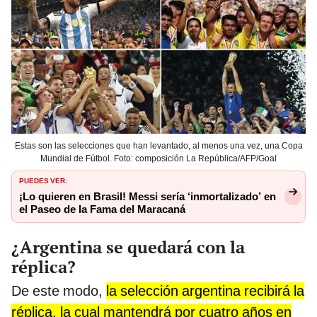
Estas son las selecciones que han levantado, al menos una vez, una Copa
Mundial de Fútbol. Foto: composición La República/AFP/Goal
PUEDES VER:
¡Lo quieren en Brasil! Messi sería ‘inmortalizado’ en
el Paseo de la Fama del Maracaná
¿Argentina se quedará con la
réplica?
De este modo,
la selección argentina recibirá la
réplica, la cual mantendrá por cuatro años en