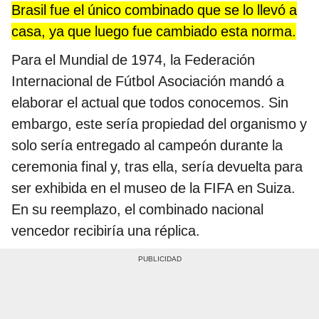
Brasil fue el único combinado que se lo llevó a
casa, ya que luego fue cambiado esta norma.
Para el Mundial de 1974, la Federación
Internacional de Fútbol Asociación mandó a
elaborar el actual que todos conocemos. Sin
embargo, este sería propiedad del organismo y
solo sería entregado al campeón durante la
ceremonia final y, tras ella, sería devuelta para
ser exhibida en el museo de la FIFA en Suiza.
En su reemplazo, el combinado nacional
vencedor recibiría una réplica.