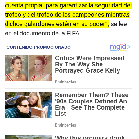
cuenta propia, para garantizar la seguridad del
trofeo y del trofeo de los campeones mientras
dichos galardones estén en su poder”,
se lee
en el documento de la FIFA.