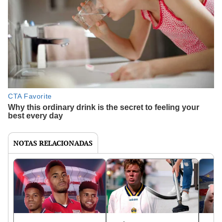
NOTAS RELACIONADAS