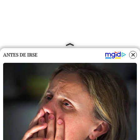
ANTES DE IRSE