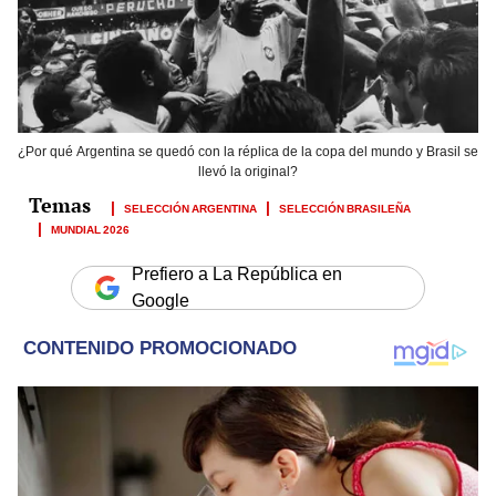
¿Por qué Argentina se quedó con la réplica de la copa del mundo y Brasil se
llevó la original?
SELECCIÓN ARGENTINA
SELECCIÓN BRASILEÑA
MUNDIAL 2026
Prefiero a La República en
Google