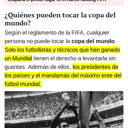
¿Quiénes pueden tocar la copa del
mundo?
Según el reglamento de la FIFA, cualquier
persona no puede tocar la
copa del mundo
.
Solo los futbolistas y técnicos que han ganado
un Mundial
tienen el derecho a levantarla sin
guantes. Además de ellos,
los presidentes de
los países y el mandamás del máximo ente del
fútbol mundial.