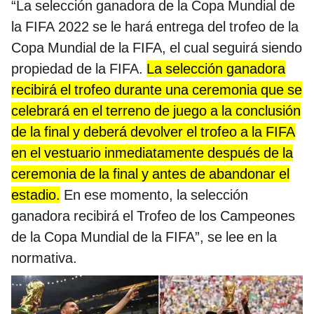
“La selección ganadora de la Copa Mundial de
la FIFA 2022 se le hará entrega del trofeo de la
Copa Mundial de la FIFA, el cual seguirá siendo
propiedad de la FIFA.
La selección ganadora
recibirá el trofeo durante una ceremonia que se
celebrará en el terreno de juego a la conclusión
de la final y deberá devolver el trofeo a la FIFA
en el vestuario inmediatamente después de la
ceremonia de la final y antes de abandonar el
estadio.
En ese momento, la selección
ganadora recibirá el Trofeo de los Campeones
de la Copa Mundial de la FIFA”, se lee en la
normativa.