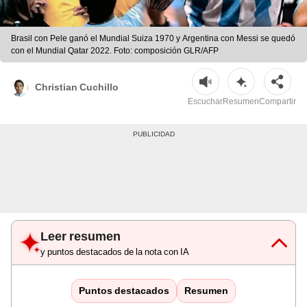
Brasil con Pele ganó el Mundial Suiza 1970 y Argentina con Messi se quedó
con el Mundial Qatar 2022. Foto: composición GLR/AFP
Christian Cuchillo
Escuchar
Resumen
Compartir
Leer resumen
y puntos destacados de la nota con IA
Puntos destacados
Resumen