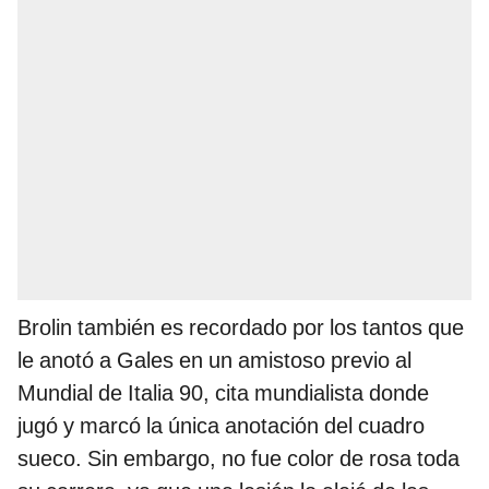
Brolin también es recordado por los tantos que
le anotó a Gales en un amistoso previo al
Mundial de Italia 90, cita mundialista donde
jugó y marcó la única anotación del cuadro
sueco. Sin embargo, no fue color de rosa toda