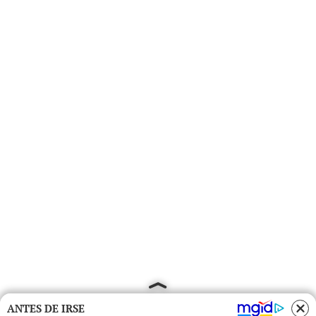
ANTES DE IRSE