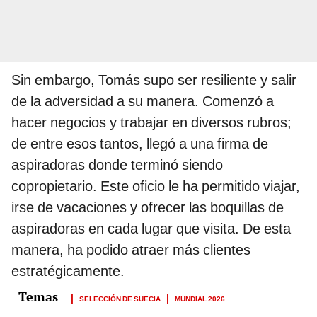
Sin embargo, Tomás supo ser resiliente y salir
de la adversidad a su manera. Comenzó a
hacer negocios y trabajar en diversos rubros;
de entre esos tantos, llegó a una firma de
aspiradoras donde terminó siendo
copropietario. Este oficio le ha permitido viajar,
irse de vacaciones y ofrecer las boquillas de
aspiradoras en cada lugar que visita. De esta
manera, ha podido atraer más clientes
estratégicamente.
SELECCIÓN DE SUECIA
MUNDIAL 2026