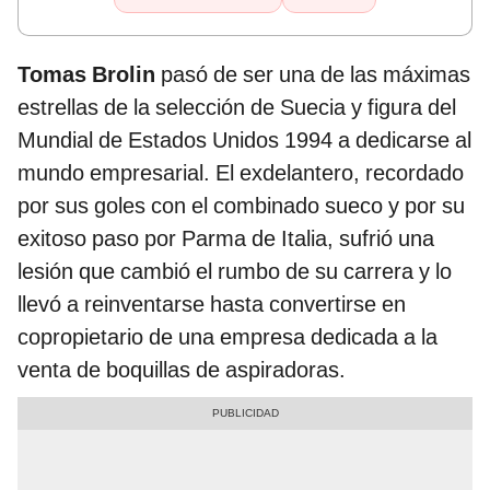
Tomas Brolin
pasó de ser una de las máximas
estrellas de la selección de Suecia y figura del
Mundial de Estados Unidos 1994 a dedicarse al
mundo empresarial. El exdelantero, recordado
por sus goles con el combinado sueco y por su
exitoso paso por Parma de Italia, sufrió una
lesión que cambió el rumbo de su carrera y lo
llevó a reinventarse hasta convertirse en
copropietario de una empresa dedicada a la
venta de boquillas de aspiradoras.