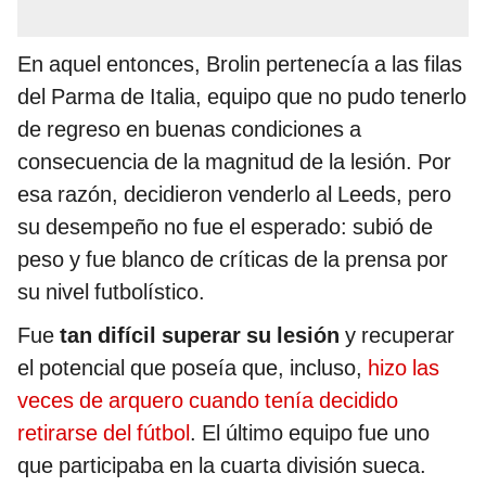
En aquel entonces, Brolin pertenecía a las filas
del Parma de Italia, equipo que no pudo tenerlo
de regreso en buenas condiciones a
consecuencia de la magnitud de la lesión. Por
esa razón, decidieron venderlo al Leeds, pero
su desempeño no fue el esperado: subió de
peso y fue blanco de críticas de la prensa por
su nivel futbolístico.
Fue
tan difícil superar su lesión
y recuperar
el potencial que poseía que, incluso,
hizo las
veces de arquero cuando tenía decidido
retirarse del fútbol
. El último equipo fue uno
que participaba en la cuarta división sueca.