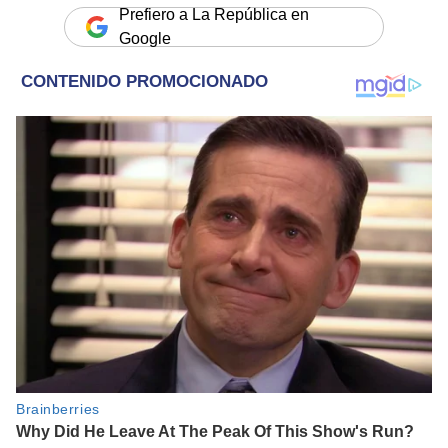
Prefiero a La República en
Google