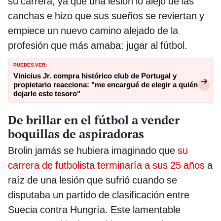
su carrera, ya que una lesión lo alejó de las
canchas e hizo que sus sueños se reviertan y
empiece un nuevo camino alejado de la
profesión que más amaba: jugar al fútbol.
PUEDES VER:
Vinicius Jr. compra histórico club de Portugal y
propietario reacciona: "me encargué de elegir a quién
dejarle este tesoro"
De brillar en el fútbol a vender
boquillas de aspiradoras
Brolin jamás se hubiera imaginado que
su
carrera de futbolista terminaría a sus 25 años
a
raíz de una lesión que sufrió cuando se
disputaba un partido de clasificación entre
Suecia contra Hungría. Este lamentable