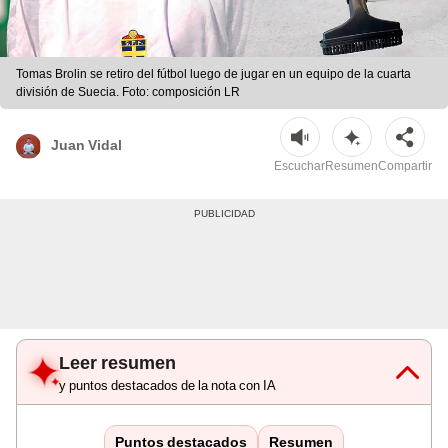
Tomas Brolin se retiro del fútbol luego de jugar en un equipo de la cuarta
división de Suecia. Foto: composición LR
Juan Vidal
Escuchar
Resumen
Compartir
Leer resumen
y puntos destacados de la nota con IA
Puntos destacados
Resumen