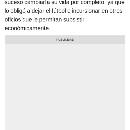
suceso cambiaría su vida por completo, ya que
lo obligó a dejar el fútbol e incursionar en otros
oficios que le permitan subsistir
económicamente.