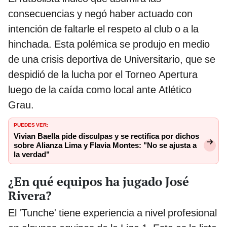
consecuencias y negó haber actuado con
intención de faltarle el respeto al club o a la
hinchada. Esta polémica se produjo en medio
de una crisis deportiva de Universitario, que se
despidió de la lucha por el Torneo Apertura
luego de la caída como local ante Atlético
Grau.
PUEDES VER:
Vivian Baella pide disculpas y se rectifica por dichos
sobre Alianza Lima y Flavia Montes: "No se ajusta a
la verdad"
¿En qué equipos ha jugado José
Rivera?
El 'Tunche' tiene experiencia a nivel profesional