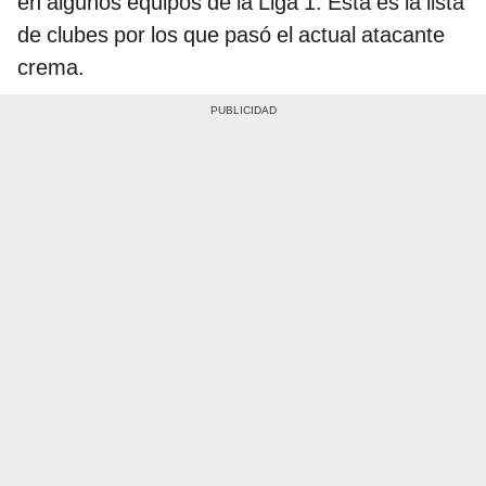
en algunos equipos de la Liga 1. Esta es la lista
de clubes por los que pasó el actual atacante
crema.