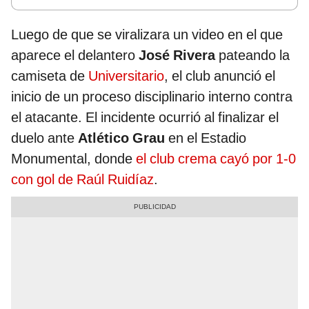
Luego de que se viralizara un video en el que
aparece el delantero
José Rivera
pateando la
camiseta de
Universitario
, el club anunció el
inicio de un proceso disciplinario interno contra
el atacante. El incidente ocurrió al finalizar el
duelo ante
Atlético Grau
en el Estadio
Monumental, donde
el club crema cayó por 1-0
con gol de Raúl Ruidíaz
.