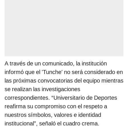
A través de un comunicado, la institución
informó que el 'Tunche' no será considerado en
las próximas convocatorias del equipo mientras
se realizan las investigaciones
correspondientes. “Universitario de Deportes
reafirma su compromiso con el respeto a
nuestros símbolos, valores e identidad
institucional”, señaló el cuadro crema.