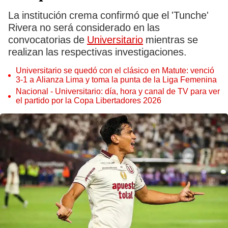
La institución crema confirmó que el 'Tunche'
Rivera no será considerado en las
convocatorias de
Universitario
mientras se
realizan las respectivas investigaciones.
Universitario se quedó con el clásico en Matute: venció
3-1 a Alianza Lima y toma la punta de la Liga Femenina
Nacional - Universitario: día, hora y canal de TV para ver
el partido por la Copa Libertadores 2026