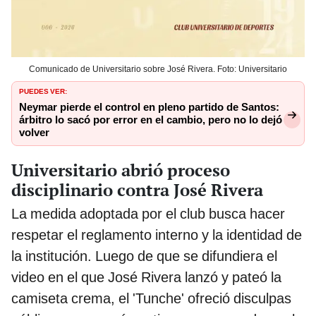
Comunicado de Universitario sobre José Rivera. Foto: Universitario
PUEDES VER:
Neymar pierde el control en pleno partido de Santos:
árbitro lo sacó por error en el cambio, pero no lo dejó
volver
Universitario abrió proceso
disciplinario contra José Rivera
La medida adoptada por el club busca hacer
respetar el reglamento interno y la identidad de
la institución. Luego de que se difundiera el
video en el que José Rivera lanzó y pateó la
camiseta crema, el 'Tunche' ofreció disculpas