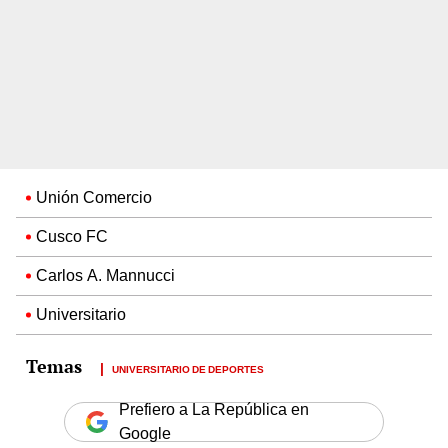
Unión Comercio
Cusco FC
Carlos A. Mannucci
Universitario
UNIVERSITARIO DE DEPORTES
Prefiero a La República en
Google