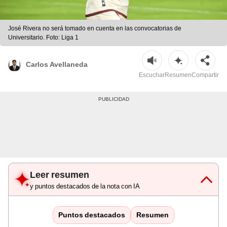
José Rivera no será tomado en cuenta en las convocatorias de
Universitario. Foto: Liga 1
Carlos Avellaneda
Escuchar
Resumen
Compartir
Leer resumen
y puntos destacados de la nota con IA
Puntos destacados
Resumen