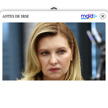
ANTES DE IRSE