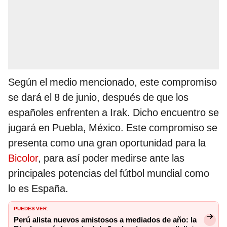
Según el medio mencionado, este compromiso
se dará el 8 de junio, después de que los
españoles enfrenten a Irak. Dicho encuentro se
jugará en Puebla, México. Este compromiso se
presenta como una gran oportunidad para la
Bicolor
, para así poder medirse ante las
principales potencias del fútbol mundial como
lo es España.
PUEDES VER:
Perú alista nuevos amistosos a mediados de año: la