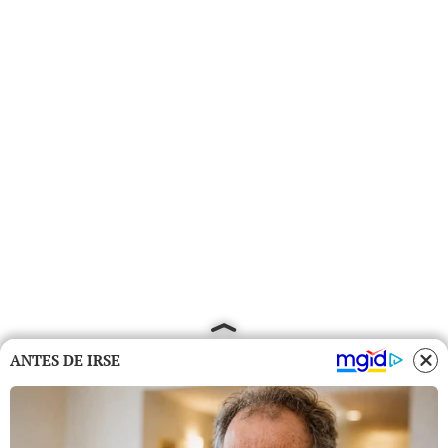
ANTES DE IRSE