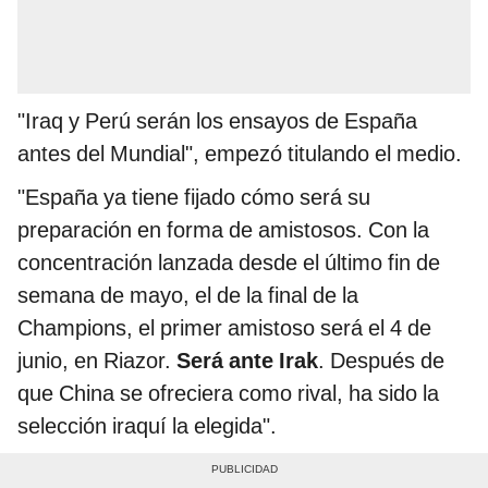
"Iraq y Perú serán los ensayos de España
antes del Mundial", empezó titulando el medio.
"España ya tiene fijado cómo será su
preparación en forma de amistosos. Con la
concentración lanzada desde el último fin de
semana de mayo, el de la final de la
Champions, el primer amistoso será el 4 de
junio, en Riazor.
Será ante Irak
. Después de
que China se ofreciera como rival, ha sido la
selección iraquí la elegida".