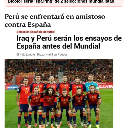
Bicolor sería 'sparring' de 2 selecciones mundialistas
Perú se enfrentará en amistoso
contra España