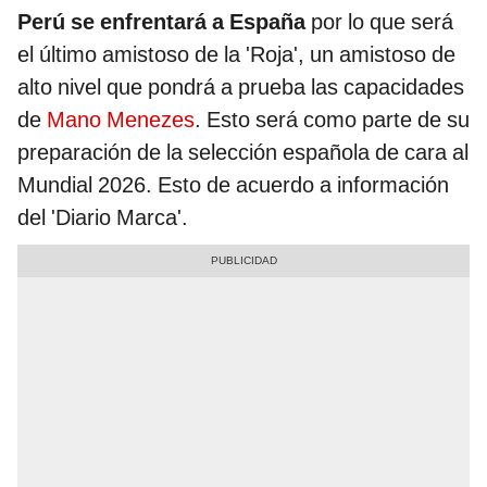
Perú se enfrentará a España
por lo que será
el último amistoso de la 'Roja', un amistoso de
alto nivel que pondrá a prueba las capacidades
de
Mano Menezes
. Esto será como parte de su
preparación de la selección española de cara al
Mundial 2026. Esto de acuerdo a información
del 'Diario Marca'.