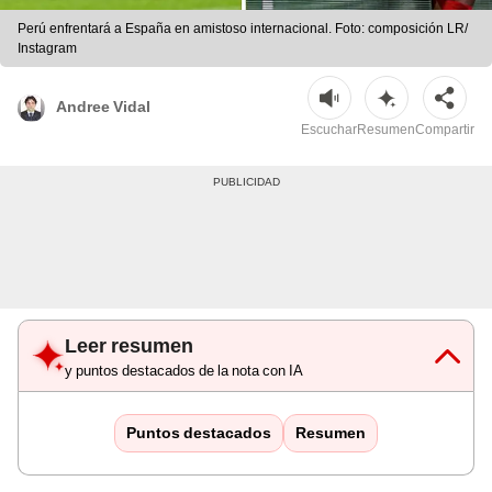
Perú enfrentará a España en amistoso internacional. Foto: composición LR/
Instagram
Andree Vidal
Escuchar
Resumen
Compartir
Leer resumen
y puntos destacados de la nota con IA
Puntos destacados
Resumen