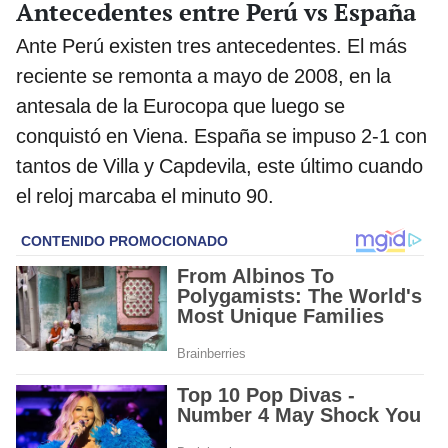
Antecedentes entre Perú vs España
Ante Perú existen tres antecedentes. El más
reciente se remonta a mayo de 2008, en la
antesala de la Eurocopa que luego se
conquistó en Viena. España se impuso 2-1 con
tantos de Villa y Capdevila, este último cuando
el reloj marcaba el minuto 90.