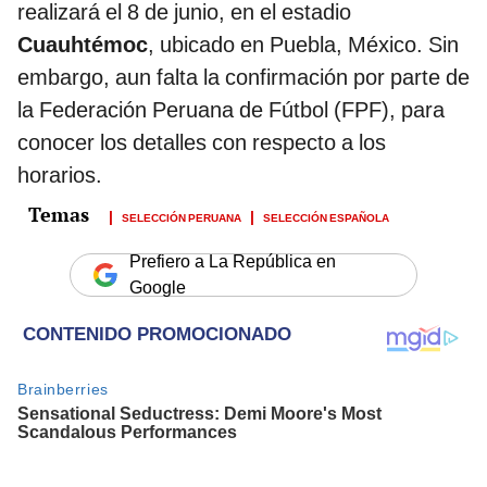
realizará el 8 de junio, en el estadio
Cuauhtémoc
, ubicado en Puebla, México. Sin
embargo, aun falta la confirmación por parte de
la Federación Peruana de Fútbol (FPF), para
conocer los detalles con respecto a los
horarios.
SELECCIÓN PERUANA
SELECCIÓN ESPAÑOLA
Prefiero a La República en
Google