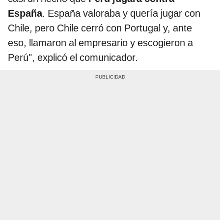
España
. España valoraba y quería jugar con
Chile, pero Chile cerró con Portugal y, ante
eso, llamaron al empresario y escogieron a
Perú", explicó el comunicador.