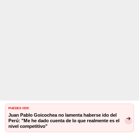
PUEDES VER:
Juan Pablo Goicochea no lamenta haberse ido del
Perú: "Me he dado cuenta de lo que realmente es el
nivel competitivo"