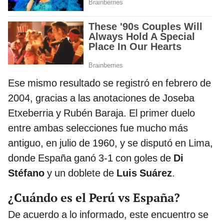
Ese mismo resultado se registró en febrero de
2004, gracias a las anotaciones de Joseba
Etxeberria y Rubén Baraja. El primer duelo
entre ambas selecciones fue mucho más
antiguo, en julio de 1960, y se disputó en Lima,
donde España ganó 3-1 con goles de
Di
Stéfano
y un doblete de
Luis Suárez
.
¿Cuándo es el Perú vs España?
De acuerdo a lo informado, este encuentro se