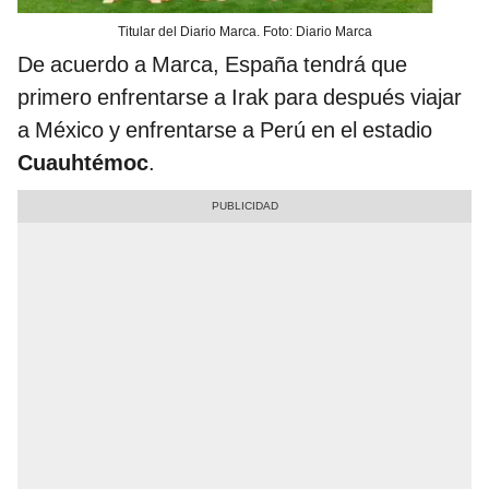
Titular del Diario Marca. Foto: Diario Marca
De acuerdo a Marca, España tendrá que
primero enfrentarse a Irak para después viajar
a México y enfrentarse a Perú en el estadio
Cuauhtémoc
.