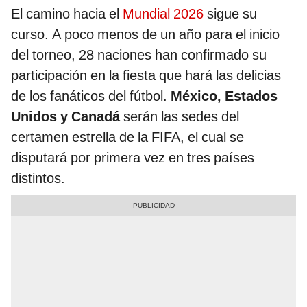
El camino hacia el
Mundial 2026
sigue su
curso. A poco menos de un año para el inicio
del torneo, 28 naciones han confirmado su
participación en la fiesta que hará las delicias
de los fanáticos del fútbol.
México, Estados
Unidos y Canadá
serán las sedes del
certamen estrella de la FIFA, el cual se
disputará por primera vez en tres países
distintos.