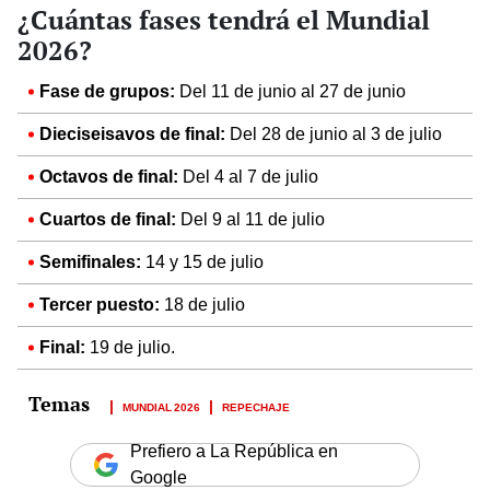
¿Cuántas fases tendrá el Mundial
2026?
Fase de grupos:
Del 11 de junio al 27 de junio
Dieciseisavos de final:
Del 28 de junio al 3 de julio
Octavos de final:
Del 4 al 7 de julio
Cuartos de final:
Del 9 al 11 de julio
Semifinales:
14 y 15 de julio
Tercer puesto:
18 de julio
Final:
19 de julio.
MUNDIAL 2026
REPECHAJE
Prefiero a La República en
Google