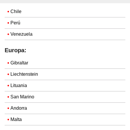
Chile
Perú
Venezuela
Europa:
Gibraltar
Liechtenstein
Lituania
San Marino
Andorra
Malta