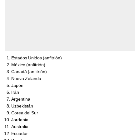
Estados Unidos (anfitrión)
México (anfitrión)
Canadá (anfitrión)
Nueva Zelanda
Japón
Irán
Argentina
Uzbekistán
Corea del Sur
Jordania
Australia
Ecuador