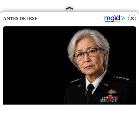
ANTES DE IRSE