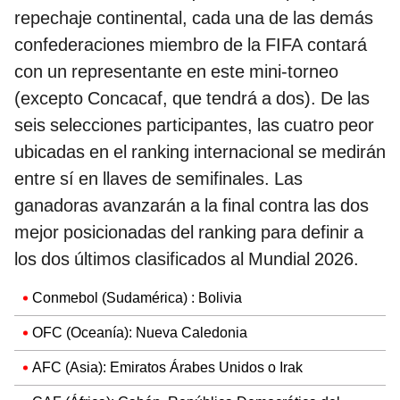
repechaje continental, cada una de las demás
confederaciones miembro de la FIFA contará
con un representante en este mini-torneo
(excepto Concacaf, que tendrá a dos). De las
seis selecciones participantes, las cuatro peor
ubicadas en el ranking internacional se medirán
entre sí en llaves de semifinales. Las
ganadoras avanzarán a la final contra las dos
mejor posicionadas del ranking para definir a
los dos últimos clasificados al Mundial 2026.
Conmebol (Sudamérica) : Bolivia
OFC (Oceanía): Nueva Caledonia
AFC (Asia): Emiratos Árabes Unidos o Irak