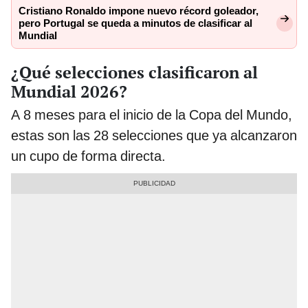
Cristiano Ronaldo impone nuevo récord goleador,
pero Portugal se queda a minutos de clasificar al
Mundial
¿Qué selecciones clasificaron al
Mundial 2026?
A 8 meses para el inicio de la Copa del Mundo,
estas son las 28 selecciones que ya alcanzaron
un cupo de forma directa.