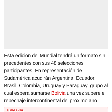
Esta edición del Mundial tendrá un formato sin
precedentes con sus 48 selecciones
participantes. En representación de
Sudamérica acudirán Argentina, Ecuador,
Brasil, Colombia, Uruguay y Paraguay, grupo al
cual espera sumarse
Bolivia
una vez supere el
repechaje intercontinental del próximo año.
PUEDES VER: