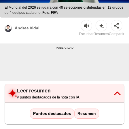
El Mundial del 2026 se jugará con 48 selecciones distribuidas en 12 grupos
de 4 equipos cada uno. Foto: FIFA
Andree Vidal
Escuchar
Resumen
Compartir
Leer resumen
y puntos destacados de la nota con IA
Puntos destacados
Resumen