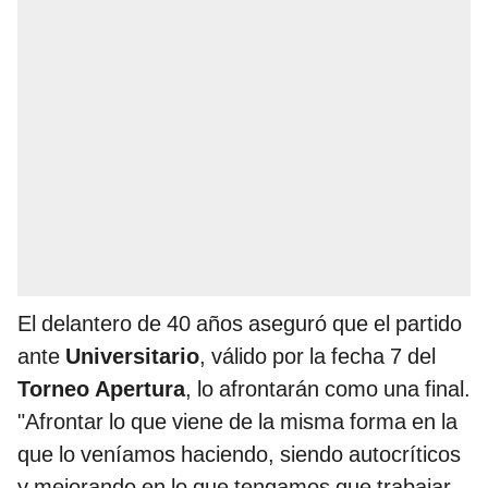
El delantero de 40 años aseguró que el partido
ante
Universitario
, válido por la fecha 7 del
Torneo Apertura
, lo afrontarán como una final.
"Afrontar lo que viene de la misma forma en la
que lo veníamos haciendo, siendo autocríticos
y mejorando en lo que tengamos que trabajar.