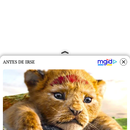
ANTES DE IRSE