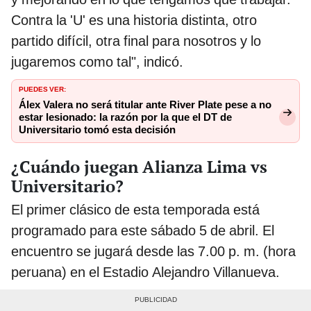
Contra la 'U' es una historia distinta, otro
partido difícil, otra final para nosotros y lo
jugaremos como tal", indicó.
PUEDES VER:
Álex Valera no será titular ante River Plate pese a no
estar lesionado: la razón por la que el DT de
Universitario tomó esta decisión
¿Cuándo juegan Alianza Lima vs
Universitario?
El primer clásico de esta temporada está
programado para este sábado 5 de abril. El
encuentro se jugará desde las 7.00 p. m. (hora
peruana) en el Estadio Alejandro Villanueva.