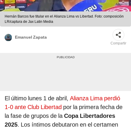
Hernán Barcos fue titular en el Alianza Lima vs Libertad. Foto: composición
LR/captura de Jax Latin Media
Emanuel Zapata
Compartir
El último lunes 1 de abril,
Alianza Lima perdió
1-0 ante Club Libertad
por la primera fecha de
la fase de grupos de la
Copa Libertadores
2025
. Los íntimos debutaron en el certamen