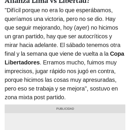
Alianza Lima vs Libertad?
"Difícil porque no era lo que esperábamos,
queríamos una victoria, pero no se dio. Hay
que seguir mejorando, hoy (ayer) no hicimos
un gran partido, hay que ser autocríticos y
mirar hacia adelante. El sábado tenemos otra
final y la semana que viene de vuelta a la
Copa
Libertadores
. Erramos mucho, fuimos muy
imprecisos, jugar rápido nos jugó en contra,
porque hicimos las cosas muy apresuradas,
pero eso se trabaja y se mejora", sostuvo en
zona mixta post partido.