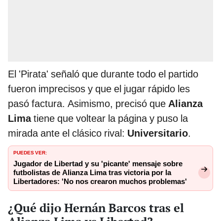
El 'Pirata' señaló que durante todo el partido
fueron imprecisos y que el jugar rápido les
pasó factura. Asimismo, precisó que
Alianza
Lima
tiene que voltear la página y puso la
mirada ante el clásico rival:
Universitario
.
PUEDES VER:
Jugador de Libertad y su 'picante' mensaje sobre
futbolistas de Alianza Lima tras victoria por la
Libertadores: 'No nos crearon muchos problemas'
¿Qué dijo Hernán Barcos tras el