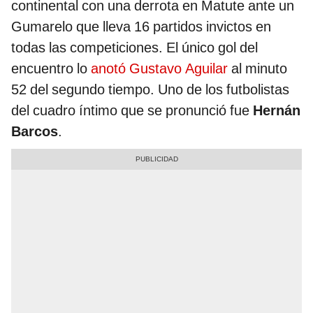
continental con una derrota en Matute ante un
Gumarelo que lleva 16 partidos invictos en
todas las competiciones. El único gol del
encuentro lo
anotó Gustavo Aguilar
al minuto
52 del segundo tiempo. Uno de los futbolistas
del cuadro íntimo que se pronunció fue
Hernán
Barcos
.