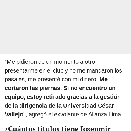
"Me pidieron de un momento a otro
presentarme en el club y no me mandaron los
pasajes, me presenté con mi dinero.
Me
cortaron las piernas. Si no encuentro un
equipo, estoy retirado gracias a la gestión
de la dirigencia de la Universidad César
Vallejo
", agregó el exvolante de Alianza Lima.
¿Cuántos títulos tiene Josepmir