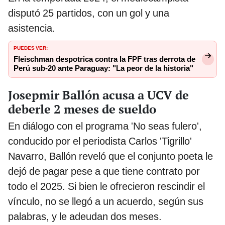
disputó 25 partidos, con un gol y una
asistencia.
PUEDES VER:
Fleischman despotrica contra la FPF tras derrota de
Perú sub-20 ante Paraguay: "La peor de la historia"
Josepmir Ballón acusa a UCV de
deberle 2 meses de sueldo
En diálogo con el programa 'No seas fulero',
conducido por el periodista Carlos 'Tigrillo'
Navarro, Ballón reveló que el conjunto poeta le
dejó de pagar pese a que tiene contrato por
todo el 2025. Si bien le ofrecieron rescindir el
vínculo, no se llegó a un acuerdo, según sus
palabras, y le adeudan dos meses.