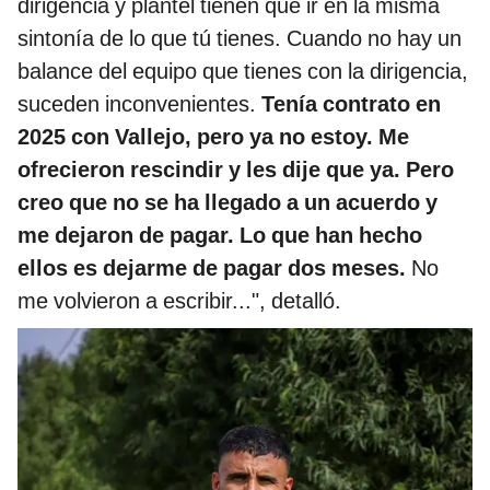
dirigencia y plantel tienen que ir en la misma
sintonía de lo que tú tienes. Cuando no hay un
balance del equipo que tienes con la dirigencia,
suceden inconvenientes.
Tenía contrato en
2025 con Vallejo, pero ya no estoy. Me
ofrecieron rescindir y les dije que ya. Pero
creo que no se ha llegado a un acuerdo y
me dejaron de pagar. Lo que han hecho
ellos es dejarme de pagar dos meses.
No
me volvieron a escribir...", detalló.