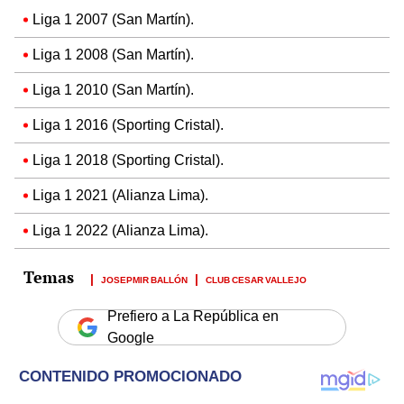
Liga 1 2007 (San Martín).
Liga 1 2008 (San Martín).
Liga 1 2010 (San Martín).
Liga 1 2016 (Sporting Cristal).
Liga 1 2018 (Sporting Cristal).
Liga 1 2021 (Alianza Lima).
Liga 1 2022 (Alianza Lima).
JOSEPMIR BALLÓN
CLUB CESAR VALLEJO
Prefiero a La República en
Google