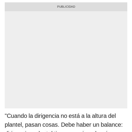
"Cuando la dirigencia no está a la altura del
plantel, pasan cosas. Debe haber un balance: