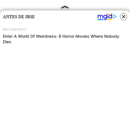
ANTES DE IRSE