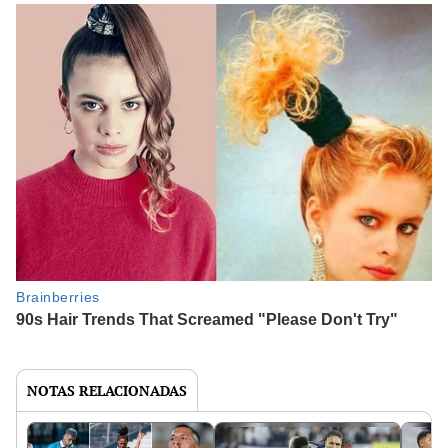
NOTAS RELACIONADAS