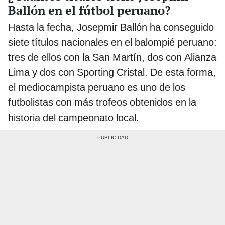
Ballón en el fútbol peruano?
Hasta la fecha, Josepmir Ballón
ha conseguido
siete títulos nacionales en el balompié peruano:
tres de ellos con la San Martín, dos con Alianza
Lima y dos con Sporting Cristal. De esta forma,
el mediocampista peruano es uno de los
futbolistas con más trofeos obtenidos en la
historia del campeonato local.