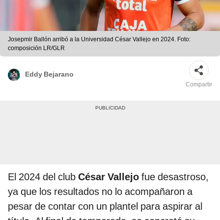
Josepmir Ballón arribó a la Universidad César Vallejo en 2024. Foto:
composición LR/GLR
Eddy Bejarano
Compartir
El 2024 del club
César Vallejo
fue desastroso,
ya que los resultados no lo acompañaron a
pesar de contar con un plantel para aspirar al