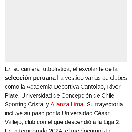
En su carrera futbolística, el exvolante de la
selección peruana
ha vestido varias de clubes
como la Academia Deportiva Cantolao, River
Plate, Universidad de Concepción de Chile,
Sporting Cristal y
Alianza Lima
. Su trayectoria
incluye su paso por la Universidad César
Vallejo, club con el que descendió a la Liga 2.
En la temporada 2024, el mediocampista