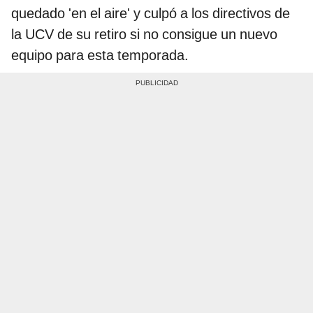
quedado 'en el aire' y culpó a los directivos de
la UCV de su retiro si no consigue un nuevo
equipo para esta temporada.