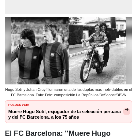
Hugo Sotil y Johan Cruyff formaron una de las duplas más inolvidables en el
FC Barcelona. Foto: Foto: composición La República/BeSoccer/BBVA
PUEDES VER:
Muere Hugo Sotil, exjugador de la selección peruana
y del FC Barcelona, a los 75 años
El FC Barcelona: ''Muere Hugo