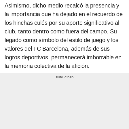
Asimismo, dicho medio recalcó la presencia y
la importancia que ha dejado en el recuerdo de
los hinchas culés por su aporte significativo al
club, tanto dentro como fuera del campo. Su
legado como símbolo del estilo de juego y los
valores del FC Barcelona, además de sus
logros deportivos, permanecerá imborrable en
la memoria colectiva de la afición.