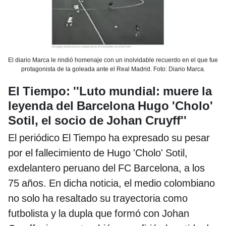
El diario Marca le rindió homenaje con un inolvidable recuerdo en el que fue
protagonista de la goleada ante el Real Madrid. Foto: Diario Marca.
El Tiempo: ''Luto mundial: muere la
leyenda del Barcelona Hugo 'Cholo'
Sotil, el socio de Johan Cruyff''
El periódico El Tiempo ha expresado su pesar
por el fallecimiento de Hugo 'Cholo' Sotil,
exdelantero peruano del FC Barcelona, a los
75 años. En dicha noticia, el medio colombiano
no solo ha resaltado su trayectoria como
futbolista y la dupla que formó con Johan