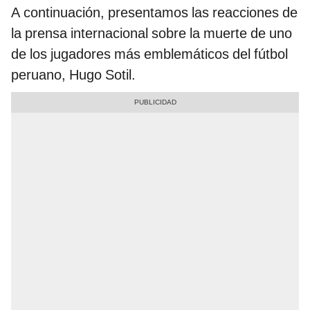
A continuación, presentamos las reacciones de
la prensa internacional sobre la muerte de uno
de los jugadores más emblemáticos del fútbol
peruano, Hugo Sotil.