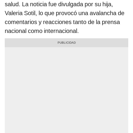
salud. La noticia fue divulgada por su hija,
Valeria Sotil, lo que provocó una avalancha de
comentarios y reacciones tanto de la prensa
nacional como internacional.