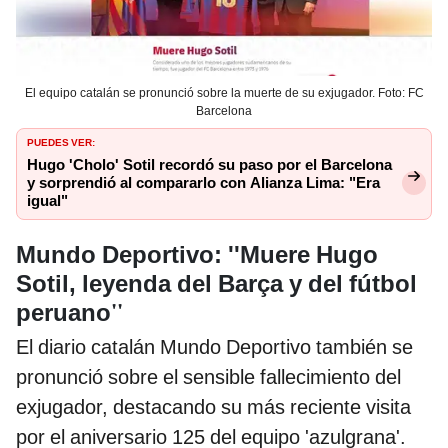
El equipo catalán se pronunció sobre la muerte de su exjugador. Foto: FC
Barcelona
PUEDES VER:
Hugo 'Cholo' Sotil recordó su paso por el Barcelona
y sorprendió al compararlo con Alianza Lima: "Era
igual"
Mundo Deportivo: ''Muere Hugo
Sotil, leyenda del Barça y del fútbol
''
peruano
El diario catalán Mundo Deportivo también se
pronunció sobre el sensible fallecimiento del
exjugador, destacando su más reciente visita
por el aniversario 125 del equipo 'azulgrana'.