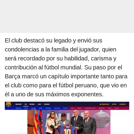
El club destacó su legado y envió sus
condolencias a la familia del jugador, quien
será recordado por su habilidad, carisma y
contribución al fútbol mundial. Su paso por el
Barça marcó un capítulo importante tanto para
el club como para el fútbol peruano, que vio en
él a uno de sus máximos exponentes.