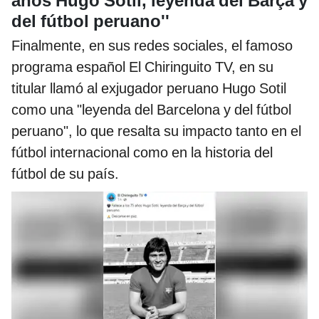
años Hugo Sotil, leyenda del Barça y
del fútbol peruano''
Finalmente, en sus redes sociales, el famoso
programa español El Chiringuito TV, en su
titular llamó al exjugador peruano Hugo Sotil
como una "leyenda del Barcelona y del fútbol
peruano", lo que resalta su impacto tanto en el
fútbol internacional como en la historia del
fútbol de su país.