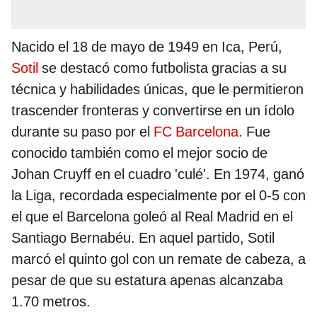
Nacido el 18 de mayo de 1949 en Ica, Perú,
Sotil
se destacó como futbolista gracias a su
técnica y habilidades únicas, que le permitieron
trascender fronteras y convertirse en un ídolo
durante su paso por el
FC Barcelona
. Fue
conocido también como el mejor socio de
Johan Cruyff en el cuadro 'culé'. En 1974, ganó
la Liga, recordada especialmente por el 0-5 con
el que el Barcelona goleó al Real Madrid en el
Santiago Bernabéu. En aquel partido, Sotil
marcó el quinto gol con un remate de cabeza, a
pesar de que su estatura apenas alcanzaba
1.70 metros.