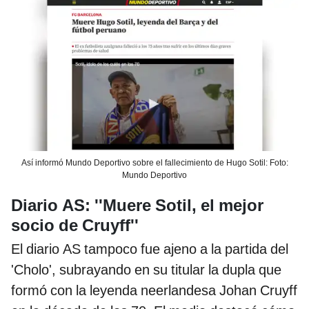
Así informó Mundo Deportivo sobre el fallecimiento de Hugo Sotil: Foto:
Mundo Deportivo
Diario AS: ''Muere Sotil, el mejor
socio de Cruyff''
El diario AS tampoco fue ajeno a la partida del
'Cholo', subrayando en su titular la dupla que
formó con la leyenda neerlandesa Johan Cruyff