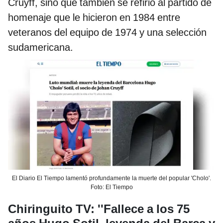
Cruyff, sino que también se refirió al partido de
homenaje que le hicieron en 1984 entre
veteranos del equipo de 1974 y una selección
sudamericana.
El Diario El Tiempo lamentó profundamente la muerte del popular 'Cholo'.
Foto: El Tiempo
Chiringuito TV: ''Fallece a los 75