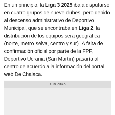
En un principio, la
Liga 3 2025
iba a disputarse
en cuatro grupos de nueve clubes, pero debido
al descenso administrativo de Deportivo
Municipal, que se encontraba en
Liga 2
, la
distribución de los equipos será geográfica
(norte, metro-selva, centro y sur). A falta de
confirmación oficial por parte de la FPF,
Deportivo Ucrania (San Martín) pasaría al
centro de acuerdo a la información del portal
web De Chalaca.