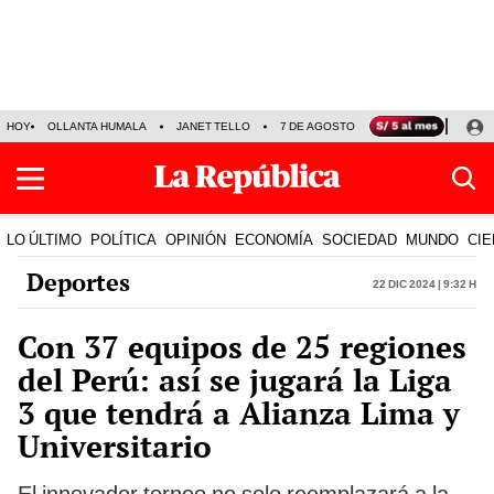
HOY
OLLANTA HUMALA
JANET TELLO
7 DE AGOSTO
TINKA RESULTADOS
LO ÚLTIMO
POLÍTICA
OPINIÓN
ECONOMÍA
SOCIEDAD
MUNDO
CIE
Deportes
22 Dic 2024 | 9:32 h
Con 37 equipos de 25 regiones
del Perú: así se jugará la Liga
3 que tendrá a Alianza Lima y
Universitario