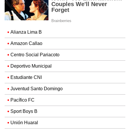
Alianza Lima B
Amazon Callao
Centro Social Pariacoto
Deportivo Municipal
Estudiante CNI
Juventud Santo Domingo
Pacífico FC
Sport Boys B
Unión Huaral