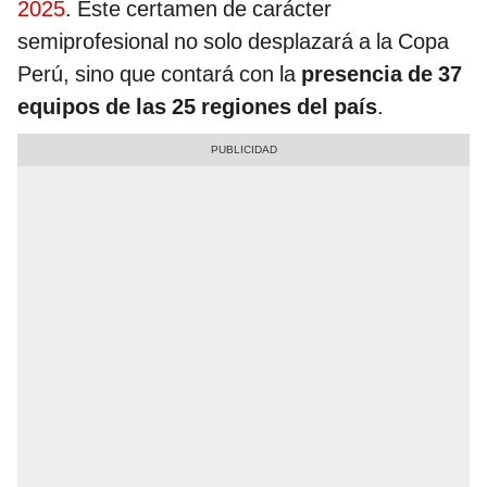
2025
. Este certamen de carácter
semiprofesional no solo desplazará a la Copa
Perú, sino que contará con la
presencia de 37
equipos de las 25 regiones del país
.