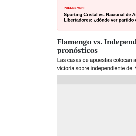
PUEDES VER:
Sporting Cristal vs. Nacional de
Libertadores: ¿dónde ver partido 
Flamengo vs. Independi
pronósticos
Las casas de apuestas colocan a 
victoria sobre Independiente del