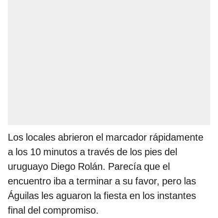
Los locales abrieron el marcador rápidamente
a los 10 minutos a través de los pies del
uruguayo Diego Rolán. Parecía que el
encuentro iba a terminar a su favor, pero las
Águilas les aguaron la fiesta en los instantes
final del compromiso.