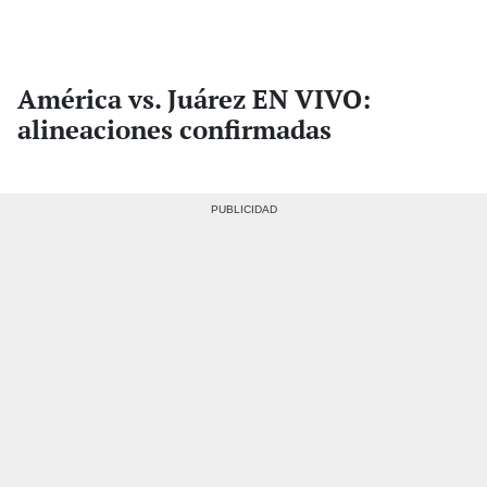
América vs. Juárez EN VIVO:
alineaciones confirmadas