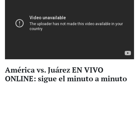
América vs. Juárez EN VIVO
ONLINE: sigue el minuto a minuto