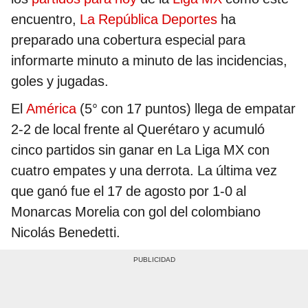
encuentro,
La República Deportes
ha
preparado una cobertura especial para
informarte minuto a minuto de las incidencias,
goles y jugadas.
El
América
(5° con 17 puntos) llega de empatar
2-2 de local frente al Querétaro y acumuló
cinco partidos sin ganar en La Liga MX con
cuatro empates y una derrota. La última vez
que ganó fue el 17 de agosto por 1-0 al
Monarcas Morelia con gol del colombiano
Nicolás Benedetti.