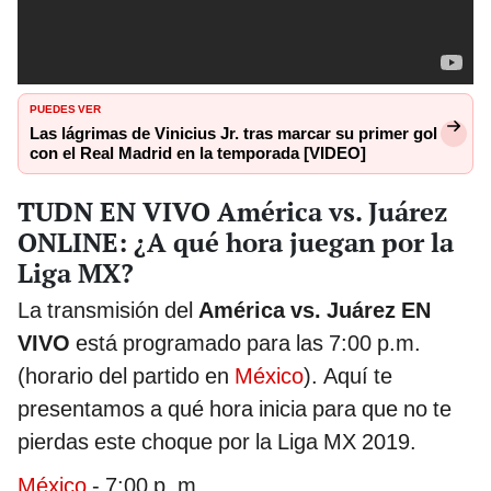
PUEDES VER
Las lágrimas de Vinicius Jr. tras marcar su primer gol
con el Real Madrid en la temporada [VIDEO]
TUDN EN VIVO América vs. Juárez
ONLINE: ¿A qué hora juegan por la
Liga MX?
La transmisión del
América vs. Juárez EN
VIVO
está programado para las 7:00 p.m.
(horario del partido en
México
). Aquí te
presentamos a qué hora inicia para que no te
pierdas este choque por la Liga MX 2019.
México
- 7:00 p. m.