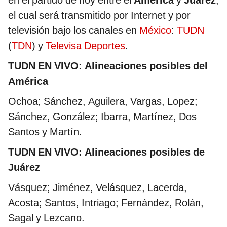
el cual será transmitido por Internet y por
televisión bajo los canales en
México
:
TUDN
(
TDN
) y
Televisa Deportes
.
TUDN EN VIVO: Alineaciones posibles del
América
Ochoa; Sánchez, Aguilera, Vargas, Lopez;
Sánchez, González; Ibarra, Martínez, Dos
Santos y Martín.
TUDN EN VIVO: Alineaciones posibles de
Juárez
Vásquez; Jiménez, Velásquez, Lacerda,
Acosta; Santos, Intriago; Fernández, Rolán,
Sagal y Lezcano.