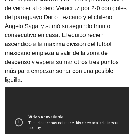
de vencer al colero Veracruz por 2-0 con goles
del paraguayo Dario Lezcano y el chileno
Ángelo Sagal y sumó su segundo triunfo
consecutivo en casa. El equipo recién
ascendido a la máxima división del fútbol
mexicano empieza a salir de la zona de
descenso y espera sumar otros tres puntos
más para empezar soñar con una posible
liguilla.