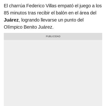
El charrúa Federico Villas empató el juego a los
85 minutos tras recibir el balón en el área del
Juárez
, logrando llevarse un punto del
Olímpico Benito Juárez.