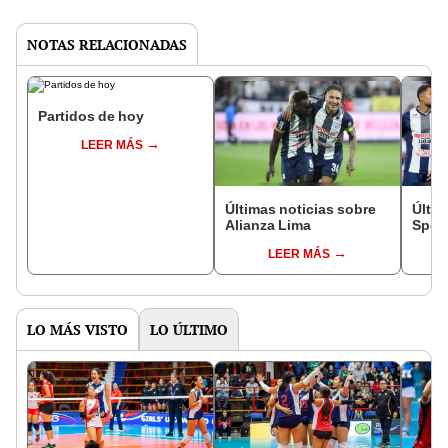
NOTAS RELACIONADAS
Partidos de hoy
LEER MÁS
Últimas noticias sobre
Últim
Alianza Lima
Sport
LEER MÁS
LO MÁS VISTO
LO ÚLTIMO