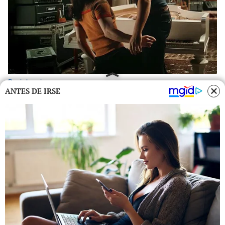
ANTES DE IRSE