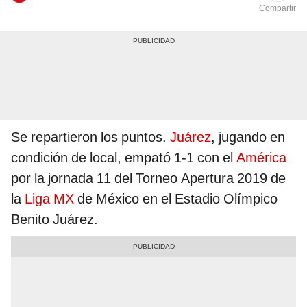
Compartir
Se repartieron los puntos.
Juárez
, jugando en
condición de local, empató 1-1 con el
América
por la jornada 11 del Torneo Apertura 2019 de
la
Liga MX
de México en el Estadio Olímpico
Benito Juárez.