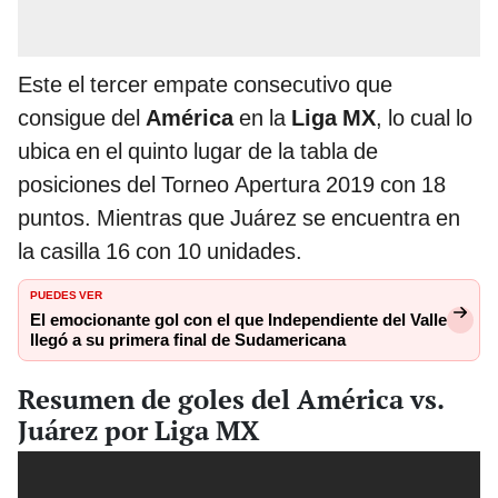
Este el tercer empate consecutivo que
consigue del
América
en la
Liga MX
, lo cual lo
ubica en el quinto lugar de la tabla de
posiciones del Torneo Apertura 2019 con 18
puntos. Mientras que Juárez se encuentra en
la casilla 16 con 10 unidades.
PUEDES VER
El emocionante gol con el que Independiente del Valle
llegó a su primera final de Sudamericana
Resumen de goles del América vs.
Juárez por Liga MX