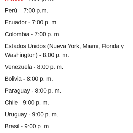
Perú – 7:00 p.m.
Ecuador - 7:00 p. m.
Colombia - 7:00 p. m.
Estados Unidos (Nueva York, Miami, Florida y
Washington) - 8:00 p. m.
Venezuela - 8:00 p. m.
Bolivia - 8:00 p. m.
Paraguay - 8:00 p. m.
Chile - 9:00 p. m.
Uruguay - 9:00 p. m.
Brasil - 9:00 p. m.