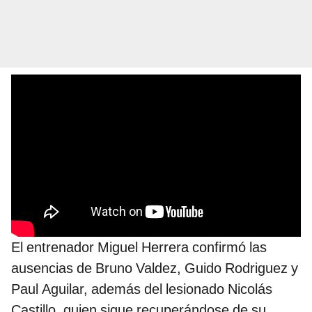
El entrenador Miguel Herrera confirmó las
ausencias de Bruno Valdez, Guido Rodriguez y
Paul Aguilar, además del lesionado Nicolás
Castillo, quien sigue recuperándose de su