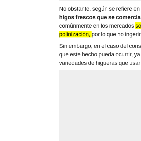
No obstante, según se refiere en
higos frescos que se comercia
comúnmente en los mercados
so
polinización,
por lo que no inger
Sin embargo, en el caso del cons
que este hecho pueda ocurrir, ya
variedades de higueras que usan