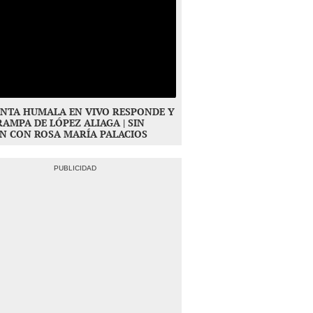
NTA HUMALA EN VIVO RESPONDE Y
RAMPA DE LÓPEZ ALIAGA | SIN
N CON ROSA MARÍA PALACIOS