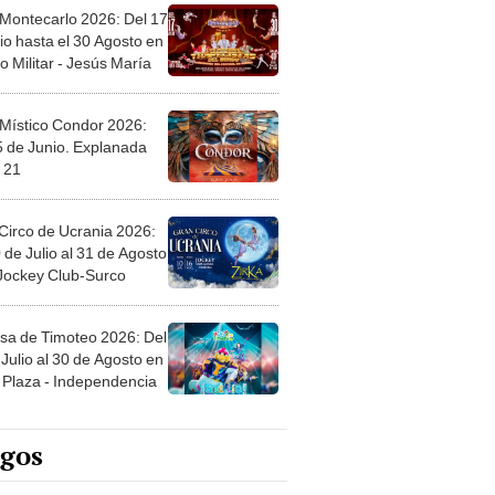
 Montecarlo 2026: Del 17
io hasta el 30 Agosto en
o Militar - Jesús María
 Místico Condor 2026:
5 de Junio. Explanada
 21
Circo de Ucrania 2026:
 de Julio al 31 de Agosto
 Jockey Club-Surco
sa de Timoteo 2026: Del
Julio al 30 de Agosto en
Plaza - Independencia
egos