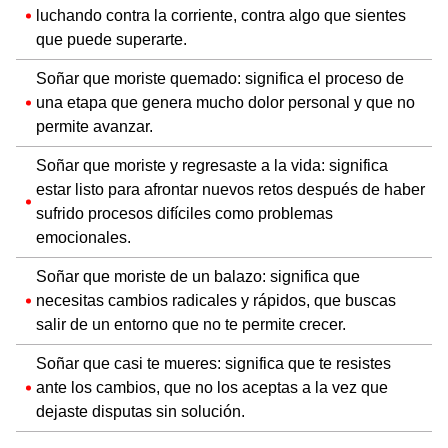
luchando contra la corriente, contra algo que sientes
que puede superarte.
Soñar que moriste quemado: significa el proceso de
una etapa que genera mucho dolor personal y que no
permite avanzar.
Soñar que moriste y regresaste a la vida: significa
estar listo para afrontar nuevos retos después de haber
sufrido procesos difíciles como problemas
emocionales.
Soñar que moriste de un balazo: significa que
necesitas cambios radicales y rápidos, que buscas
salir de un entorno que no te permite crecer.
Soñar que casi te mueres: significa que te resistes
ante los cambios, que no los aceptas a la vez que
dejaste disputas sin solución.