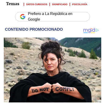
DATOS CURIOSOS
SIGNIFICADO
PSICOLOGÍA
Prefiero a La República en
Google