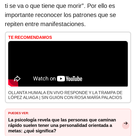
ti se va o que tiene que morir”. Por ello es
importante reconocer los patrones que se
repiten entre manifestaciones.
TE RECOMENDAMOS
OLLANTA HUMALA EN VIVO RESPONDE Y LA TRAMPA DE
LÓPEZ ALIAGA | SIN GUION CON ROSA MARÍA PALACIOS
PUEDES VER:
La psicología revela que las personas que caminan
rápido suelen tener una personalidad orientada a
metas: ¿qué significa?