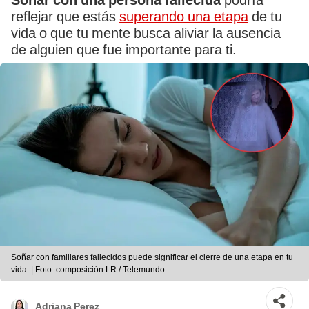
Soñar con una persona fallecida
podría
reflejar que estás
superando una etapa
de tu
vida o que tu mente busca aliviar la ausencia
de alguien que fue importante para ti.
Soñar con familiares fallecidos puede significar el cierre de una etapa en tu
vida. | Foto: composición LR / Telemundo.
Adriana Perez