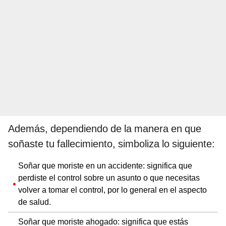
Además, dependiendo de la manera en que
soñaste tu fallecimiento, simboliza lo siguiente:
Soñar que moriste en un accidente: significa que
perdiste el control sobre un asunto o que necesitas
volver a tomar el control, por lo general en el aspecto
de salud.
Soñar que moriste ahogado: significa que estás