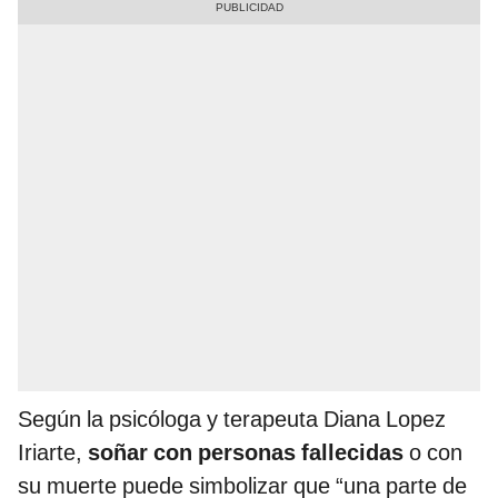
Según la psicóloga y terapeuta Diana Lopez
Iriarte,
soñar con personas fallecidas
o con
su muerte puede simbolizar que “una parte de