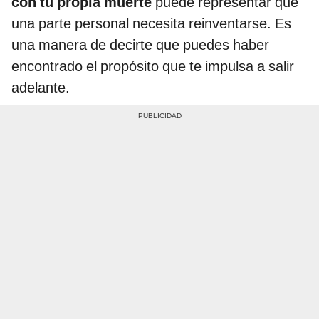
con tu propia muerte
puede representar que
una parte personal necesita reinventarse. Es
una manera de decirte que puedes haber
encontrado el propósito que te impulsa a salir
adelante.