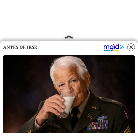
ANTES DE IRSE