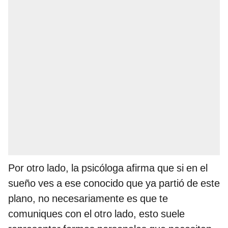
Por otro lado, la psicóloga afirma que si en el
sueño ves a ese conocido que ya partió de este
plano, no necesariamente es que te
comuniques con el otro lado, esto suele