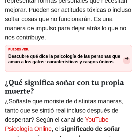
representar formas personales que necesitan
mejorar. Pueden ser actitudes tóxicas o incluso
soltar cosas que no funcionarán. Es una
manera de impulso para dejar atrás lo que no
nos contribuye.
PUEDES VER:
Descubre qué dice la psicología de las personas que
aman a los gatos: características y rasgos únicos
.
¿Qué significa soñar con tu propia
muerte?
¿Soñaste que moriste de distintas maneras,
tanto que se sintió real incluso después de
despertar? Según el canal de
YouTube
Psicología Online
, el
significado de soñar