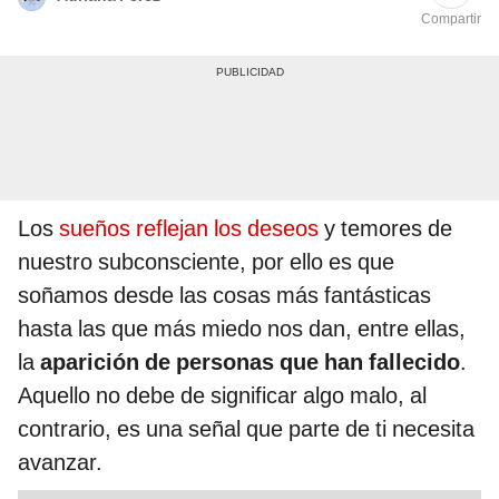
Compartir
Los
sueños reflejan los deseos
y temores de
nuestro subconsciente, por ello es que
soñamos desde las cosas más fantásticas
hasta las que más miedo nos dan, entre ellas,
la
aparición de personas que han fallecido
.
Aquello no debe de significar algo malo, al
contrario, es una señal que parte de ti necesita
avanzar.