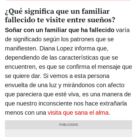
¿Qué significa que un familiar
fallecido te visite entre sueños?
Soñar con un familiar que ha fallecido
varía
de significado según los patrones que se
manifiesten. Diana Lopez informa que,
dependiendo de las características que se
encuentren, es que se confirma el mensaje que
se quiere dar. Si vemos a esta persona
envuelta de una luz y mirándonos con afecto
que pareciera que esté viva, es una manera de
que nuestro inconsciente nos hace extrañarla
menos con una
visita que sana el alma
.