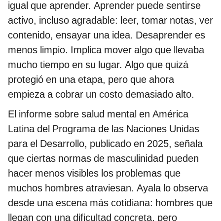
igual que aprender. Aprender puede sentirse
activo, incluso agradable: leer, tomar notas, ver
contenido, ensayar una idea. Desaprender es
menos limpio. Implica mover algo que llevaba
mucho tiempo en su lugar. Algo que quizá
protegió en una etapa, pero que ahora
empieza a cobrar un costo demasiado alto.
El informe sobre salud mental en América
Latina del Programa de las Naciones Unidas
para el Desarrollo, publicado en 2025, señala
que ciertas normas de masculinidad pueden
hacer menos visibles los problemas que
muchos hombres atraviesan. Ayala lo observa
desde una escena más cotidiana: hombres que
llegan con una dificultad concreta, pero