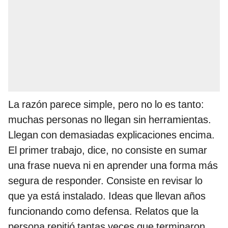
La razón parece simple, pero no lo es tanto:
muchas personas no llegan sin herramientas.
Llegan con demasiadas explicaciones encima.
El primer trabajo, dice, no consiste en sumar
una frase nueva ni en aprender una forma más
segura de responder. Consiste en revisar lo
que ya está instalado. Ideas que llevan años
funcionando como defensa. Relatos que la
persona repitió tantas veces que terminaron