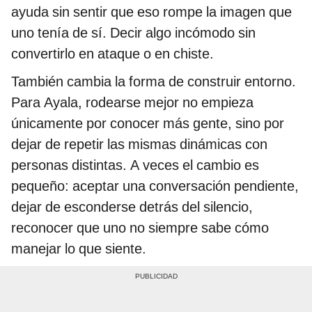
ayuda sin sentir que eso rompe la imagen que
uno tenía de sí. Decir algo incómodo sin
convertirlo en ataque o en chiste.
También cambia la forma de construir entorno.
Para Ayala, rodearse mejor no empieza
únicamente por conocer más gente, sino por
dejar de repetir las mismas dinámicas con
personas distintas. A veces el cambio es
pequeño: aceptar una conversación pendiente,
dejar de esconderse detrás del silencio,
reconocer que uno no siempre sabe cómo
manejar lo que siente.