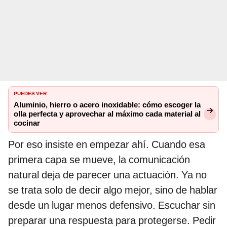
PUEDES VER:
Aluminio, hierro o acero inoxidable: cómo escoger la
olla perfecta y aprovechar al máximo cada material al
cocinar
Por eso insiste en empezar ahí. Cuando esa
primera capa se mueve, la comunicación
natural deja de parecer una actuación. Ya no
se trata solo de decir algo mejor, sino de hablar
desde un lugar menos defensivo. Escuchar sin
preparar una respuesta para protegerse. Pedir