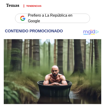
TENDENCIAS
Prefiero a La República en
Google