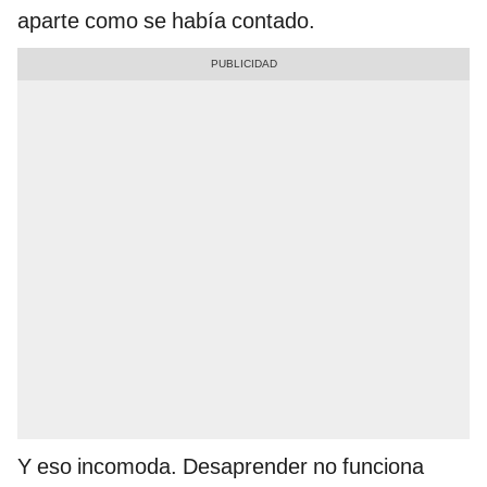
aparte como se había contado.
Y eso incomoda. Desaprender no funciona