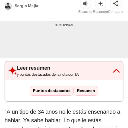
Sergio Mejía
Escuchar
Resumen
Compartir
Leer resumen
y puntos destacados de la nota con IA
Puntos destacados
Resumen
"A un tipo de 34 años no le estás enseñando a
hablar. Ya sabe hablar. Lo que le estás