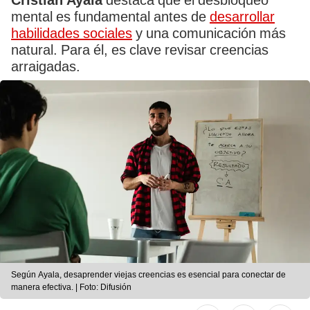
Cristian Ayala
destaca que el desbloqueo
mental es fundamental antes de
desarrollar
habilidades sociales
y una comunicación más
natural. Para él, es clave revisar creencias
arraigadas.
Según Ayala, desaprender viejas creencias es esencial para conectar de
manera efectiva. | Foto: Difusión