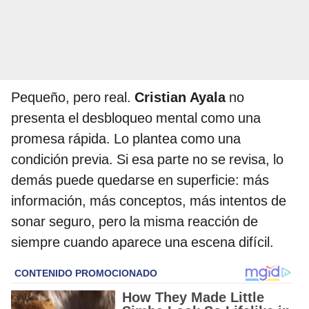
Pequeño, pero real.
Cristian Ayala
no
presenta el desbloqueo mental como una
promesa rápida. Lo plantea como una
condición previa. Si esa parte no se revisa, lo
demás puede quedarse en superficie: más
información, más conceptos, más intentos de
sonar seguro, pero la misma reacción de
siempre cuando aparece una escena difícil.