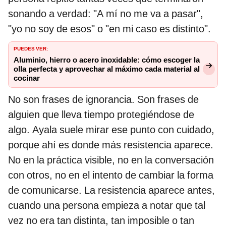
sonando a verdad: "A mí no me va a pasar",
"yo no soy de esos" o "en mi caso es distinto".
PUEDES VER:
Aluminio, hierro o acero inoxidable: cómo escoger la
olla perfecta y aprovechar al máximo cada material al
cocinar
No son frases de ignorancia. Son frases de
alguien que lleva tiempo protegiéndose de
algo. Ayala suele mirar ese punto con cuidado,
porque ahí es donde más resistencia aparece.
No en la práctica visible, no en la conversación
con otros, no en el intento de cambiar la forma
de comunicarse. La resistencia aparece antes,
cuando una persona empieza a notar que tal
vez no era tan distinta, tan imposible o tan