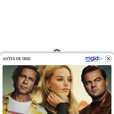
ANTES DE IRSE