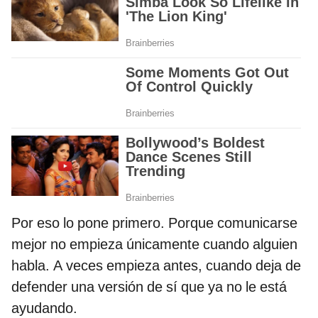
Por eso lo pone primero. Porque comunicarse
mejor no empieza únicamente cuando alguien
habla. A veces empieza antes, cuando deja de
defender una versión de sí que ya no le está
ayudando.