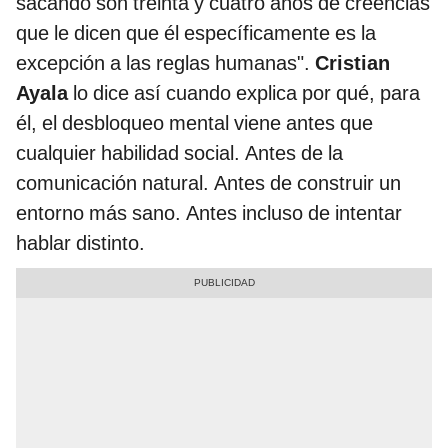
sacando son treinta y cuatro años de creencias
que le dicen que él específicamente es la
excepción a las reglas humanas".
Cristian
Ayala
lo dice así cuando explica por qué, para
él, el desbloqueo mental viene antes que
cualquier habilidad social. Antes de la
comunicación natural. Antes de construir un
entorno más sano. Antes incluso de intentar
hablar distinto.