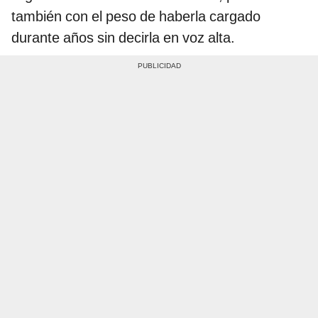
también con el peso de haberla cargado
durante años sin decirla en voz alta.