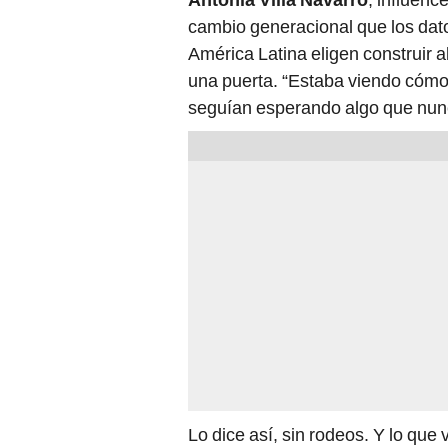
cambio generacional que los dat
América Latina eligen construir a
una puerta. “Estaba viendo cómo
seguían esperando algo que nunc
Lo dice así, sin rodeos. Y lo qu