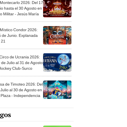
 Montecarlo 2026: Del 17
io hasta el 30 Agosto en
o Militar - Jesús María
 Místico Condor 2026:
5 de Junio. Explanada
 21
Circo de Ucrania 2026:
 de Julio al 31 de Agosto
 Jockey Club-Surco
sa de Timoteo 2026: Del
Julio al 30 de Agosto en
Plaza - Independencia
egos