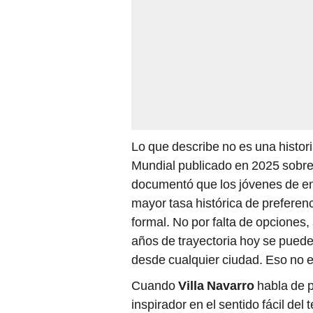
Lo que describe no es una histor
Mundial publicado en 2025 sobre
documentó que los jóvenes de en
mayor tasa histórica de preferen
formal. No por falta de opciones,
años de trayectoria hoy se puede
desde cualquier ciudad. Eso no el
Cuando
Villa Navarro
habla de p
inspirador en el sentido fácil de