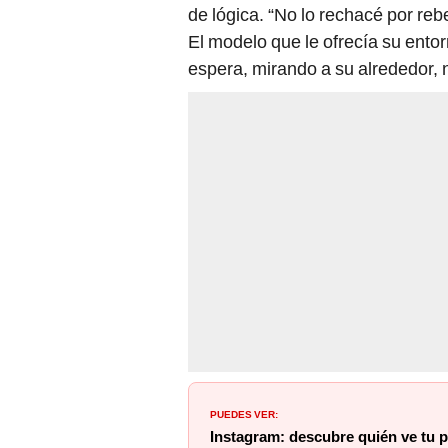
de lógica. “No lo rechacé por reb
El modelo que le ofrecía su ento
espera, mirando a su alrededor, 
PUEDES VER:
Instagram: descubre quién ve tu pe