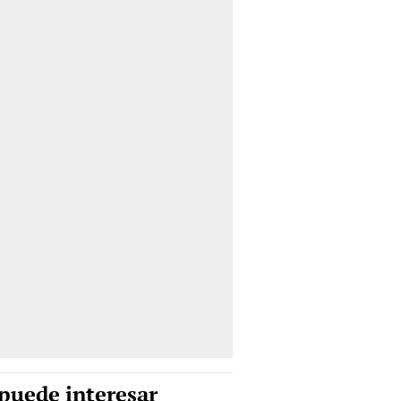
puede interesar