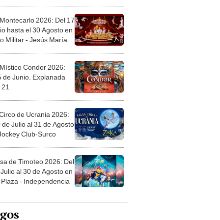
l
 Montecarlo 2026: Del 17
io hasta el 30 Agosto en
o Militar - Jesús María
 Místico Condor 2026:
5 de Junio. Explanada
 21
Circo de Ucrania 2026:
 de Julio al 31 de Agosto
 Jockey Club-Surco
sa de Timoteo 2026: Del
Julio al 30 de Agosto en
Plaza - Independencia
egos