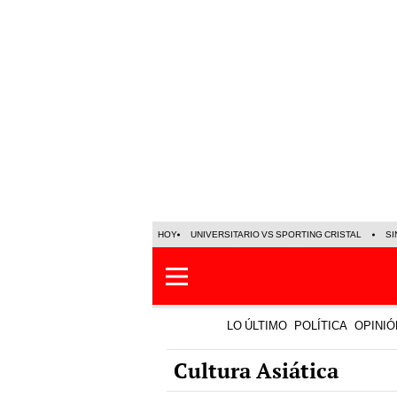
HOY
UNIVERSITARIO VS SPORTING CRISTAL
SI
LO ÚLTIMO
POLÍTICA
OPINIÓ
Cultura Asiática