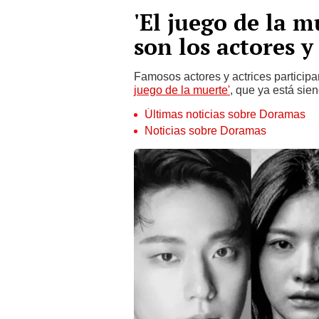
'El juego de la m
son los actores 
Famosos actores y actrices particip
juego de la muerte'
, que ya está sien
Últimas noticias sobre Doramas
Noticias sobre Doramas