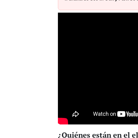
¿Quiénes están en el el