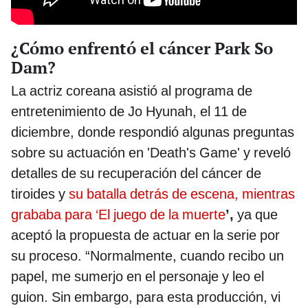
¿Cómo enfrentó el cáncer Park So
Dam?
La actriz coreana asistió al programa de
entretenimiento de Jo Hyunah, el 11 de
diciembre, donde respondió algunas preguntas
sobre su actuación en 'Death's Game' y reveló
detalles de su recuperación del cáncer de
tiroides y
su batalla detrás de escena, mientras
grababa para ‘El juego de la muerte
’,
ya que
aceptó la propuesta de actuar en la serie por
su proceso. “Normalmente, cuando recibo un
papel, me sumerjo en el personaje y leo el
guion. Sin embargo, para esta producción, vi