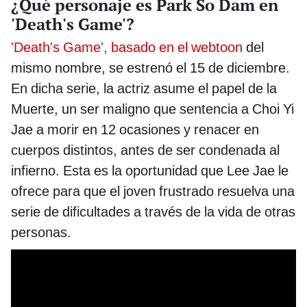
¿Qué personaje es Park So Dam en
'Death's Game'?
'Death's Game', basado en el webtoon
del
mismo nombre, se estrenó el 15 de diciembre.
En dicha serie, la actriz asume el papel de la
Muerte, un ser maligno que sentencia a Choi Yi
Jae a morir en 12 ocasiones y renacer en
cuerpos distintos, antes de ser condenada al
infierno. Esta es la oportunidad que Lee Jae le
ofrece para que el joven frustrado resuelva una
serie de dificultades a través de la vida de otras
personas.