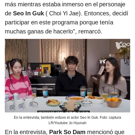
más mientras estaba inmerso en el personaje
de
Seo In Guk
( Choi Yi Jae). Entonces, decidí
participar en este programa porque tenía
muchas ganas de hacerlo”, remarcó.
En la entrevista, también estuvo el actor Seo In Guk. Foto: captura
LR/Youtube Jo Hyunah
En la entrevista,
Park So Dam
mencionó que