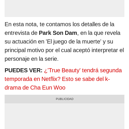
En esta nota, te contamos los detalles de la
entrevista de
Park Son Dam
, en la que revela
su actuación en 'El juego de la muerte' y su
principal motivo por el cual aceptó interpretar el
personaje en la serie.
PUEDES VER:
¿'True Beauty' tendrá segunda
temporada en Netflix? Esto se sabe del k-
drama de Cha Eun Woo