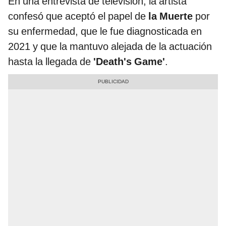
En una entrevista de televisión, la artista
confesó que aceptó el papel de
la Muerte
por
su enfermedad, que le fue diagnosticada en
2021 y que la mantuvo alejada de la actuación
hasta la llegada de
'Death's Game'
.