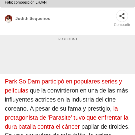
Foto: composición LR/tvN
Judith Sequeiros
Compartir
Park So Dam participó en populares series y
películas
que la convirtieron en una de las más
influyentes actrices en la industria del cine
coreano. A pesar de su fama y prestigio,
la
protagonista de 'Parasite' tuvo que enfrentar la
dura batalla contra el cáncer
papilar de tiroides.