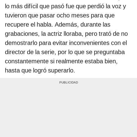
lo más difícil que pasó fue que perdió la voz y
tuvieron que pasar ocho meses para que
recupere el habla. Además, durante las
grabaciones, la actriz lloraba, pero trató de no
demostrarlo para evitar inconvenientes con el
director de la serie, por lo que se preguntaba
constantemente si realmente estaba bien,
hasta que logró superarlo.