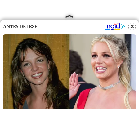
ANTES DE IRSE