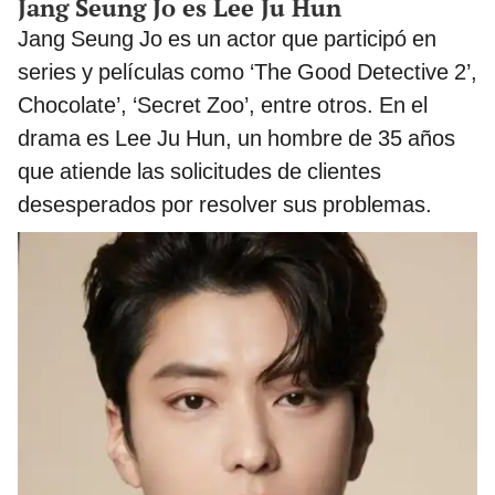
Jang Seung Jo es Lee Ju Hun
Jang Seung Jo es un actor que participó en
series y películas como ‘The Good Detective 2’,
Chocolate’, ‘Secret Zoo’, entre otros. En el
drama es Lee Ju Hun, un hombre de 35 años
que atiende las solicitudes de clientes
desesperados por resolver sus problemas.