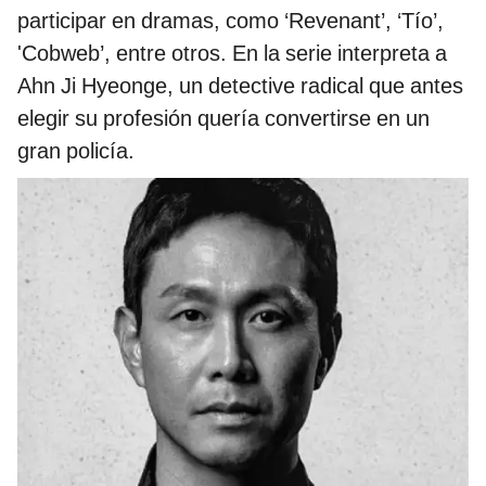
participar en dramas, como ‘Revenant’, ‘Tío’,
'Cobweb’, entre otros. En la serie interpreta a
Ahn Ji Hyeonge, un detective radical que antes
elegir su profesión quería convertirse en un
gran policía.