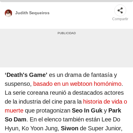
Judith Sequeiros
Compartir
‘Death's Game’
es un drama de fantasía y
suspenso,
basado en un webtoon homónimo
.
La serie coreana reunió a destacados actores
de la industria del cine para la
historia de vida o
muerte
que protagonizan
Seo In Guk
y
Park
So Dam
. En el elenco también están Lee Do
Hyun, Ko Yoon Jung,
Siwon
de Super Junior,