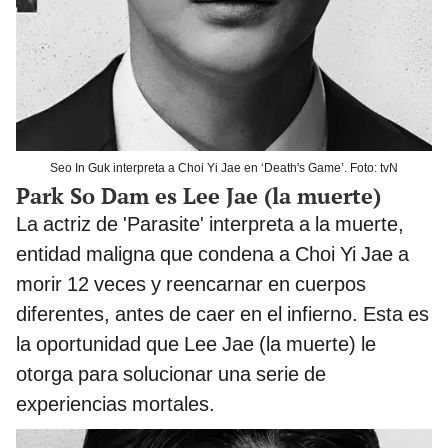
Seo In Guk interpreta a Choi Yi Jae en ‘Death's Game’. Foto: tvN
Park So Dam es Lee Jae (la muerte)
La actriz de 'Parasite' interpreta a la muerte,
entidad maligna que condena a Choi Yi Jae a
morir 12 veces y reencarnar en cuerpos
diferentes, antes de caer en el infierno. Esta es
la oportunidad que Lee Jae (la muerte) le
otorga para solucionar una serie de
experiencias mortales.