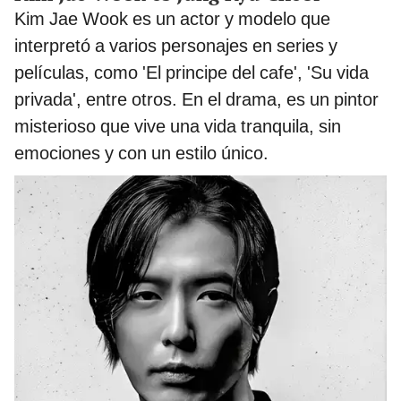
Kim Jae Wook es un actor y modelo que
interpretó a varios personajes en series y
películas, como 'El principe del cafe', 'Su vida
privada', entre otros. En el drama, es un pintor
misterioso que vive una vida tranquila, sin
emociones y con un estilo único.