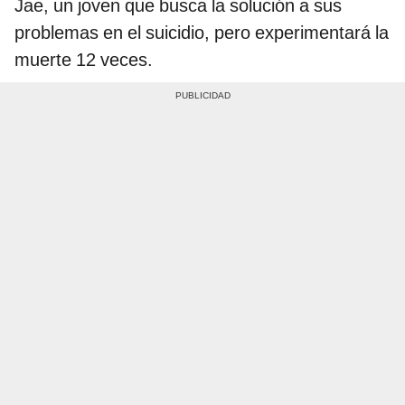
Jae, un joven que busca la solución a sus
problemas en el suicidio, pero experimentará la
muerte 12 veces.