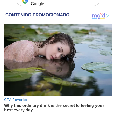
Google