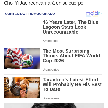
Choi Yi Jae reencarnará en su cuerpo.