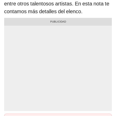
entre otros talentosos artistas. En esta nota te
contamos más detalles del elenco.