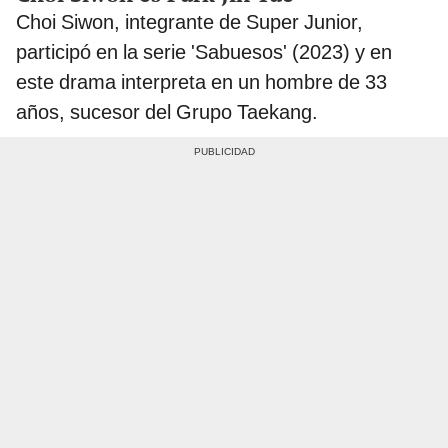
Choi Siwon, integrante de Super Junior,
participó en la serie 'Sabuesos' (2023) y en
este drama interpreta en un hombre de 33
años, sucesor del Grupo Taekang.