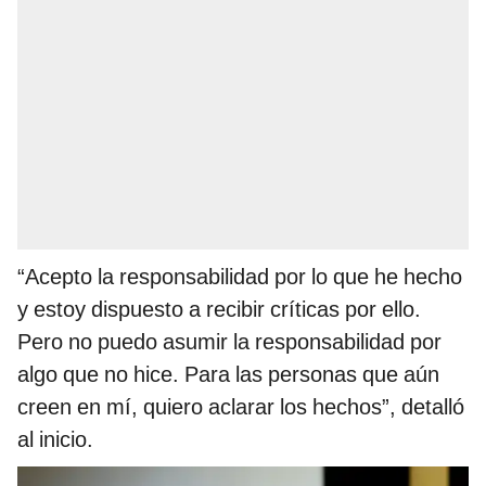
“Acepto la responsabilidad por lo que he hecho
y estoy dispuesto a recibir críticas por ello.
Pero no puedo asumir la responsabilidad por
algo que no hice. Para las personas que aún
creen en mí, quiero aclarar los hechos”, detalló
al inicio.