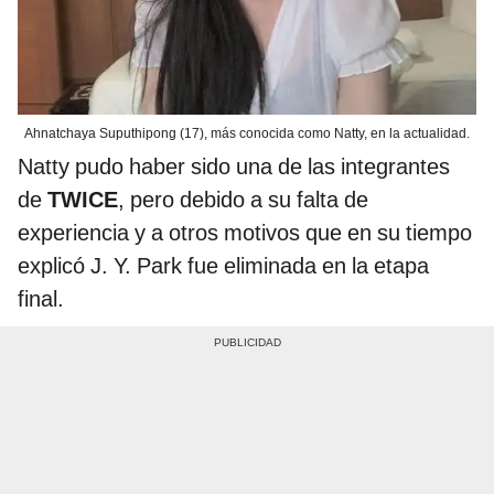
Ahnatchaya Suputhipong (17), más conocida como Natty, en la actualidad.
Natty pudo haber sido una de las integrantes
de
TWICE
, pero debido a su falta de
experiencia y a otros motivos que en su tiempo
explicó J. Y. Park fue eliminada en la etapa
final.