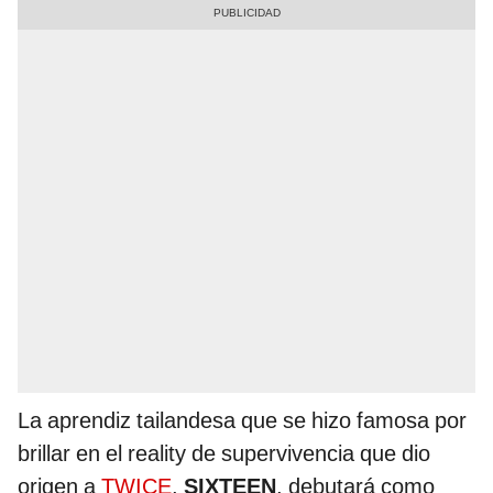
La aprendiz tailandesa que se hizo famosa por
brillar en el reality de supervivencia que dio
origen a
TWICE
,
SIXTEEN
, debutará como