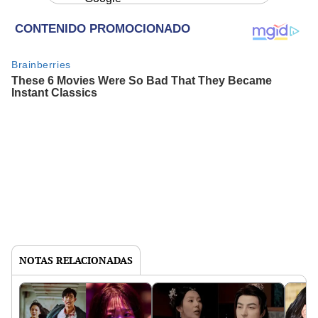
NOTAS RELACIONADAS