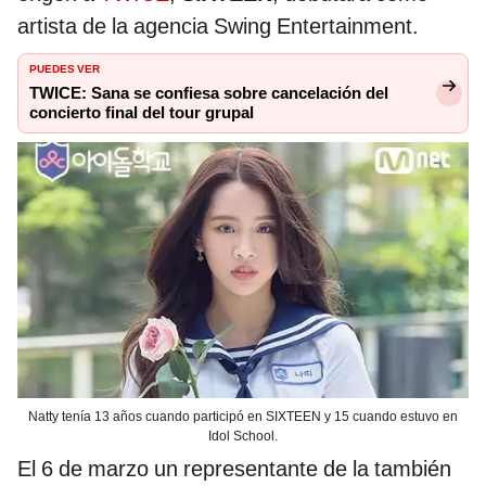
artista de la agencia Swing Entertainment.
PUEDES VER
TWICE: Sana se confiesa sobre cancelación del
concierto final del tour grupal
Natty tenía 13 años cuando participó en SIXTEEN y 15 cuando estuvo en
Idol School.
El 6 de marzo un representante de la también