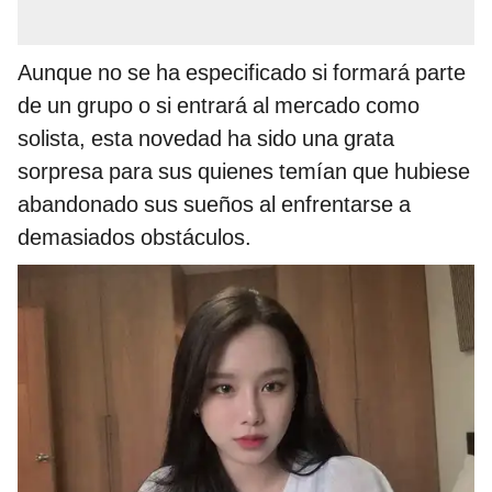
Aunque no se ha especificado si formará parte
de un grupo o si entrará al mercado como
solista, esta novedad ha sido una grata
sorpresa para sus quienes temían que hubiese
abandonado sus sueños al enfrentarse a
demasiados obstáculos.