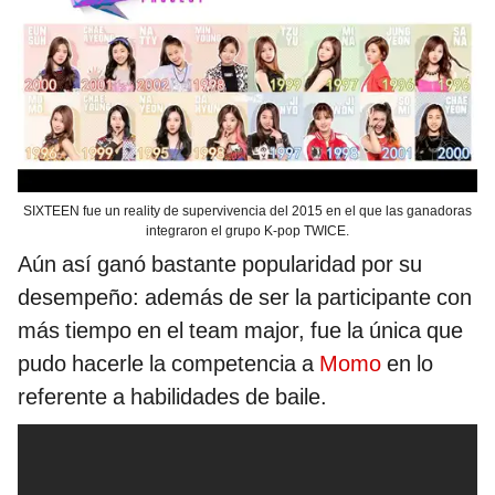
SIXTEEN fue un reality de supervivencia del 2015 en el que las ganadoras
integraron el grupo K-pop TWICE.
Aún así ganó bastante popularidad por su
desempeño: además de ser la participante con
más tiempo en el team major, fue la única que
pudo hacerle la competencia a
Momo
en lo
referente a habilidades de baile.