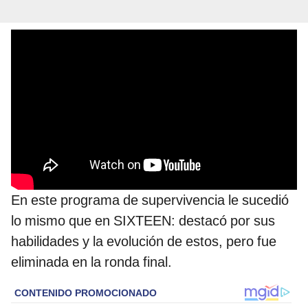
En este programa de supervivencia le sucedió
lo mismo que en SIXTEEN: destacó por sus
habilidades y la evolución de estos, pero fue
eliminada en la ronda final.