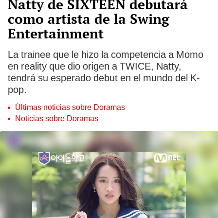
Natty de SIXTEEN debutará
como artista de la Swing
Entertainment
La trainee que le hizo la competencia a Momo
en reality que dio origen a TWICE, Natty,
tendrá su esperado debut en el mundo del K-
pop.
Últimas noticias sobre Doramas
Noticias sobre Doramas