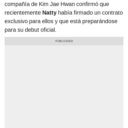
compañía de Kim Jae Hwan confirmó que
recientemente
Natty
había firmado un contrato
exclusivo para ellos y que está preparándose
para su debut oficial.