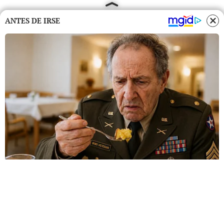
ANTES DE IRSE