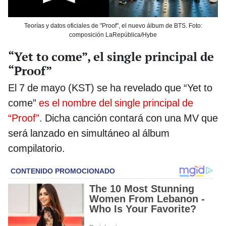
Teorías y datos oficiales de "Proof", el nuevo álbum de BTS. Foto:
composición LaRepública/Hybe
“Yet to come”, el single principal de
“Proof”
El 7 de mayo (KST) se ha revelado que “Yet to
come”
es el nombre del single principal de
“Proof”
. Dicha canción contará con una MV que
será lanzado en simultáneo al álbum
compilatorio.