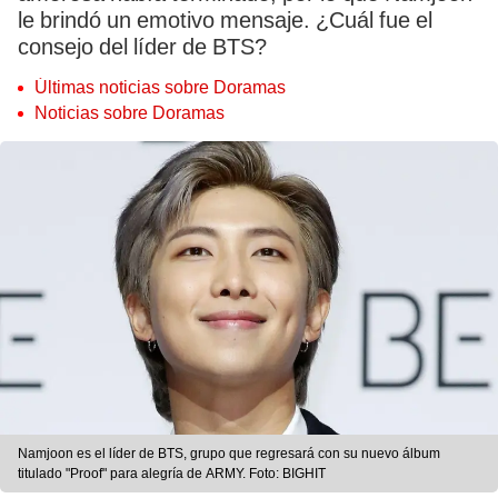
le brindó un emotivo mensaje. ¿Cuál fue el
consejo del líder de BTS?
Últimas noticias sobre Doramas
Noticias sobre Doramas
Namjoon es el líder de BTS, grupo que regresará con su nuevo álbum
titulado "Proof" para alegría de ARMY. Foto: BIGHIT