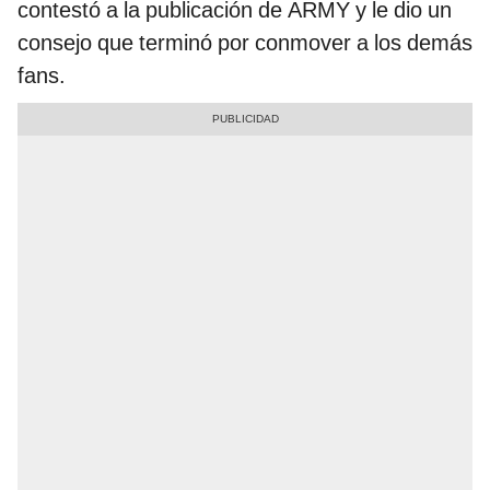
contestó a la publicación de ARMY y le dio un
consejo que terminó por conmover a los demás
fans.