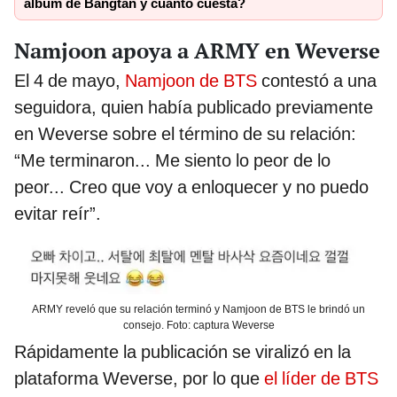
álbum de Bangtan y cuánto cuesta?
Namjoon apoya a ARMY en Weverse
El 4 de mayo,
Namjoon de BTS
contestó a una
seguidora, quien había publicado previamente
en Weverse sobre el término de su relación:
“Me terminaron... Me siento lo peor de lo
peor... Creo que voy a enloquecer y no puedo
evitar reír”.
ARMY reveló que su relación terminó y Namjoon de BTS le brindó un
consejo. Foto: captura Weverse
Rápidamente la publicación se viralizó en la
plataforma Weverse, por lo que
el líder de BTS