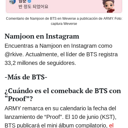
Comentario de Namjoon de BTS en Weverse a publicación de ARMY. Foto:
captura Weverse
Namjoon en Instagram
Encuentras a Namjoon en Instagram como
@rkive. Actualmente, el líder de BTS registra
33,2 millones de seguidores.
-Más de BTS-
¿Cuándo es el comeback de BTS con
“Proof”?
ARMY remarca en su calendario la fecha del
lanzamiento de “Proof”. El 10 de junio (KST),
BTS publicará el mini álbum compilatorio,
el