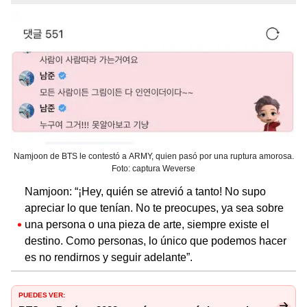
Namjoon de BTS le contestó a ARMY, quien pasó por una ruptura amorosa.
Foto: captura Weverse
Namjoon: “¡Hey, quién se atrevió a tanto! No supo
apreciar lo que tenían. No te preocupes, ya sea sobre
una persona o una pieza de arte, siempre existe el
destino. Como personas, lo único que podemos hacer
es no rendirnos y seguir adelante”.
PUEDES VER: