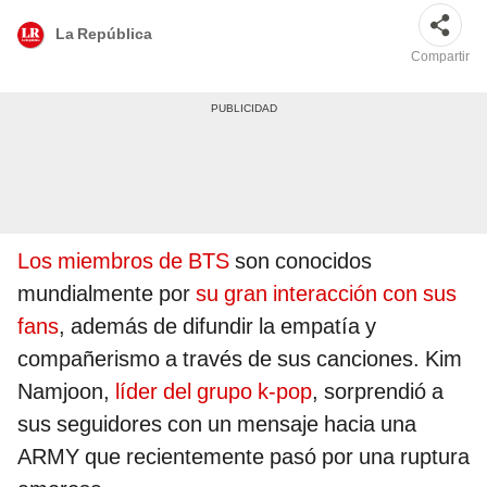
La República
Compartir
Los miembros de BTS
son conocidos
mundialmente por
su gran interacción con sus
fans
, además de difundir la empatía y
compañerismo a través de sus canciones. Kim
Namjoon,
líder del grupo k-pop
, sorprendió a
sus seguidores con un mensaje hacia una
ARMY que recientemente pasó por una ruptura