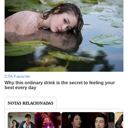
NOTAS RELACIONADAS