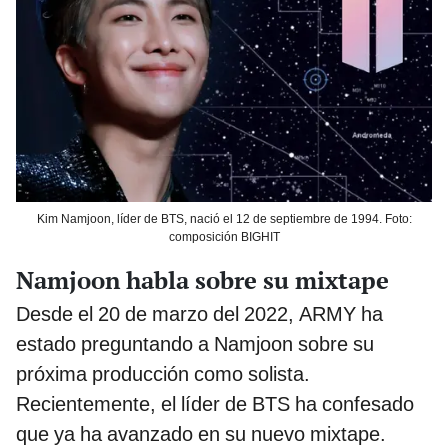
Kim Namjoon, líder de BTS, nació el 12 de septiembre de 1994. Foto:
composición BIGHIT
Namjoon habla sobre su mixtape
Desde el 20 de marzo del 2022, ARMY ha
estado preguntando a Namjoon sobre su
próxima producción como solista.
Recientemente, el líder de BTS ha confesado
que ya ha avanzado en su nuevo mixtape.