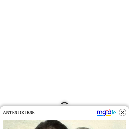
ANTES DE IRSE