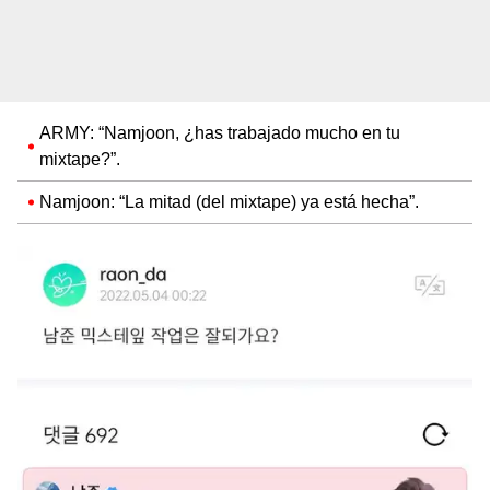
ARMY: “Namjoon, ¿has trabajado mucho en tu
mixtape?”.
Namjoon: “La mitad (del mixtape) ya está hecha”.