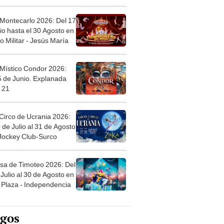
l
 Montecarlo 2026: Del 17
io hasta el 30 Agosto en
o Militar - Jesús María
 Místico Condor 2026:
5 de Junio. Explanada
 21
Circo de Ucrania 2026:
 de Julio al 31 de Agosto
 Jockey Club-Surco
sa de Timoteo 2026: Del
Julio al 30 de Agosto en
Plaza - Independencia
egos