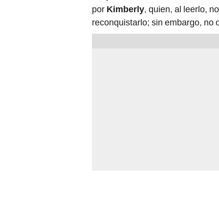
por
Kimberly
, quien, al leerlo, 
reconquistarlo; sin embargo, no 