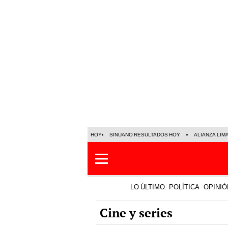
HOY
SINUANO RESULTADOS HOY
ALIANZA LIM
LO ÚLTIMO
POLÍTICA
OPINIÓ
Cine y series