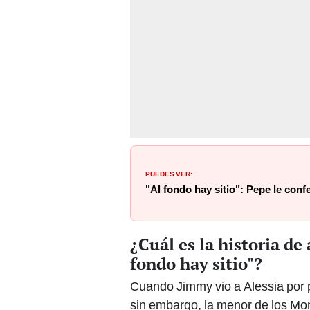
PUEDES VER:
"Al fondo hay sitio": Pepe le conf
¿Cuál es la historia de
fondo hay sitio"?
Cuando Jimmy vio a Alessia por
sin embargo, la menor de los Mont