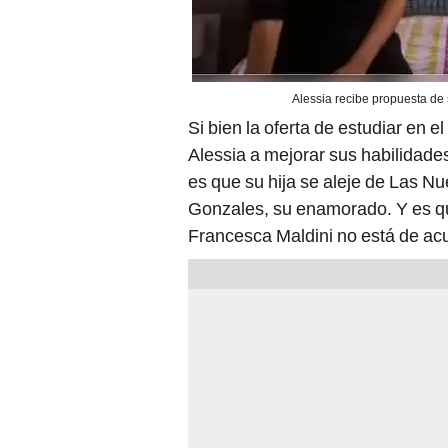
Alessia recibe propuesta de 
Si bien la oferta de estudiar en 
Alessia a mejorar sus habilidade
es que su hija se aleje de Las 
Gonzales, su enamorado. Y es q
Francesca Maldini no está de acu