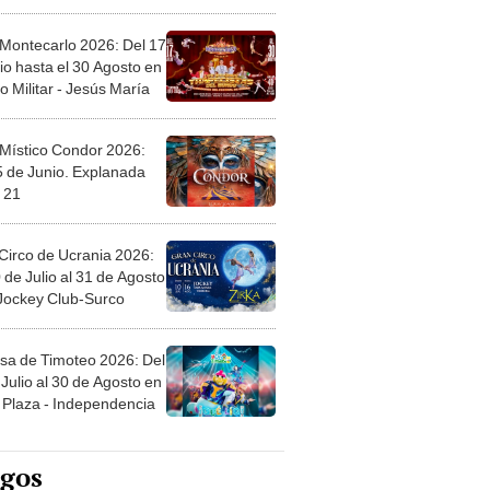
l
 Montecarlo 2026: Del 17
io hasta el 30 Agosto en
o Militar - Jesús María
 Místico Condor 2026:
5 de Junio. Explanada
 21
Circo de Ucrania 2026:
 de Julio al 31 de Agosto
 Jockey Club-Surco
sa de Timoteo 2026: Del
Julio al 30 de Agosto en
Plaza - Independencia
egos