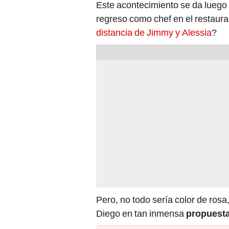
Este acontecimiento se da luego 
regreso como chef en el restaur
distancia de Jimmy y Alessia
?
Pero, no todo sería color de rosa
Diego en tan inmensa
propuest