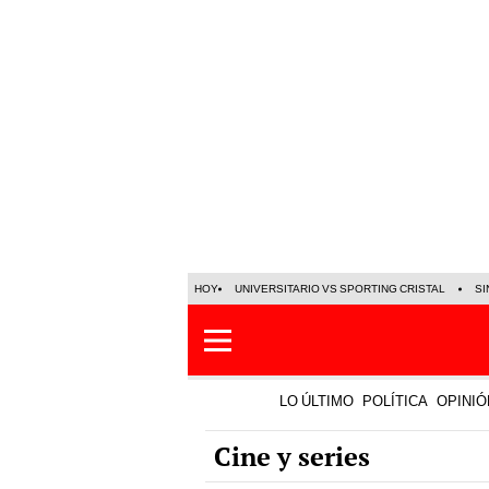
HOY
UNIVERSITARIO VS SPORTING CRISTAL
SI
LO ÚLTIMO
POLÍTICA
OPINIÓ
Cine y series