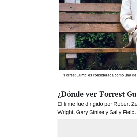
'Forrest Gump' es considerada como una de 
¿Dónde ver 'Forrest G
El filme fue dirigido por Robert
Wright, Gary Sinise y Sally Field