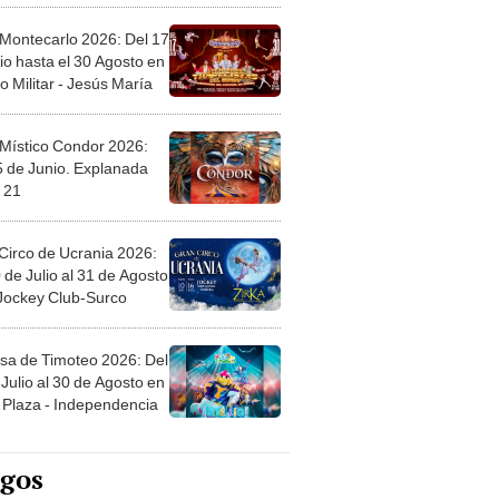
 Montecarlo 2026: Del 17
io hasta el 30 Agosto en
o Militar - Jesús María
 Místico Condor 2026:
5 de Junio. Explanada
 21
Circo de Ucrania 2026:
 de Julio al 31 de Agosto
 Jockey Club-Surco
sa de Timoteo 2026: Del
Julio al 30 de Agosto en
Plaza - Independencia
egos