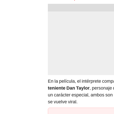
En la película, el intérprete comp
teniente Dan Taylor
, personaje
un carácter especial, ambos son
se vuelve viral.