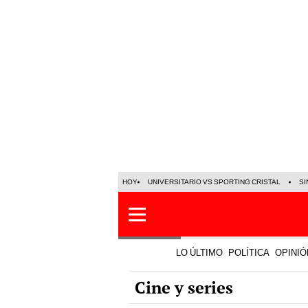
HOY
UNIVERSITARIO VS SPORTING CRISTAL
SI
LO ÚLTIMO
POLÍTICA
OPINIÓ
Cine y series