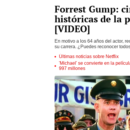
Forrest Gump: ci
históricas de la
[VIDEO]
En motivo a los 64 años del actor, 
su carrera. ¿Puedes reconocer todos 
Últimas noticias sobre Netflix
'Michael' se convierte en la pelícu
997 millones