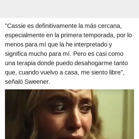
"Cassie es definitivamente la más cercana,
especialmente en la primera temporada, por lo
menos para mí que la he interpretado y
significa mucho para mí. Pero es casi como
una terapia donde puedo desahogarme tanto
que, cuando vuelvo a casa, me siento libre",
señaló Sweener.