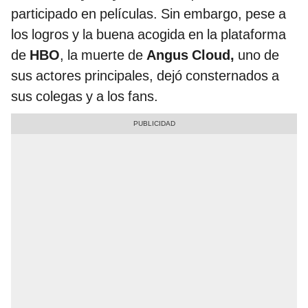
participado en películas. Sin embargo, pese a
los logros y la buena acogida en la plataforma
de
HBO
, la muerte de
Angus Cloud,
uno de
sus actores principales, dejó consternados a
sus colegas y a los fans.