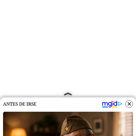
ANTES DE IRSE