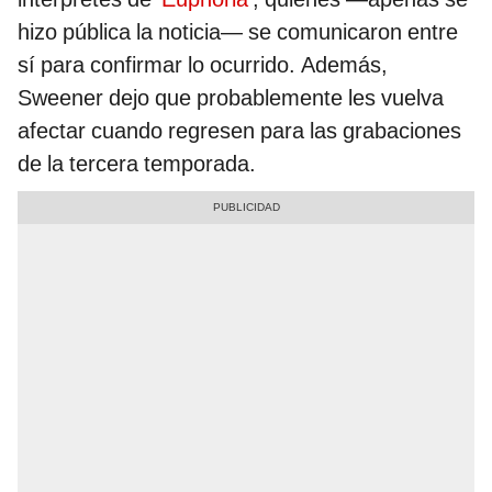
hizo pública la noticia— se comunicaron entre
sí para confirmar lo ocurrido. Además,
Sweener dejo que probablemente les vuelva
afectar cuando regresen para las grabaciones
de la tercera temporada.