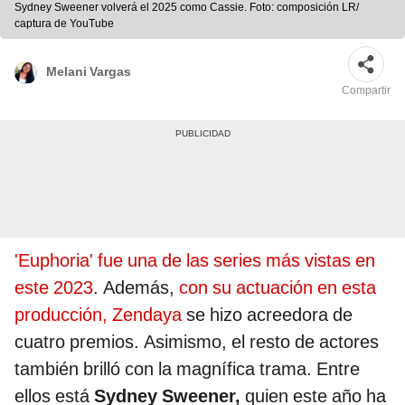
Sydney Sweener volverá el 2025 como Cassie. Foto: composición LR/
captura de YouTube
Melani Vargas
Compartir
'Euphoria' fue una de las series más vistas en
este 2023
. Además,
con su actuación en esta
producción, Zendaya
se hizo acreedora de
cuatro premios. Asimismo, el resto de actores
también brilló con la magnífica trama. Entre
ellos está
Sydney Sweener,
quien este año ha