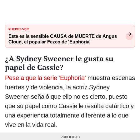
PUEDES VER:
Esta es la sensible CAUSA de MUERTE de Angus
Cloud, el popular Fezco de 'Euphoria'
¿A Sydney Sweener le gusta su
papel de Cassie?
Pese a que la serie 'Euphoria'
muestra escenas
fuertes y de violencia, la actriz Sydney
Sweener señaló que ello no es cierto, puesto
que su papel como Cassie le resulta catártico y
una experiencia totalmente diferente a lo que
vive en la vida real.