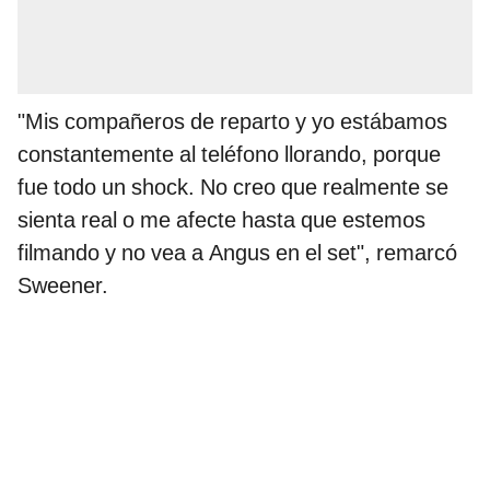
"Mis compañeros de reparto y yo estábamos
constantemente al teléfono llorando, porque
fue todo un shock. No creo que realmente se
sienta real o me afecte hasta que estemos
filmando y no vea a Angus en el set", remarcó
Sweener.