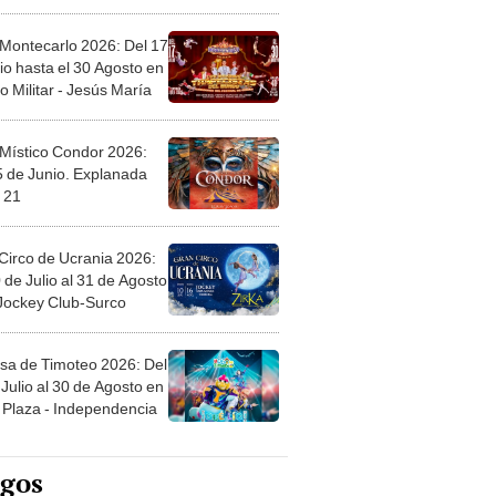
l
 Montecarlo 2026: Del 17
io hasta el 30 Agosto en
o Militar - Jesús María
 Místico Condor 2026:
5 de Junio. Explanada
 21
Circo de Ucrania 2026:
 de Julio al 31 de Agosto
 Jockey Club-Surco
sa de Timoteo 2026: Del
Julio al 30 de Agosto en
Plaza - Independencia
egos