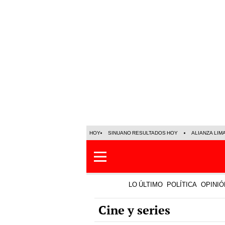
HOY
SINUANO RESULTADOS HOY
ALIANZA LIM
LO ÚLTIMO
POLÍTICA
OPINIÓ
Cine y series