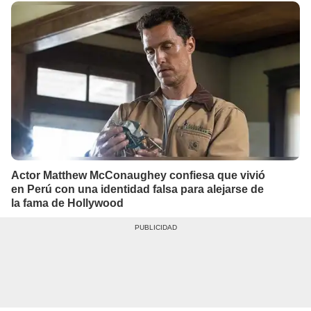
Actor Matthew McConaughey confiesa que vivió
en Perú con una identidad falsa para alejarse de
la fama de Hollywood