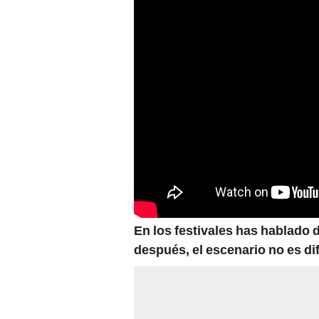
En los festivales has hablado de
después, el escenario no es di