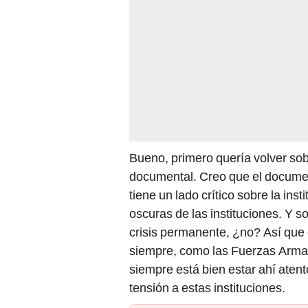
Bueno, primero quería volver sob
documental. Creo que el documen
tiene un lado crítico sobre la in
oscuras de las instituciones. Y s
crisis permanente, ¿no? Así que 
siempre, como las Fuerzas Armada
siempre está bien estar ahí ate
tensión a estas instituciones.