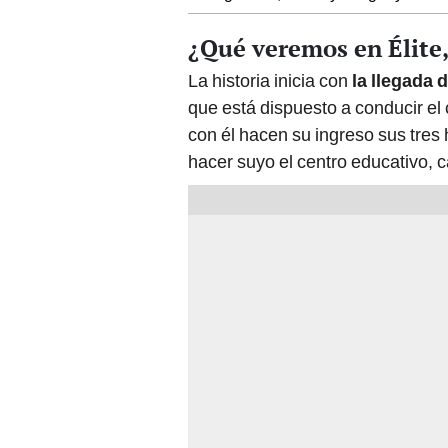
¿Qué veremos en Élite
La historia inicia con
la llegada 
que está dispuesto a conducir el
con él hacen su ingreso sus tres
hacer suyo el centro educativo, c