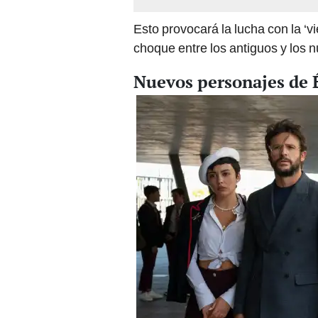
Esto provocará la lucha con la ‘vi
choque entre los antiguos y los 
Nuevos personajes de 