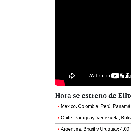
Hora se estreno de Éli
México, Colombia, Perú, Panamá 
Chile, Paraguay, Venezuela, Boliv
Argentina, Brasil y Uruguay: 4.00 