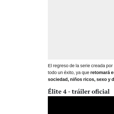
El regreso de la serie creada po
todo un éxito, ya que
retomará e
sociedad, niños ricos, sexo y 
Élite 4 - tráiler oficial