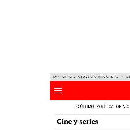
HOY
UNIVERSITARIO VS SPORTING CRISTAL
SI
LO ÚLTIMO
POLÍTICA
OPINIÓ
Cine y series