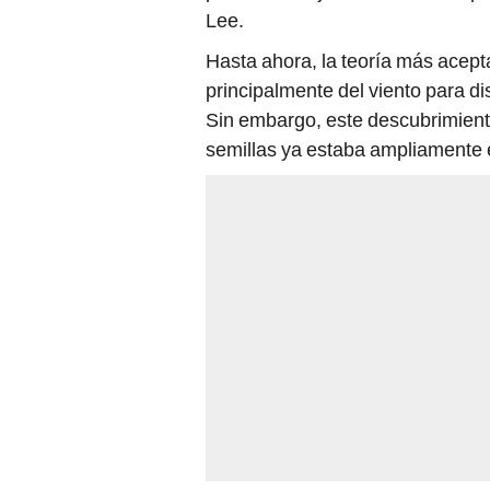
Lee.
Hasta ahora, la teoría más acep
principalmente del viento para dis
Sin embargo, este descubrimiento
semillas ya estaba ampliamente e