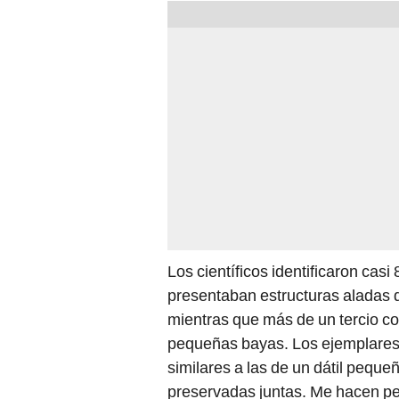
Los científicos identificaron cas
presentaban estructuras aladas qu
mientras que más de un tercio co
pequeñas bayas. Los ejemplare
similares a las de un dátil pequ
preservadas juntas. Me hacen pe