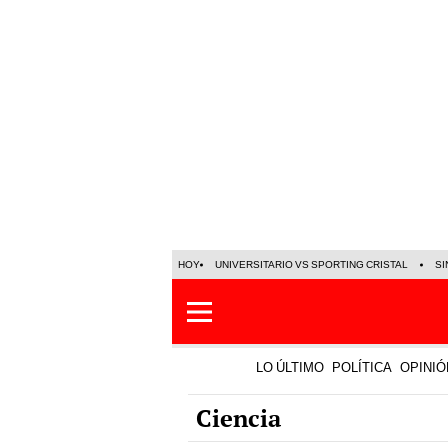
HOY
UNIVERSITARIO VS SPORTING CRISTAL
SI
LO ÚLTIMO
POLÍTICA
OPINIÓ
Ciencia