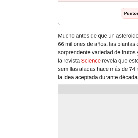
Punto
Mucho antes de que un asteroide 
66 millones de años, las plantas 
sorprendente variedad de frutos y
la revista
Science
revela que est
semillas aladas hace más de 74 
la idea aceptada durante década