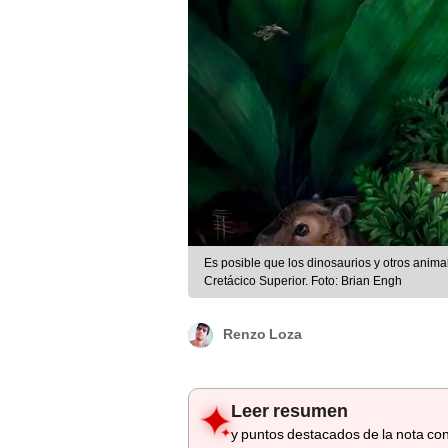
Es posible que los dinosaurios y otros anima
Cretácico Superior. Foto: Brian Engh
Renzo Loza
Leer resumen
y puntos destacados de la nota con