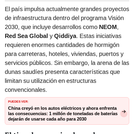
El país impulsa actualmente grandes proyectos
de infraestructura dentro del programa Visión
2030, que incluye desarrollos como
NEOM
,
Red Sea Global
y
Qiddiya
. Estas iniciativas
requieren enormes cantidades de hormigón
para carreteras, hoteles, viviendas, puertos y
servicios públicos. Sin embargo, la arena de las
dunas saudíes presenta características que
limitan su utilización en estructuras
convencionales.
PUEDES VER:
China creyó en los autos eléctricos y ahora enfrenta
las consecuencias: 1 millón de toneladas de baterías
dejarán de usarse cada año para 2030