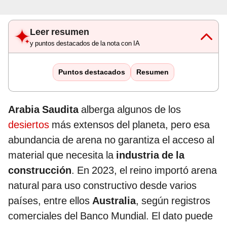
Leer resumen
y puntos destacados de la nota con IA
Puntos destacados
Resumen
Arabia Saudita
alberga algunos de los
desiertos
más extensos del planeta, pero esa
abundancia de arena no garantiza el acceso al
material que necesita la
industria de la
construcción
. En 2023, el reino importó arena
natural para uso constructivo desde varios
países, entre ellos
Australia
, según registros
comerciales del Banco Mundial. El dato puede