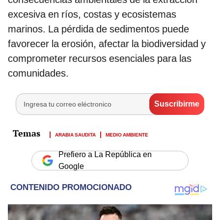
excesiva en ríos, costas y ecosistemas
marinos. La pérdida de sedimentos puede
favorecer la erosión, afectar la biodiversidad y
comprometer recursos esenciales para las
comunidades.
ARABIA SAUDITA
MEDIO AMBIENTE
Prefiero a La República en
Google