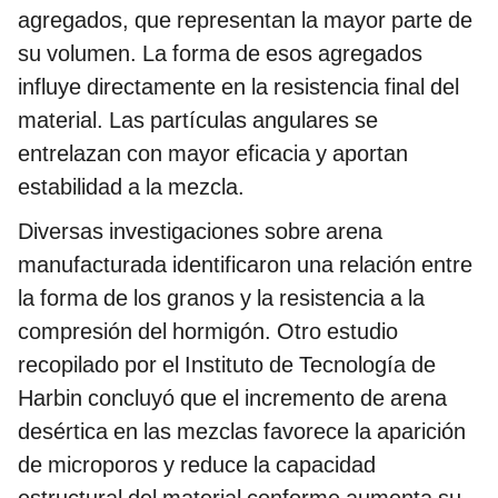
agregados, que representan la mayor parte de
su volumen. La forma de esos agregados
influye directamente en la resistencia final del
material. Las partículas angulares se
entrelazan con mayor eficacia y aportan
estabilidad a la mezcla.
Diversas investigaciones sobre arena
manufacturada identificaron una relación entre
la forma de los granos y la resistencia a la
compresión del hormigón. Otro estudio
recopilado por el Instituto de Tecnología de
Harbin concluyó que el incremento de arena
desértica en las mezclas favorece la aparición
de microporos y reduce la capacidad
estructural del material conforme aumenta su