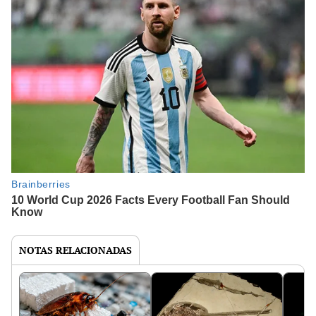
NOTAS RELACIONADAS