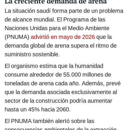
La creciente demanda de arena
La situación saudí forma parte de un problema
de alcance mundial. El Programa de las
Naciones Unidas para el Medio Ambiente
(PNUMA)
advirtió en mayo de 2026
que la
demanda global de arena supera el ritmo de
suministro sostenible.
El organismo estima que la humanidad
consume alrededor de 55.000 millones de
toneladas de arena cada año. Además, prevé
que la demanda asociada exclusivamente al
sector de la construcción podría aumentar
hasta un 45% hacia 2060.
El PNUMA también alertó sobre las
consecuencias ambientales de la extracción