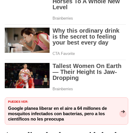
PUEDES VER:
Google planea liberar en el aire a 64 millones de
mosquitos infectados con bacterias, pero a los
científicos no les preocupa