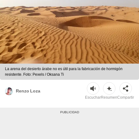
La arena del desierto árabe no es útil para la fabricación de hormigón
resistente. Foto: Pexels / Oksana Ti
Renzo Loza
Escuchar
Resumen
Compartir