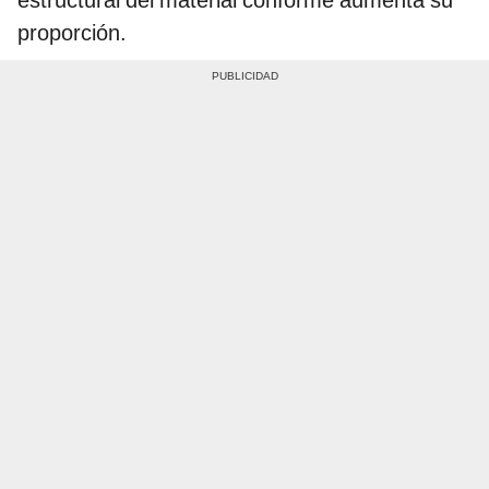
proporción.