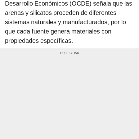
Desarrollo Económicos (OCDE) señala que las
arenas y silicatos proceden de diferentes
sistemas naturales y manufacturados, por lo
que cada fuente genera materiales con
propiedades específicas.