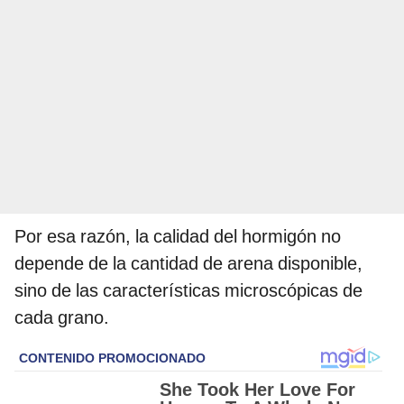
Por esa razón, la calidad del hormigón no
depende de la cantidad de arena disponible,
sino de las características microscópicas de
cada grano.