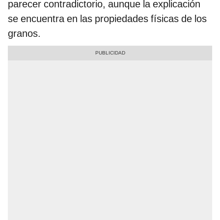
parecer contradictorio, aunque la explicación
se encuentra en las propiedades físicas de los
granos.