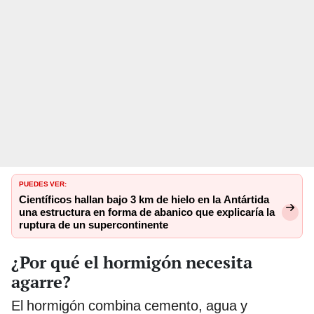
PUEDES VER:
Científicos hallan bajo 3 km de hielo en la Antártida
una estructura en forma de abanico que explicaría la
ruptura de un supercontinente
¿Por qué el hormigón necesita
agarre?
El hormigón combina cemento, agua y