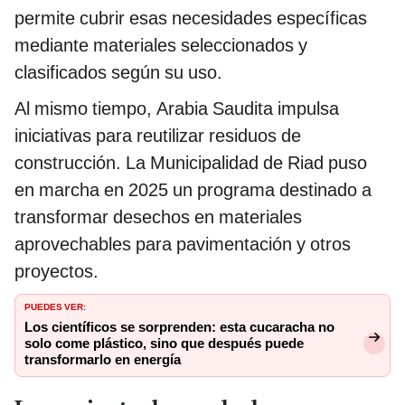
permite cubrir esas necesidades específicas
mediante materiales seleccionados y
clasificados según su uso.
Al mismo tiempo, Arabia Saudita impulsa
iniciativas para reutilizar residuos de
construcción. La Municipalidad de Riad puso
en marcha en 2025 un programa destinado a
transformar desechos en materiales
aprovechables para pavimentación y otros
proyectos.
PUEDES VER:
Los científicos se sorprenden: esta cucaracha no
solo come plástico, sino que después puede
transformarlo en energía