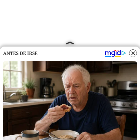
ANTES DE IRSE