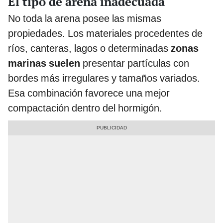
El tipo de arena inadecuada
No toda la arena posee las mismas
propiedades. Los materiales procedentes de
ríos, canteras, lagos o determinadas
zonas
marinas suelen
presentar partículas con
bordes más irregulares y tamaños variados.
Esa combinación favorece una mejor
compactación dentro del hormigón.