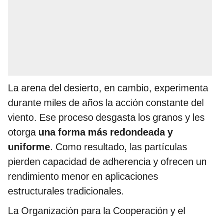
La arena del desierto, en cambio, experimenta
durante miles de años la acción constante del
viento. Ese proceso desgasta los granos y les
otorga
una forma más redondeada y
uniforme
. Como resultado, las partículas
pierden capacidad de adherencia y ofrecen un
rendimiento menor en aplicaciones
estructurales tradicionales.
La Organización para la Cooperación y el