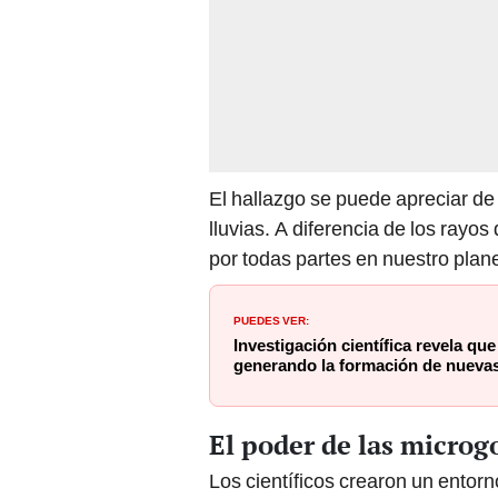
El hallazgo se puede apreciar de
lluvias. A diferencia de los rayo
por todas partes en nuestro plan
PUEDES VER:
Investigación científica revela qu
generando la formación de nuevas 
El poder de las microg
Los científicos crearon un entorn