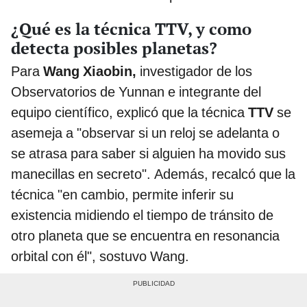
¿Qué es la técnica TTV, y como
detecta posibles planetas?
Para
Wang Xiaobin,
investigador de los
Observatorios de Yunnan e integrante del
equipo científico, explicó que la técnica
TTV
se
asemeja a "observar si un reloj se adelanta o
se atrasa para saber si alguien ha movido sus
manecillas en secreto". Además, recalcó que la
técnica "en cambio, permite inferir su
existencia midiendo el tiempo de tránsito de
otro planeta que se encuentra en resonancia
orbital con él", sostuvo Wang.