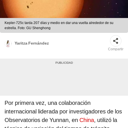
Kepler-725c tarda 207 días y medio en dar una vuelta alrededor de su
estrella. Foto: GU Shenghong
Yaritza Fernández
Compartir
Por primera vez, una colaboración
internacional liderada por investigadores de los
Observatorios de Yunnan, en
China
, utilizó la