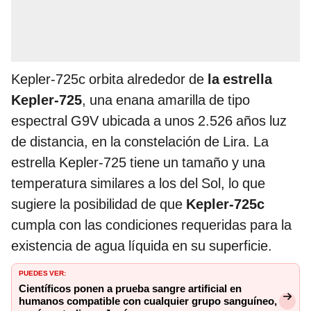
Kepler-725c orbita alrededor de
la estrella
Kepler-725
, una enana amarilla de tipo
espectral G9V ubicada a unos 2.526 años luz
de distancia, en la constelación de Lira. La
estrella Kepler-725 tiene un tamaño y una
temperatura similares a los del Sol, lo que
sugiere la posibilidad de que
Kepler-725c
cumpla con las condiciones requeridas para la
existencia de agua líquida en su superficie.
PUEDES VER:
Científicos ponen a prueba sangre artificial en
humanos compatible con cualquier grupo sanguíneo,