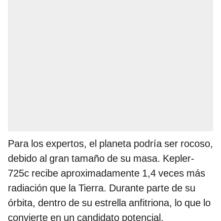
Para los expertos, el planeta podría ser rocoso,
debido al gran tamaño de su masa. Kepler-
725c recibe aproximadamente 1,4 veces más
radiación que la Tierra. Durante parte de su
órbita, dentro de su estrella anfitriona, lo que lo
convierte en un candidato potencial.