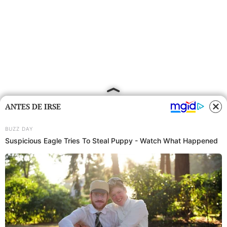
ANTES DE IRSE