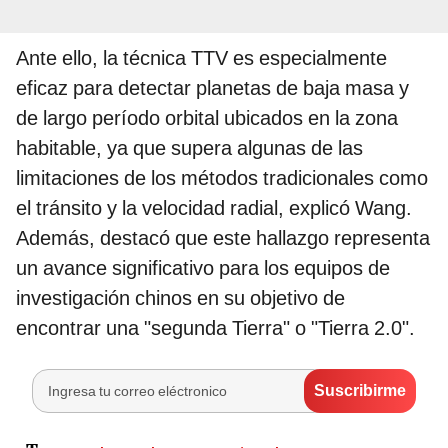
Ante ello, la técnica TTV es especialmente
eficaz para detectar planetas de baja masa y
de largo período orbital ubicados en la zona
habitable, ya que supera algunas de las
limitaciones de los métodos tradicionales como
el tránsito y la velocidad radial, explicó Wang.
Además, destacó que este hallazgo representa
un avance significativo para los equipos de
investigación chinos en su objetivo de
encontrar una "segunda Tierra" o "Tierra 2.0".