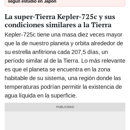
según estudio en Japón
La super-Tierra Kepler-725c y sus
condiciones similares a la Tierra
Kepler-725c tiene una masa diez veces mayor
que la de nuestro planeta y orbita alrededor de
su estrella anfitriona cada 207,5 días, un
período similar al de la Tierra. Lo más relevante
es que el planeta se encuentra en la zona
habitable de su sistema, una región donde las
temperaturas podrían permitir la existencia de
agua líquida en la superficie.