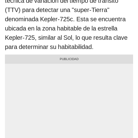
técnica de variación del tiempo de tránsito
(TTV) para detectar una "super-Tierra"
denominada Kepler-725c. Esta se encuentra
ubicada en la zona habitable de la estrella
Kepler-725, similar al Sol, lo que resulta clave
para determinar su habitabilidad.