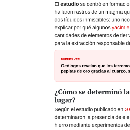
El
estudio
se centró en formacio
hallaron rastros de un magma qu
dos líquidos inmiscibles: uno rico
explicar por qué algunos
yacimie
cantidades de elementos de tierr
para la extracción responsable de
PUEDES VER:
Geólogos revelan que los terrem
pepitas de oro gracias al cuarzo, 
¿Cómo se determinó la 
lugar?
Según el estudio publicado en
Ge
determinaron la presencia de ele
hierro mediante experimentos de 