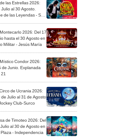
de las Estrellas 2026:
 Julio al 30 Agosto.
e de las Leyendas - San
l
 Montecarlo 2026: Del 17
io hasta el 30 Agosto en
o Militar - Jesús María
 Místico Condor 2026:
5 de Junio. Explanada
 21
Circo de Ucrania 2026:
 de Julio al 31 de Agosto
 Jockey Club-Surco
sa de Timoteo 2026: Del
Julio al 30 de Agosto en
Plaza - Independencia