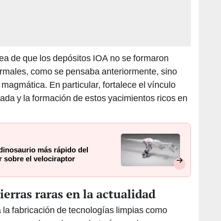
ea de que los depósitos IOA no se formaron
rmales, como se pensaba anteriormente, sino
 magmática. En particular, fortalece el vínculo
da y la formación de estos yacimientos ricos en
 dinosaurio más rápido del
 sobre el velociraptor
ierras raras en la actualidad
a la fabricación de tecnologías limpias como