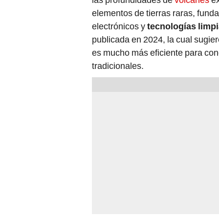
elementos de tierras raras, funda
electrónicos y
tecnologías limp
publicada en 2024, la cual sugi
es mucho más eficiente para co
tradicionales.