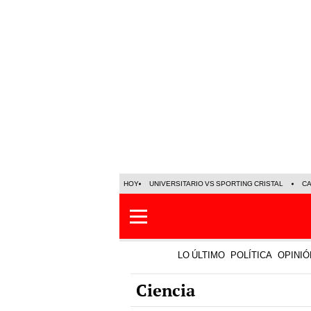
HOY
UNIVERSITARIO VS SPORTING CRISTAL
C
LO ÚLTIMO
POLÍTICA
OPINIÓ
Ciencia