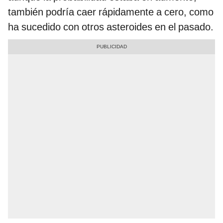
también podría caer rápidamente a cero, como
ha sucedido con otros asteroides en el pasado.