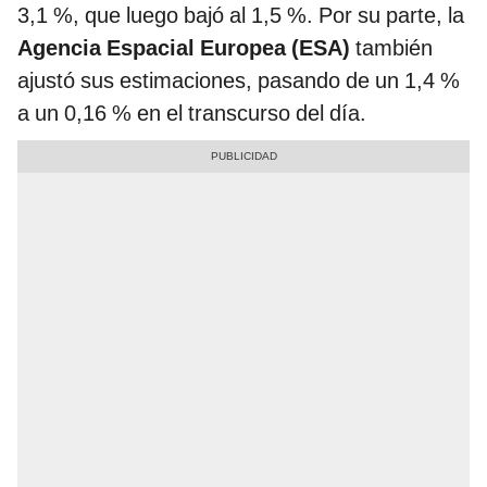
3,1 %, que luego bajó al 1,5 %. Por su parte, la
Agencia Espacial Europea (ESA)
también
ajustó sus estimaciones, pasando de un 1,4 %
a un 0,16 % en el transcurso del día.