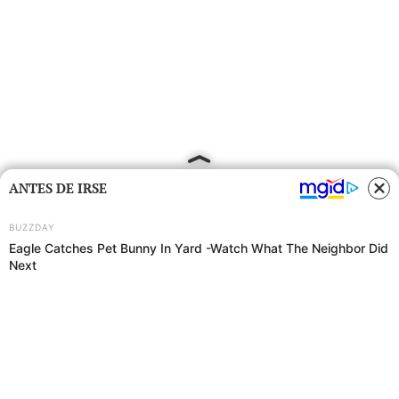
ANTES DE IRSE