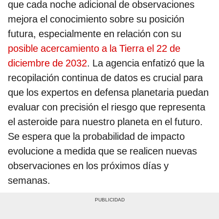
que cada noche adicional de observaciones
mejora el conocimiento sobre su posición
futura, especialmente en relación con su
posible acercamiento a la Tierra el 22 de
diciembre de 2032
. La agencia enfatizó que la
recopilación continua de datos es crucial para
que los expertos en defensa planetaria puedan
evaluar con precisión el riesgo que representa
el asteroide para nuestro planeta en el futuro.
Se espera que la probabilidad de impacto
evolucione a medida que se realicen nuevas
observaciones en los próximos días y
semanas.