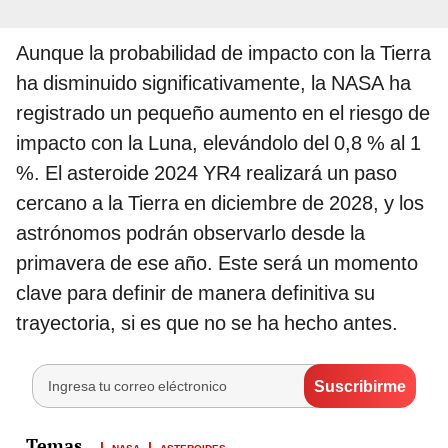
Aunque la probabilidad de impacto con la Tierra
ha disminuido significativamente, la NASA ha
registrado un pequeño aumento en el riesgo de
impacto con la Luna, elevándolo del 0,8 % al 1
%. El asteroide 2024 YR4 realizará un paso
cercano a la Tierra en diciembre de 2028, y los
astrónomos podrán observarlo desde la
primavera de ese año. Este será un momento
clave para definir de manera definitiva su
trayectoria, si es que no se ha hecho antes.
NASA
ASTEROIDES