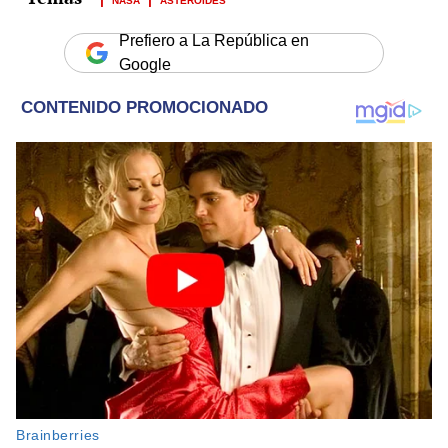
Prefiero a La República en
Google