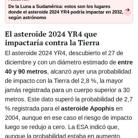
De la Luna a Sudamérica: estos son los lugares
donde el asteroide 2024 YR4 podría impactar en 2032,
según astrónomo
El asteroide 2024 YR4 que
impactaría contra la Tierra
El asteroide 2024 YR4, descubierto el 27 de
diciembre y con un diámetro estimado de
entre
40 y 90 metros
, alcanzó ayer una probabilidad
de impacto con la Tierra del 2,8 %, la mayor
jamás registrada para un cuerpo superior a 30
metros. Este dato superó la probabilidad de 2,7
% registrada para el
asteroide Apophis
en
2004, aunque en ese caso el riesgo de impacto
luego se redujo a cero. La ESA indicó que,
aunque la probabilidad estaba en aumento,