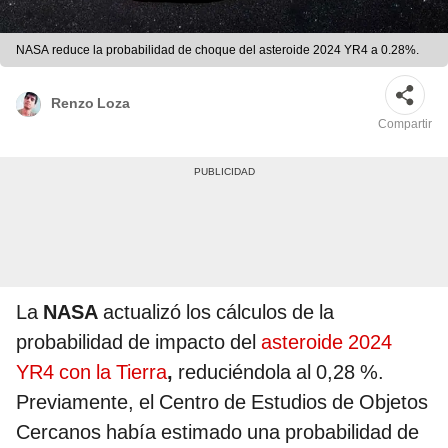
NASA reduce la probabilidad de choque del asteroide 2024 YR4 a 0.28%.
Renzo Loza
Compartir
La
NASA
actualizó los cálculos de la
probabilidad de impacto del
asteroide 2024
YR4 con la Tierra
,
reduciéndola al 0,28 %.
Previamente, el Centro de Estudios de Objetos
Cercanos había estimado una probabilidad de