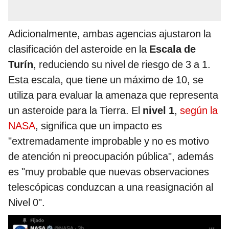
Adicionalmente, ambas agencias ajustaron la
clasificación del asteroide en la
Escala de
Turín
, reduciendo su nivel de riesgo de 3 a 1.
Esta escala, que tiene un máximo de 10, se
utiliza para evaluar la amenaza que representa
un asteroide para la Tierra. El
nivel 1
,
según la
NASA
, significa que un impacto es
"extremadamente improbable y no es motivo
de atención ni preocupación pública", además
es "muy probable que nuevas observaciones
telescópicas conduzcan a una reasignación al
Nivel 0".