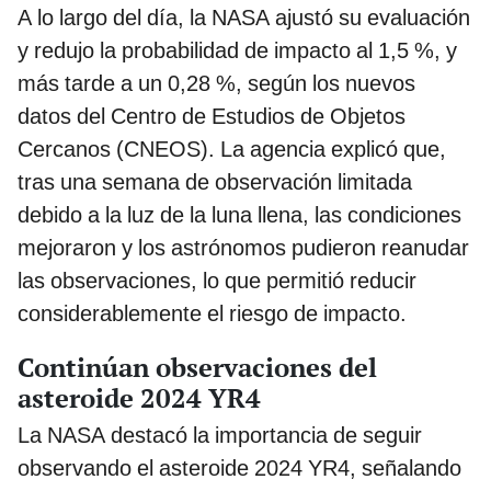
A lo largo del día, la NASA ajustó su evaluación
y redujo la probabilidad de impacto al 1,5 %, y
más tarde a un 0,28 %, según los nuevos
datos del Centro de Estudios de Objetos
Cercanos (CNEOS). La agencia explicó que,
tras una semana de observación limitada
debido a la luz de la luna llena, las condiciones
mejoraron y los astrónomos pudieron reanudar
las observaciones, lo que permitió reducir
considerablemente el riesgo de impacto.
Continúan observaciones del
asteroide 2024 YR4
La NASA destacó la importancia de seguir
observando el asteroide 2024 YR4, señalando