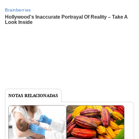
NOTAS RELACIONADAS