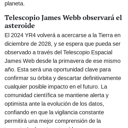
planeta.
Telescopio James Webb observará el
asteroide
El 2024 YR4 volverá a acercarse a la Tierra en
diciembre de 2028, y se espera que pueda ser
observado a través del Telescopio Espacial
James Web desde la primavera de ese mismo
año. Esta será una oportunidad clave para
confirmar su órbita y descartar definitivamente
cualquier posible impacto en el futuro. La
comunidad científica se mantiene alerta y
optimista ante la evolución de los datos,
confiando en que la vigilancia constante
permitirá una mejor comprensión de la