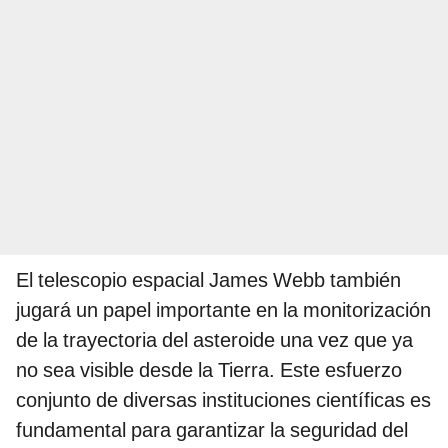
El telescopio espacial James Webb también
jugará un papel importante en la monitorización
de la trayectoria del asteroide una vez que ya
no sea visible desde la Tierra. Este esfuerzo
conjunto de diversas instituciones científicas es
fundamental para garantizar la seguridad del