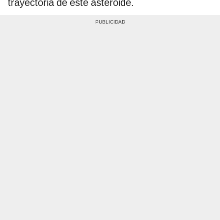
trayectoria de este asteroide.