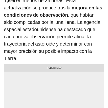
1,5%
en menos de 24 horas. Esta
actualización se produce tras la
mejora en las
condiciones de observación
, que habían
sido complicadas por la luna llena. La agencia
espacial estadounidense ha destacado que
cada nueva observación permite afinar la
trayectoria del asteroide y determinar con
mayor precisión su posible impacto con la
Tierra.