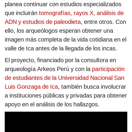
planea continuar con estudios especializados
que incluirán
tomografías, rayos X, análisis de
ADN y estudios de paleodieta
, entre otros. Con
ello, los arqueólogos esperan obtener una
imagen más completa de la vida cotidiana en el
valle de Ica antes de la llegada de los incas.
El proyecto, financiado por la consultora en
arqueología Arkeos Perú y con la
participación
de estudiantes de la Universidad Nacional San
Luis Gonzaga de Ica
, también busca involucrar
a instituciones públicas y privadas para obtener
apoyo en el análisis de los hallazgos.