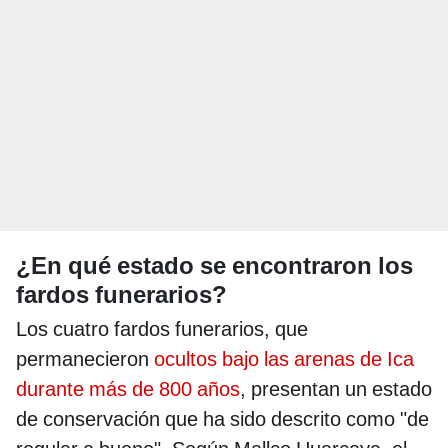
¿En qué estado se encontraron los
fardos funerarios?
Los cuatro fardos funerarios, que
permanecieron
ocultos bajo las arenas de Ica
durante más de 800 años
, presentan un estado
de conservación que ha sido descrito como "de