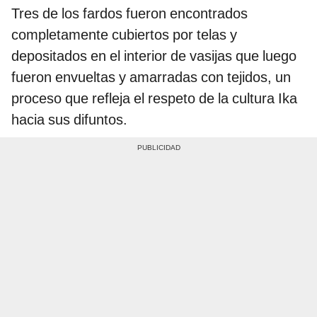
Tres de los fardos fueron encontrados
completamente cubiertos por telas y
depositados en el interior de vasijas que luego
fueron envueltas y amarradas con tejidos, un
proceso que refleja el respeto de la cultura Ika
hacia sus difuntos.