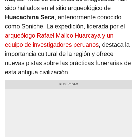
sido hallados en el sitio arqueológico de
Huacachina Seca
, anteriormente conocido
como Soniche. La expedición, liderada por el
arqueólogo Rafael Mallco Huarcaya y un
equipo de investigadores peruanos
, destaca la
importancia cultural de la región y ofrece
nuevas pistas sobre las prácticas funerarias de
esta antigua civilización.