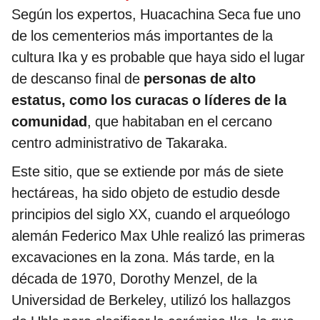
Según los expertos, Huacachina Seca fue uno
de los cementerios más importantes de la
cultura Ika y es probable que haya sido el lugar
de descanso final de
personas de alto
estatus, como los curacas o líderes de la
comunidad
, que habitaban en el cercano
centro administrativo de Takaraka.
Este sitio, que se extiende por más de siete
hectáreas, ha sido objeto de estudio desde
principios del siglo XX, cuando el arqueólogo
alemán Federico Max Uhle realizó las primeras
excavaciones en la zona. Más tarde, en la
década de 1970, Dorothy Menzel, de la
Universidad de Berkeley, utilizó los hallazgos