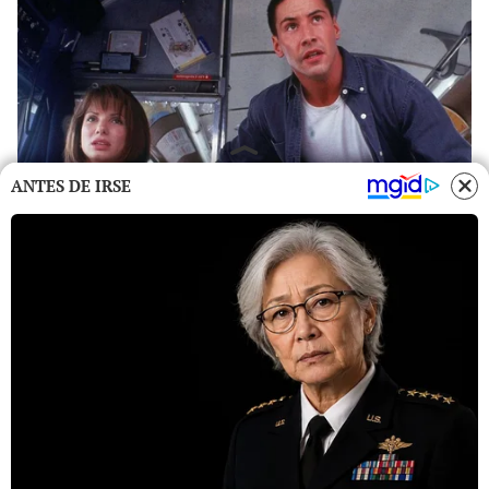
ANTES DE IRSE