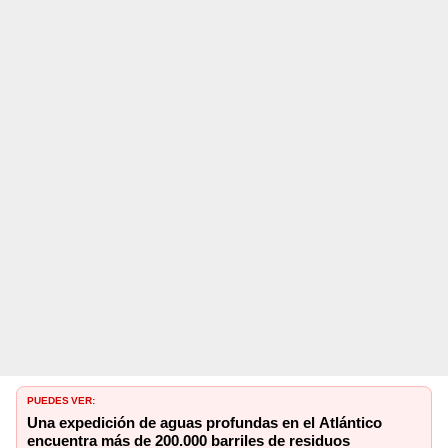
PUEDES VER:
Una expedición de aguas profundas en el Atlántico
encuentra más de 200.000 barriles de residuos