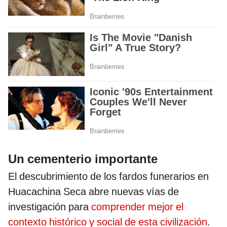
Un cementerio importante
El descubrimiento de los fardos funerarios en
Huacachina Seca abre nuevas vías de
investigación para
comprender mejor el
contexto histórico y social de esta civilización
.