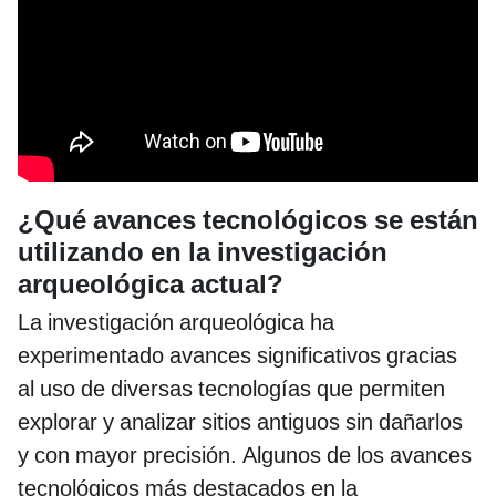
¿Qué avances tecnológicos se están
utilizando en la investigación
arqueológica actual?
La investigación arqueológica ha
experimentado avances significativos gracias
al uso de diversas tecnologías que permiten
explorar y analizar sitios antiguos sin dañarlos
y con mayor precisión. Algunos de los avances
tecnológicos más destacados en la