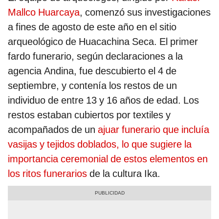
Mallco Huarcaya
, comenzó sus investigaciones
a fines de agosto de este año en el sitio
arqueológico de Huacachina Seca. El primer
fardo funerario, según declaraciones a la
agencia Andina, fue descubierto el 4 de
septiembre, y contenía los restos de un
individuo de entre 13 y 16 años de edad. Los
restos estaban cubiertos por textiles y
acompañados de un
ajuar funerario que incluía
vasijas y tejidos doblados, lo que sugiere la
importancia ceremonial de estos elementos en
los ritos funerarios
de la cultura Ika.