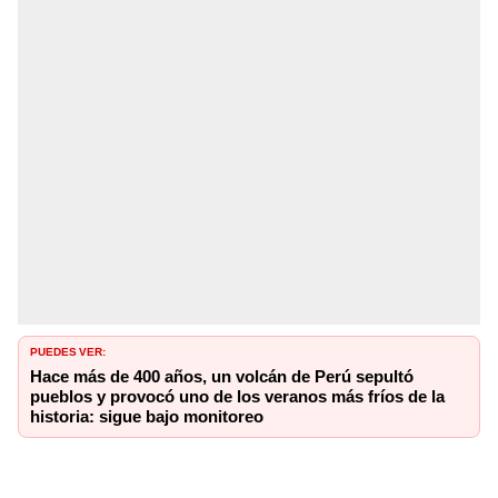
PUEDES VER:
Hace más de 400 años, un volcán de Perú sepultó
pueblos y provocó uno de los veranos más fríos de la
historia: sigue bajo monitoreo