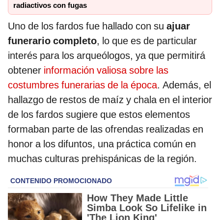
radiactivos con fugas
Uno de los fardos fue hallado con su
ajuar
funerario completo
, lo que es de particular
interés para los arqueólogos, ya que permitirá
obtener
información valiosa sobre las
costumbres funerarias de la época
. Además, el
hallazgo de restos de maíz y chala en el interior
de los fardos sugiere que estos elementos
formaban parte de las ofrendas realizadas en
honor a los difuntos, una práctica común en
muchas culturas prehispánicas de la región.