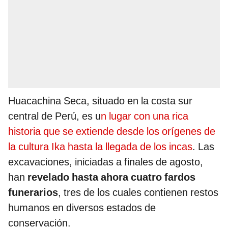
Huacachina Seca, situado en la costa sur
central de Perú, es u
n lugar con una rica
historia que se extiende desde los orígenes de
la cultura Ika hasta la llegada de los incas
. Las
excavaciones, iniciadas a finales de agosto,
han
revelado hasta ahora cuatro fardos
funerarios
, tres de los cuales contienen restos
humanos en diversos estados de
conservación.