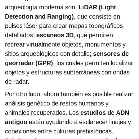
arqueología moderna son:
LiDAR (Light
Detection and Ranging)
, que consiste en
pulsos láser para crear mapas topográficos
detallados;
escaneos 3D
, que permiten
recrear virtualmente objetos, monumentos y
sitios arqueológicos con detalle;
sensores de
georradar (GPR)
, los cuales permiten localizar
objetos y estructuras subterráneas con ondas
de radar.
Por otro lado, ahora también es posible realizar
análisis genético de restos humanos y
animales recuperados. Los
estudios de ADN
antiguo
están ayudando a esclarecer linajes y
conexiones entre culturas prehistóricas.