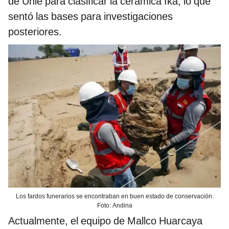
de Uhle para clasificar la cerámica Ika, lo que
sentó las bases para investigaciones
posteriores.
Los fardos funerarios se encontraban en buen estado de conservación.
Foto: Andina
Actualmente, el equipo de Mallco Huarcaya