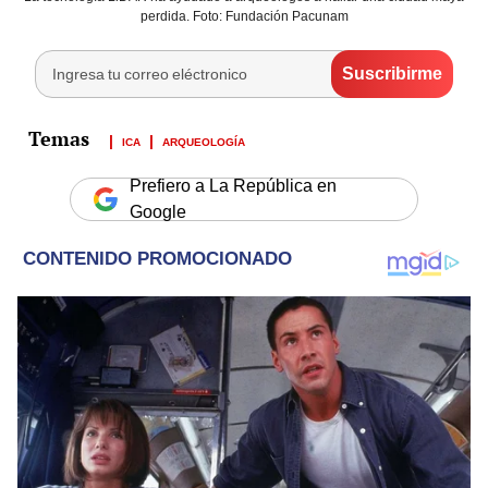
perdida. Foto: Fundación Pacunam
ICA
ARQUEOLOGÍA
Prefiero a La República en
Google