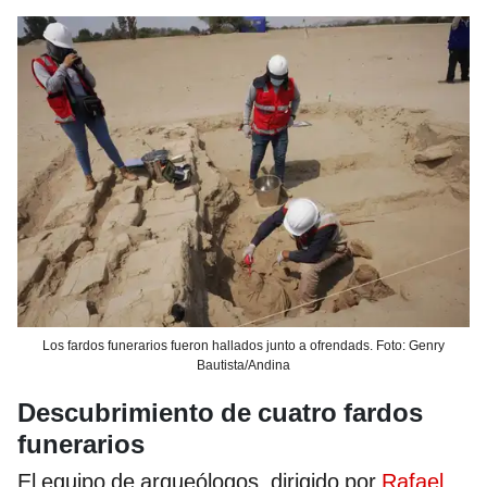
Los fardos funerarios fueron hallados junto a ofrendads. Foto: Genry
Bautista/Andina
Descubrimiento de cuatro fardos
funerarios
El equipo de arqueólogos, dirigido por
Rafael