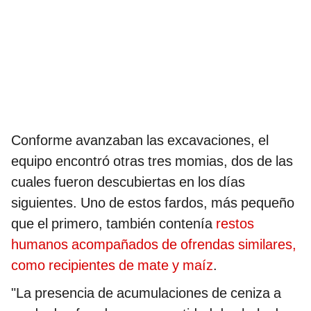
Conforme avanzaban las excavaciones, el
equipo encontró otras tres momias, dos de las
cuales fueron descubiertas en los días
siguientes. Uno de estos fardos, más pequeño
que el primero, también contenía
restos
humanos acompañados de ofrendas similares,
como recipientes de mate y maíz
.
"La presencia de acumulaciones de ceniza a