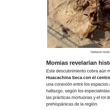
Hallaron resto
Momias revelarían hist
Este descubrimiento cobra aún m
Huacachina Seca con el centro
una conexión entre los espacios ad
hallazgo, según los especialistas
las prácticas mortuorias y el rol 
prehispánicas de la región.