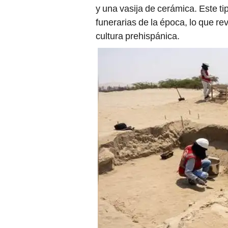
y una vasija de cerámica. Este ti
funerarias de la época, lo que rev
cultura prehispánica.