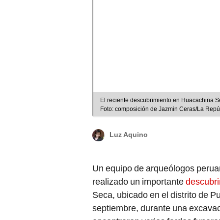
El reciente descubrimiento en Huacachina Sec
Foto: composición de Jazmin Ceras/La Repú
Luz Aquino
Un equipo de arqueólogos perua
realizado un importante
descubri
Seca, ubicado en el distrito de 
septiembre, durante una excavac