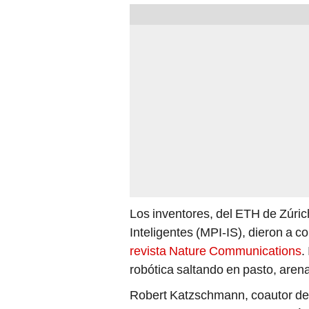
Los inventores, del ETH de Zúric
Inteligentes (MPI-IS), dieron a c
revista Nature Communications
.
robótica saltando en pasto, arena
Robert Katzschmann, coautor del 