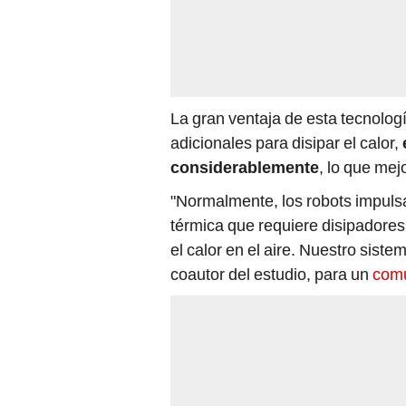
La gran ventaja de esta tecnologí
adicionales para disipar el calor,
considerablemente
, lo que mej
"Normalmente, los robots impulsa
térmica que requiere disipadores 
el calor en el aire. Nuestro sist
coautor del estudio, para un
com