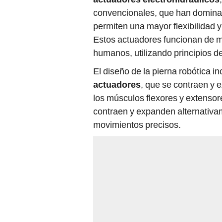
convencionales, que han dominad
permiten una mayor flexibilidad y
Estos actuadores funcionan de ma
humanos, utilizando principios de
El diseño de la pierna robótica i
actuadores
, que se contraen y 
los músculos flexores y extensor
contraen y expanden alternativam
movimientos precisos.