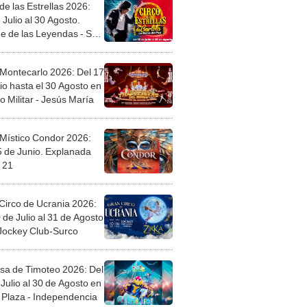
de las Estrellas 2026:
 Julio al 30 Agosto.
e de las Leyendas - San
l
 Montecarlo 2026: Del 17
io hasta el 30 Agosto en
o Militar - Jesús María
 Místico Condor 2026:
5 de Junio. Explanada
 21
Circo de Ucrania 2026:
 de Julio al 31 de Agosto
 Jockey Club-Surco
sa de Timoteo 2026: Del
Julio al 30 de Agosto en
Plaza - Independencia