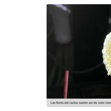
Las flores del cactus suelen ser de color cr