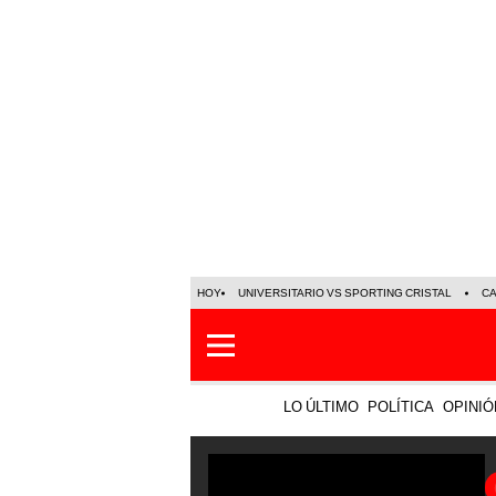
HOY
UNIVERSITARIO VS SPORTING CRISTAL
C
LO ÚLTIMO
POLÍTICA
OPINIÓ