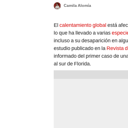
Camila Alomía
El
calentamiento global
está afec
lo que ha llevado a varias
especie
incluso a su desaparición en al
estudio publicado en la
Revista d
informado del primer caso de un
al sur de Florida.