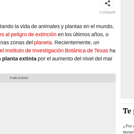
Compartir
tando la vida de animales y plantas en el mundo,
s al peligro de extinción
en los últimos años, o
gunas zonas del
planeta
. Recientemente, un
el Instituto de Investigación Botánica de Texas
ha
a
planta extinta
por el aumento del nivel del mar
Te 
¿Por 
tiene