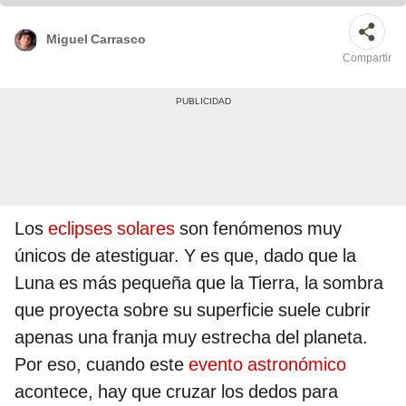
Miguel Carrasco
Compartir
Los
eclipses solares
son fenómenos muy
únicos de atestiguar. Y es que, dado que la
Luna es más pequeña que la Tierra, la sombra
que proyecta sobre su superficie suele cubrir
apenas una franja muy estrecha del planeta.
Por eso, cuando este
evento astronómico
acontece, hay que cruzar los dedos para