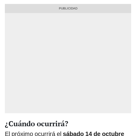
¿Cuándo ocurrirá?
El próximo ocurrirá el
sábado 14 de octubre