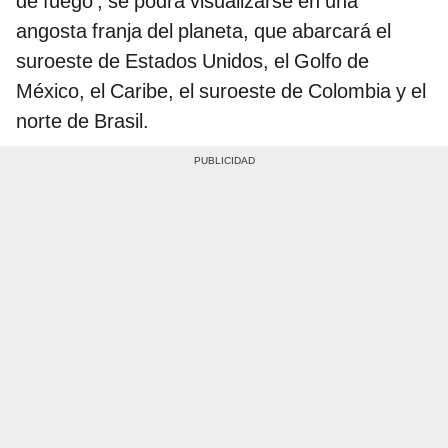
de fuego', se podrá visualizarse en una
angosta franja del planeta, que abarcará el
suroeste de Estados Unidos, el Golfo de
México, el Caribe, el suroeste de Colombia y el
norte de Brasil.