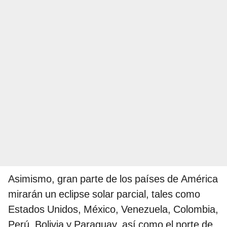
Asimismo, gran parte de los países de América
mirarán un eclipse solar parcial, tales como
Estados Unidos, México, Venezuela, Colombia,
Perú, Bolivia y Paraguay, así como el norte de