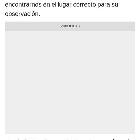
encontrarnos en el lugar correcto para su
observación.