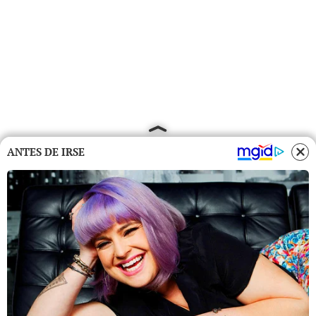
ANTES DE IRSE