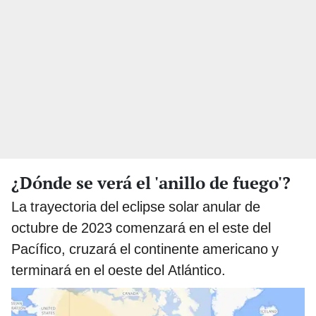
¿Dónde se verá el 'anillo de fuego'?
La trayectoria del eclipse solar anular de
octubre de 2023 comenzará en el este del
Pacífico, cruzará el continente americano y
terminará en el oeste del Atlántico.