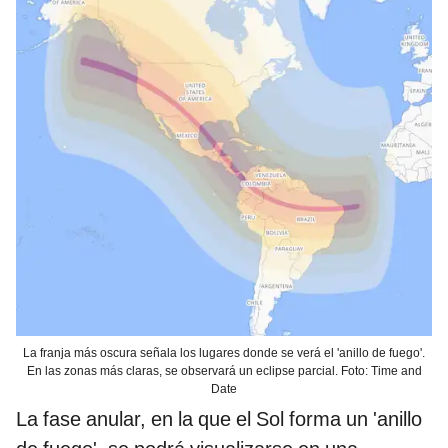
La franja más oscura señala los lugares donde se verá el 'anillo de fuego'.
En las zonas más claras, se observará un eclipse parcial. Foto: Time and
Date
La fase anular, en la que el Sol forma un 'anillo