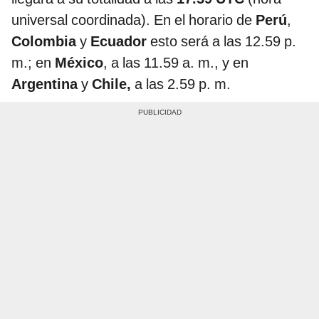
universal coordinada). En el horario de
Perú
,
Colombia
y
Ecuador
esto será a las 12.59 p.
m.; en
México
, a las 11.59 a. m., y en
Argentina
y
Chile,
a las 2.59 p. m.