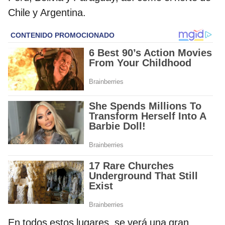
Chile y Argentina.
En todos estos lugares, se verá una gran