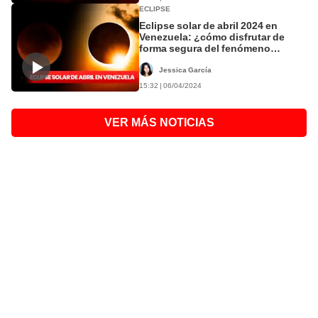
ECLIPSE
Eclipse solar de abril 2024 en
Venezuela: ¿cómo disfrutar de
forma segura del fenómeno
celeste?
Jessica García
15:32 | 06/04/2024
VER MÁS NOTICIAS