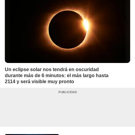
Un eclipse solar nos tendrá en oscuridad
durante más de 6 minutos: el más largo hasta
2114 y será visible muy pronto