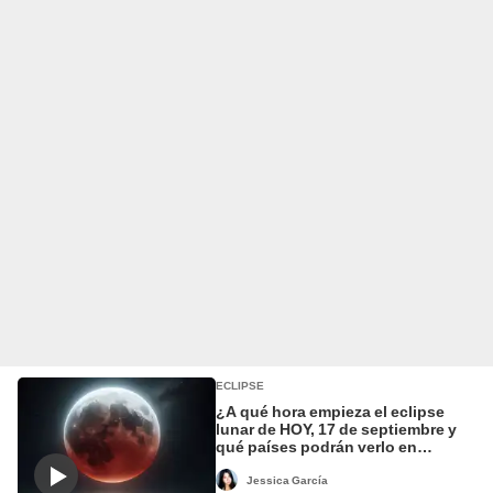
ECLIPSE
¿A qué hora empieza el eclipse
lunar de HOY, 17 de septiembre y
qué países podrán verlo en
Sudamérica?
Jessica García